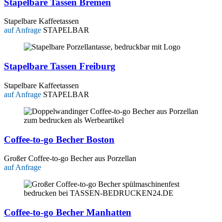
Stapelbare Tassen Bremen
Stapelbare Kaffeetassen
auf Anfrage
STAPELBAR
Stapelbare Tassen Freiburg
Stapelbare Kaffeetassen
auf Anfrage
STAPELBAR
Coffee-to-go Becher Boston
Großer Coffee-to-go Becher aus Porzellan
auf Anfrage
Coffee-to-go Becher Manhatten