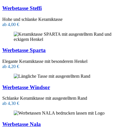
Werbetasse Steffi
Hohe und schlanke Keramiktasse
ab 4,00 €
Werbetasse Sparta
Elegante Keramiktasse mit besonderem Henkel
ab 4,20 €
Werbetasse Windsor
Schlanke Keramiktasse mit ausgestelltem Rand
ab 4,30 €
Werbetasse Nala