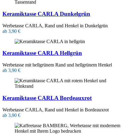
Keramiktasse CARLA Dunkelgrün
Werbetasse CARLA, Rand und Henkel in Dunkelgrün
ab 3,90 €
Keramiktasse CARLA Hellgrün
Werbetasse mit hellgrünem Rand und hellgrünem Henkel
ab 3,90 €
Keramiktasse CARLA Bordeauxrot
Werbetasse CARLA, Rand und Henkel in Bordeauxrot
ab 3,90 €