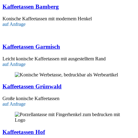
Kaffeetassen Bamberg
Konische Kaffeetassen mit modernem Henkel
auf Anfrage
Kaffeetassen Garmisch
Leicht konische Kaffeetassen mit ausgestelltem Rand
auf Anfrage
Kaffeetassen Grünwald
Große konische Kaffeetassen
auf Anfrage
Kaffeetassen Hof