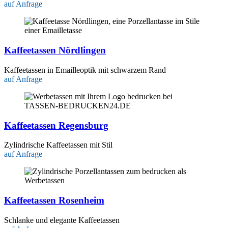
auf Anfrage
Kaffeetassen Nördlingen
Kaffeetassen in Emailleoptik mit schwarzem Rand
auf Anfrage
Kaffeetassen Regensburg
Zylindrische Kaffeetassen mit Stil
auf Anfrage
Kaffeetassen Rosenheim
Schlanke und elegante Kaffeetassen