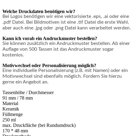
Welche Druckdaten benötigen wir?
Bei Logos benötigen wir eine vektorisierte .eps, .ai oder eine
.pdf Datei. Bei Bildmotiven ist eine .tif Datei die erste Wahl,
aber auch eine .jpg oder .png Datei kann verarbeitet werden.
Kann ich vorab ein Andruckmuster bestellen?
Sie können zusätzlich ein Andruckmuster bestellen. Ab einer
Auflage von 500 Tassen ist das Andruckmuster sogar
kostenlos.
Motivwechsel oder Personalisierung möglich?
Eine individuelle Personalisierung (z.B. mit Namen) oder ein
Motivwechsel sind ebenfalls möglich. Fordern Sie hierzu
gerne ein Angebot an.
Tassenhöhe / Durchmesser
91 mm / 78 mm
Material
Keramik
Füllmenge
250 ml
max. Druckfläche (bei Rundumdruck)
170 * 48 mm