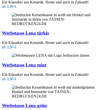
Ein Klassiker aus Keramik. Heute und auch in Zukunft!
ab 3,90 €
Werbetasse Lena türkis
Ein Klassiker aus Keramik. Heute und auch in Zukunft!
ab 3,90 €
Werbetasse Lena mint
Ein Klassiker aus Keramik. Heute und auch in Zukunft!
ab 3,90 €
Werbetasse Lena grün