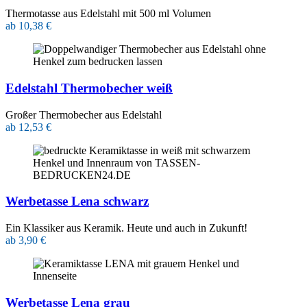
Thermotasse aus Edelstahl mit 500 ml Volumen
ab 10,38 €
Edelstahl Thermobecher weiß
Großer Thermobecher aus Edelstahl
ab 12,53 €
Werbetasse Lena schwarz
Ein Klassiker aus Keramik. Heute und auch in Zukunft!
ab 3,90 €
Werbetasse Lena grau