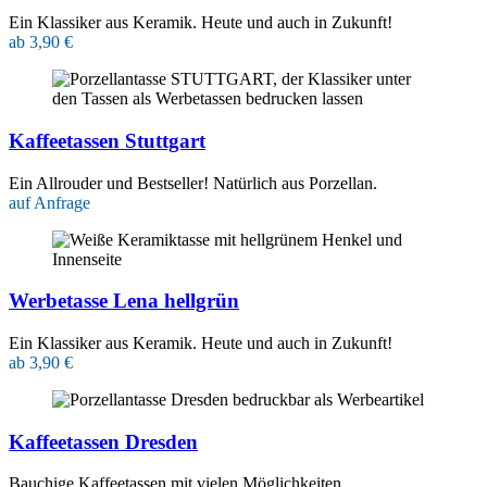
Ein Klassiker aus Keramik. Heute und auch in Zukunft!
ab 3,90 €
Kaffeetassen Stuttgart
Ein Allrouder und Bestseller! Natürlich aus Porzellan.
auf Anfrage
Werbetasse Lena hellgrün
Ein Klassiker aus Keramik. Heute und auch in Zukunft!
ab 3,90 €
Kaffeetassen Dresden
Bauchige Kaffeetassen mit vielen Möglichkeiten