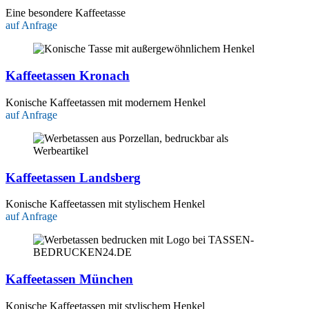
Eine besondere Kaffeetasse
auf Anfrage
Kaffeetassen Kronach
Konische Kaffeetassen mit modernem Henkel
auf Anfrage
Kaffeetassen Landsberg
Konische Kaffeetassen mit stylischem Henkel
auf Anfrage
Kaffeetassen München
Konische Kaffeetassen mit stylischem Henkel