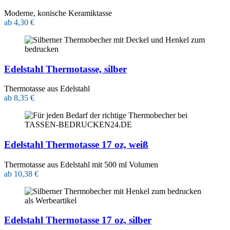
Moderne, konische Keramiktasse
ab 4,30 €
Edelstahl Thermotasse, silber
Thermotasse aus Edelstahl
ab 8,35 €
Edelstahl Thermotasse 17 oz, weiß
Thermotasse aus Edelstahl mit 500 ml Volumen
ab 10,38 €
Edelstahl Thermotasse 17 oz, silber