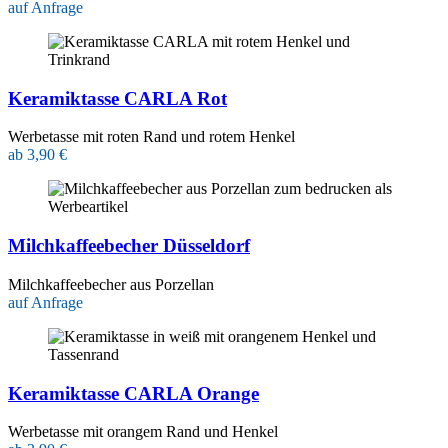
auf Anfrage
Keramiktasse CARLA Rot
Werbetasse mit roten Rand und rotem Henkel
ab 3,90 €
Milchkaffeebecher Düsseldorf
Milchkaffeebecher aus Porzellan
auf Anfrage
Keramiktasse CARLA Orange
Werbetasse mit orangem Rand und Henkel