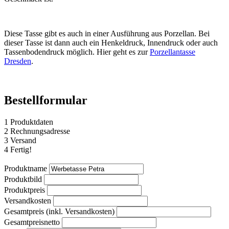
Diese Tasse gibt es auch in einer Ausführung aus Porzellan. Bei
dieser Tasse ist dann auch ein Henkeldruck, Innendruck oder auch
Tassenbodendruck möglich. Hier geht es zur
Porzellantasse
Dresden
.
Bestellformular
1
Produktdaten
2
Rechnungsadresse
3
Versand
4
Fertig!
Produktname
Produktbild
Produktpreis
Versandkosten
Gesamtpreis (inkl. Versandkosten)
Gesamtpreisnetto