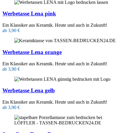
Werbetasse Lena pink
Ein Klassiker aus Keramik. Heute und auch in Zukunft!
ab 3,90 €
Werbetasse Lena orange
Ein Klassiker aus Keramik. Heute und auch in Zukunft!
ab 3,90 €
Werbetasse Lena gelb
Ein Klassiker aus Keramik. Heute und auch in Zukunft!
ab 3,90 €