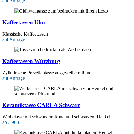
auf Anfrage
Kaffeetassen Ulm
Klassische Kaffeetassen
auf Anfrage
Kaffeetassen Würzburg
Zylindrische Porzellantasse ausgestelltem Rand
auf Anfrage
Keramiktasse CARLA Schwarz
Werbetasse mit schwarzem Rand und schwarzem Henkel
ab 3,90 €