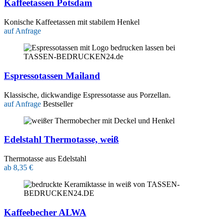
Kaffeetassen Potsdam
Konische Kaffeetassen mit stabilem Henkel
auf Anfrage
Espressotassen Mailand
Klassische, dickwandige Espressotasse aus Porzellan.
auf Anfrage
Bestseller
Edelstahl Thermotasse, weiß
Thermotasse aus Edelstahl
ab 8,35 €
Kaffeebecher ALWA