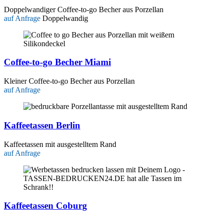
Doppelwandiger Coffee-to-go Becher aus Porzellan
auf Anfrage
Doppelwandig
Coffee-to-go Becher Miami
Kleiner Coffee-to-go Becher aus Porzellan
auf Anfrage
Kaffeetassen Berlin
Kaffeetassen mit ausgestelltem Rand
auf Anfrage
Kaffeetassen Coburg