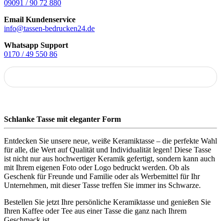
09091 / 90 72 880
Email Kundenservice
info@tassen-bedrucken24.de
Whatsapp Support
0170 / 49 550 86
Schlanke Tasse mit eleganter Form
Entdecken Sie unsere neue, weiße Keramiktasse – die perfekte Wahl
für alle, die Wert auf Qualität und Individualität legen! Diese Tasse
ist nicht nur aus hochwertiger Keramik gefertigt, sondern kann auch
mit Ihrem eigenen Foto oder Logo bedruckt werden. Ob als
Geschenk für Freunde und Familie oder als Werbemittel für Ihr
Unternehmen, mit dieser Tasse treffen Sie immer ins Schwarze.
Bestellen Sie jetzt Ihre persönliche Keramiktasse und genießen Sie
Ihren Kaffee oder Tee aus einer Tasse die ganz nach Ihrem
Geschmack ist.