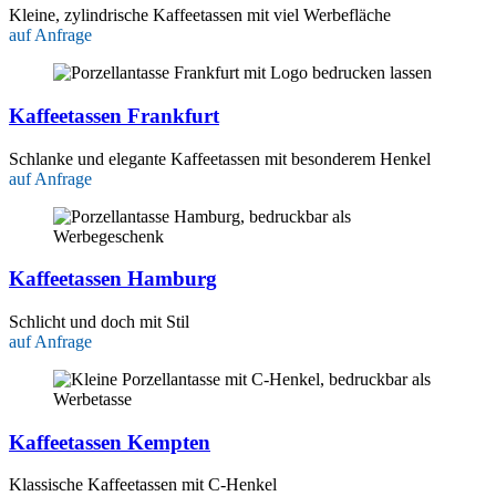
Kleine, zylindrische Kaffeetassen mit viel Werbefläche
auf Anfrage
Kaffeetassen Frankfurt
Schlanke und elegante Kaffeetassen mit besonderem Henkel
auf Anfrage
Kaffeetassen Hamburg
Schlicht und doch mit Stil
auf Anfrage
Kaffeetassen Kempten
Klassische Kaffeetassen mit C-Henkel