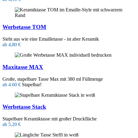
Werbetasse TOM
Sieht aus wie eine Emailletasse - ist aber Keramik
ab 4,80 €
Maxitasse MAX
Große, stapelbare Tasse Max mit 380 ml Füllmenge
ab 4.60 €
Stapelbar!
Werbetasse Stack
Stapelbare Keramiktasse mit großer Druckfläche
ab 5,20 €