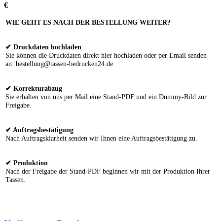
€
WIE GEHT ES NACH DER BESTELLUNG WEITER?
✔ Druckdaten hochladen
Sie können die Druckdaten direkt hier hochladen oder per Email senden
an: bestellung@tassen-bedrucken24.de
✔ Korrekturabzug
Sie erhalten von uns per Mail eine Stand-PDF und ein Dummy-Bild zur
Freigabe.
✔ Auftragsbestätigung
Nach Auftragsklarheit senden wir Ihnen eine Auftragsbestätigung zu.
✔ Produktion
Nach der Freigabe der Stand-PDF beginnen wir mit der Produktion Ihrer
Tassen.