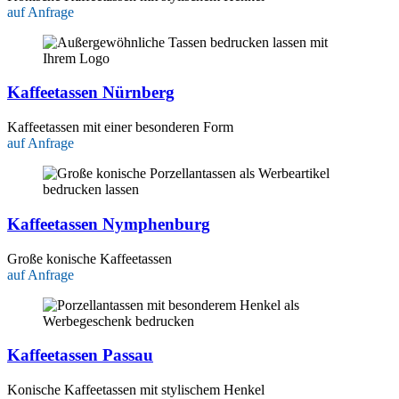
auf Anfrage
Kaffeetassen Nürnberg
Kaffeetassen mit einer besonderen Form
auf Anfrage
Kaffeetassen Nymphenburg
Große konische Kaffeetassen
auf Anfrage
Kaffeetassen Passau
Konische Kaffeetassen mit stylischem Henkel