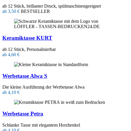
ab 12 Stück, brillanter Druck, spülmaschinengeeignet
ab 3,50 €
BESTSELLER
Keramiktasse KURT
ab 12 Stück, Personalisierbar
ab 4,60 €
Werbetasse Alwa S
Die kleine Ausführung der Werbetasse Alwa
ab 4,10 €
Werbetasse Petra
Schlanke Tasse mit elegantem Herzhenkel
ab 4,10 €