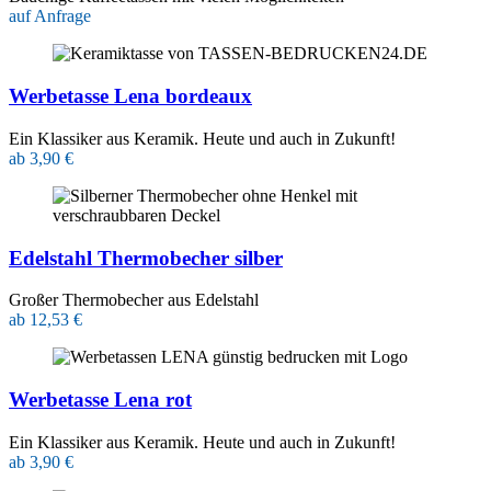
auf Anfrage
Werbetasse Lena bordeaux
Ein Klassiker aus Keramik. Heute und auch in Zukunft!
ab 3,90 €
Edelstahl Thermobecher silber
Großer Thermobecher aus Edelstahl
ab 12,53 €
Werbetasse Lena rot
Ein Klassiker aus Keramik. Heute und auch in Zukunft!
ab 3,90 €