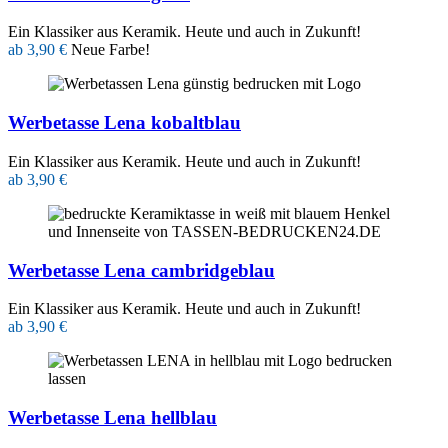
Ein Klassiker aus Keramik. Heute und auch in Zukunft!
ab 3,90 €
Neue Farbe!
Werbetasse Lena kobaltblau
Ein Klassiker aus Keramik. Heute und auch in Zukunft!
ab 3,90 €
Werbetasse Lena cambridgeblau
Ein Klassiker aus Keramik. Heute und auch in Zukunft!
ab 3,90 €
Werbetasse Lena hellblau