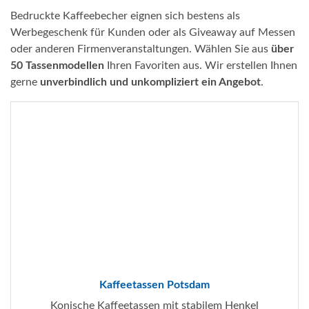
Bedruckte Kaffeebecher eignen sich bestens als
Werbegeschenk für Kunden oder als Giveaway auf Messen
oder anderen Firmenveranstaltungen. Wählen Sie aus
über
50 Tassenmodellen
Ihren Favoriten aus. Wir erstellen Ihnen
gerne
unverbindlich und unkompliziert ein Angebot
.
Kaffeetassen Potsdam
Konische Kaffeetassen mit stabilem Henkel