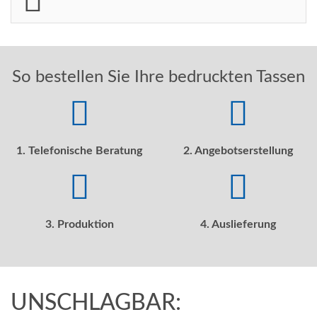
So bestellen Sie Ihre bedruckten Tassen
1. Telefonische Beratung
2. Angebotserstellung
3. Produktion
4. Auslieferung
UNSCHLAGBAR: