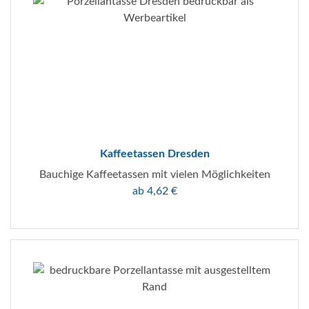
Kaffeetassen Dresden
Bauchige Kaffeetassen mit vielen Möglichkeiten
ab 4,62 €