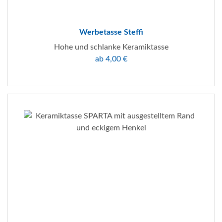
Werbetasse Steffi
Hohe und schlanke Keramiktasse
ab 4,00 €