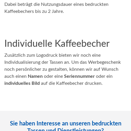
Dabei beträgt die Nutzungsdauer eines bedruckten
Kaffeebechers bis zu 2 Jahre.
Individuelle Kaffeebecher
Zusätzlich zum Logodruck bieten wir noch eine
Individualisierung der Tassen an. Um das Werbegeschenk
noch persönlicher zu gestalten, können wir auf Wunsch
auch einen
Namen
oder eine
Seriennummer
oder ein
individuelles Bild
auf die Kaffeebecher drucken.
Sie haben Interesse an unseren bedruckten
Tassen und Dienstleistungen?