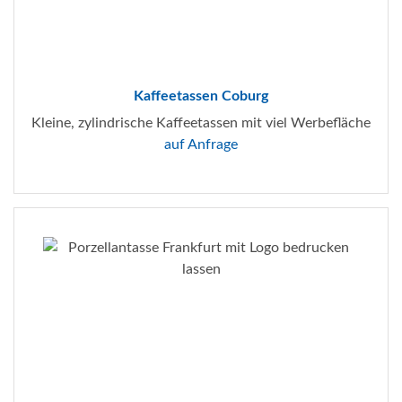
Kaffeetassen Coburg
Kleine, zylindrische Kaffeetassen mit viel Werbefläche
auf Anfrage