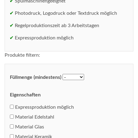
✔
Spülmaschinengeeignet
✔
Photodruck, Logodruck oder Textdruck möglich
✔
Regelproduktionszeit ab 3 Arbeitstagen
✔
Expressproduktion möglich
Produkte filtern:
Füllmenge (mindestens)
Eigenschaften
Expressproduktion möglich
Material Edelstahl
Material Glas
Material Keramik