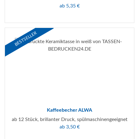
ab 5,35 €
BESTSELLER
Kaffeebecher ALWA
ab 12 Stück, brillanter Druck, spülmaschinengeeignet
ab 3,50 €