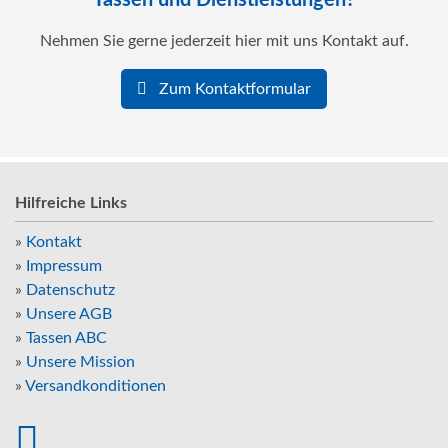
Nehmen Sie gerne jederzeit hier mit uns Kontakt auf.
Zum Kontaktformular
Hilfreiche Links
»
Kontakt
»
Impressum
»
Datenschutz
»
Unsere AGB
»
Tassen ABC
»
Unsere Mission
»
Versandkonditionen