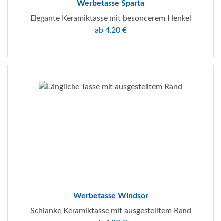
Werbetasse Sparta
Elegante Keramiktasse mit besonderem Henkel
ab 4,20 €
Werbetasse Windsor
Schlanke Keramiktasse mit ausgestelltem Rand