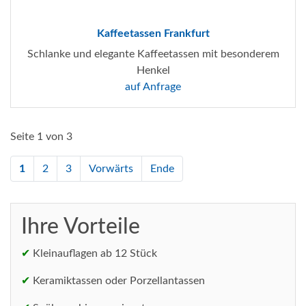
Kaffeetassen Frankfurt
Schlanke und elegante Kaffeetassen mit besonderem
Henkel
auf Anfrage
Seite 1 von 3
1
2
3
Vorwärts
Ende
Ihre Vorteile
✔
Kleinauflagen ab 12 Stück
✔
Keramiktassen oder Porzellantassen