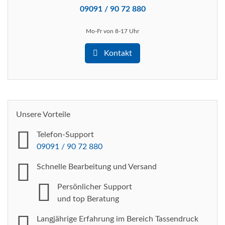
09091 / 90 72 880
Mo-Fr von 8-17 Uhr
Kontakt
Unsere Vorteile
Telefon-Support
09091 / 90 72 880
Schnelle Bearbeitung
und Versand
Persönlicher Support
und top Beratung
Langjährige Erfahrung im Bereich Tassendruck