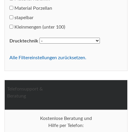
Material Porzellan
stapelbar
Kleinmengen (unter 100)
Drucktechnik
Alle Filtereinstellungen zurücksetzen.
Telefonsupport &
Beratung
Kostenlose Beratung und
Hilfe per Telefon: