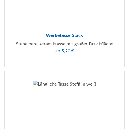
Werbetasse Stack
Stapelbare Keramiktasse mit großer Druckfläche
ab 5,20 €