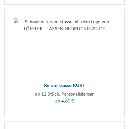
Keramiktasse KURT
ab 12 Stück, Personalisierbar
ab 4,60 €