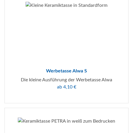
Werbetasse Alwa S
Die kleine Ausführung der Werbetasse Alwa
ab 4,10 €