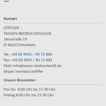
Kontakt
LÖFFLER -
TASSEN-BEDRUCKEN24.DE
Jahnstraße 19
D-86653 Monheim
Tel.:
+49 (0) 9091 / 90 72 880
Fax: +49 (0) 9091 / 90 72 881
Mail: info@tassen-bedrucken24.de
Skype: live:klaus.loeffler
Unsere Bürozeiten
Mo-Do 8.00 Uhr bis 17.30 Uhr
Freitag 8.00 Uhr bis 15.30 Uhr