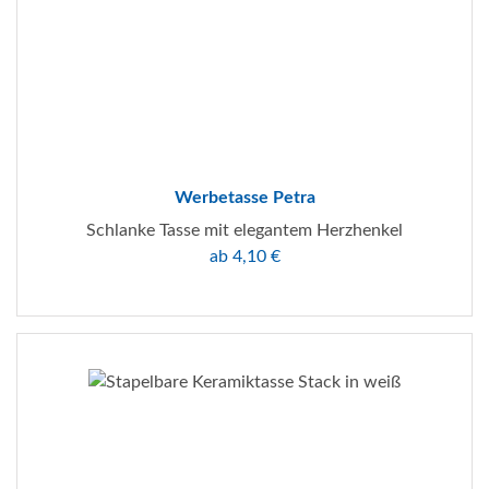
Werbetasse Petra
Schlanke Tasse mit elegantem Herzhenkel
ab 4,10 €