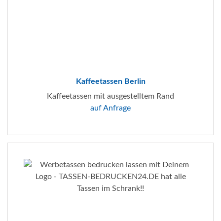
Kaffeetassen Berlin
Kaffeetassen mit ausgestelltem Rand
auf Anfrage