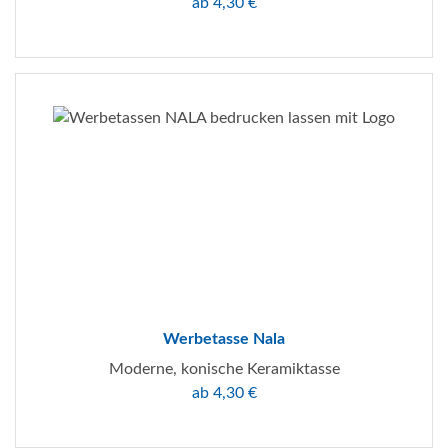
ab 4,30 €
Werbetasse Nala
Moderne, konische Keramiktasse
ab 4,30 €