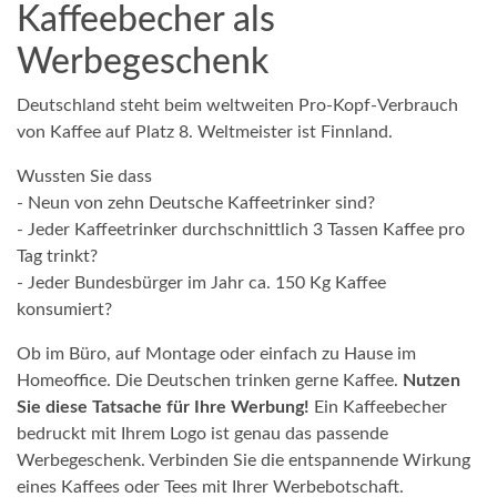
Kaffeebecher als
Werbegeschenk
Deutschland steht beim weltweiten Pro-Kopf-Verbrauch
von Kaffee auf Platz 8. Weltmeister ist Finnland.
Wussten Sie dass
- Neun von zehn Deutsche Kaffeetrinker sind?
- Jeder Kaffeetrinker durchschnittlich 3 Tassen Kaffee pro
Tag trinkt?
- Jeder Bundesbürger im Jahr ca. 150 Kg Kaffee
konsumiert?
Ob im Büro, auf Montage oder einfach zu Hause im
Homeoffice. Die Deutschen trinken gerne Kaffee.
Nutzen
Sie diese Tatsache für Ihre Werbung!
Ein Kaffeebecher
bedruckt mit Ihrem Logo ist genau das passende
Werbegeschenk. Verbinden Sie die entspannende Wirkung
eines Kaffees oder Tees mit Ihrer Werbebotschaft.