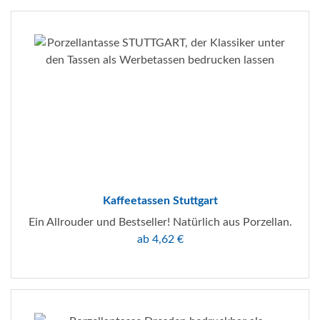
Kaffeetassen Stuttgart
Ein Allrouder und Bestseller! Natürlich aus Porzellan.
ab 4,62 €