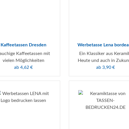
Kaffeetassen Dresden
Werbetasse Lena bordea
auchige Kaffeetassen mit
Ein Klassiker aus Kerami
vielen Möglichkeiten
Heute und auch in Zukun
ab 4,62 €
ab 3,90 €