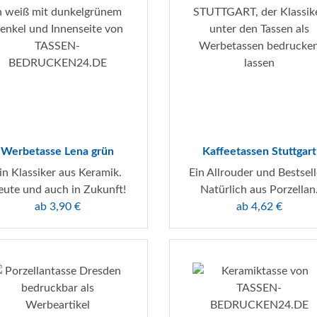
Werbetasse Lena grün
Kaffeetassen Stuttgart
in Klassiker aus Keramik.
Ein Allrouder und Bestsell
ute und auch in Zukunft!
Natürlich aus Porzellan
ab 3,90 €
ab 4,62 €