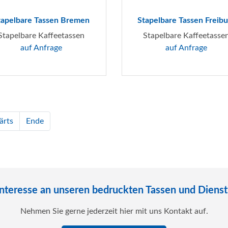
tapelbare Tassen Bremen
Stapelbare Tassen Freibu
Stapelbare Kaffeetassen
Stapelbare Kaffeetasse
auf Anfrage
auf Anfrage
ärts
Ende
Interesse an unseren bedruckten Tassen und Dienst
Nehmen Sie gerne jederzeit hier mit uns Kontakt auf.