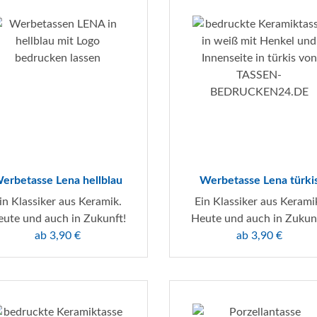
erbetasse Lena hellblau
Werbetasse Lena türki
in Klassiker aus Keramik.
Ein Klassiker aus Kerami
ute und auch in Zukunft!
Heute und auch in Zukun
ab 3,90 €
ab 3,90 €