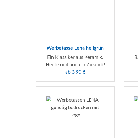
Werbetasse Lena hellgrün
Ein Klassiker aus Keramik.
B
Heute und auch in Zukunft!
ab 3,90 €