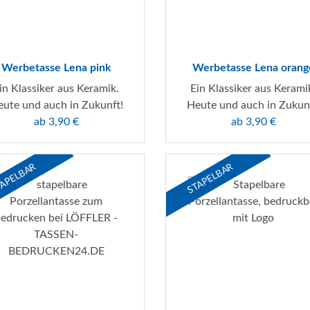
Werbetasse Lena pink
Werbetasse Lena orang
in Klassiker aus Keramik.
Ein Klassiker aus Kerami
ute und auch in Zukunft!
Heute und auch in Zukun
ab 3,90 €
ab 3,90 €
APELBAR
STAPELBAR