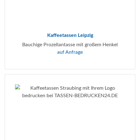
Kaffeetassen Leipzig
Bauchige Prozellantasse mit großem Henkel
auf Anfrage