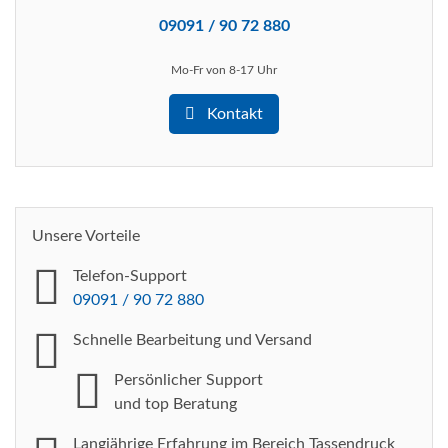
09091 / 90 72 880
Mo-Fr von 8-17 Uhr
Kontakt
Unsere Vorteile
Telefon-Support
09091 / 90 72 880
Schnelle Bearbeitung
und Versand
Persönlicher Support
und top Beratung
Langjährige Erfahrung im Bereich Tassendruck