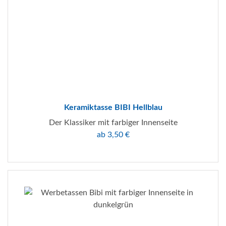
Keramiktasse BIBI Hellblau
Der Klassiker mit farbiger Innenseite
ab 3,50 €