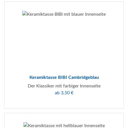
Keramiktasse BIBI Cambridgeblau
Der Klassiker mit farbiger Innenseite
ab 3,50 €