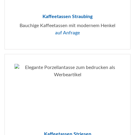
Kaffeetassen Straubing
Bauchige Kaffeetassen mit modernem Henkel
auf Anfrage
Kaffeetassen Striesen