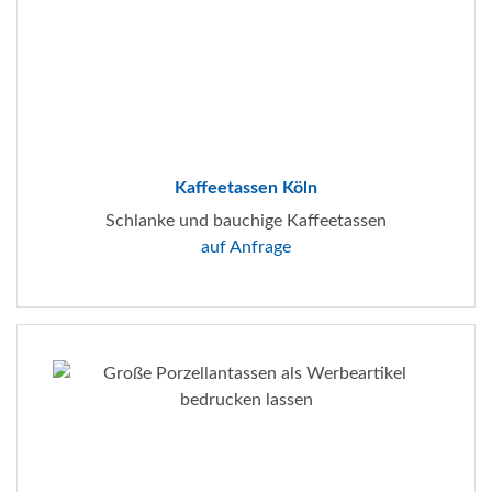
Kaffeetassen Köln
Schlanke und bauchige Kaffeetassen
auf Anfrage