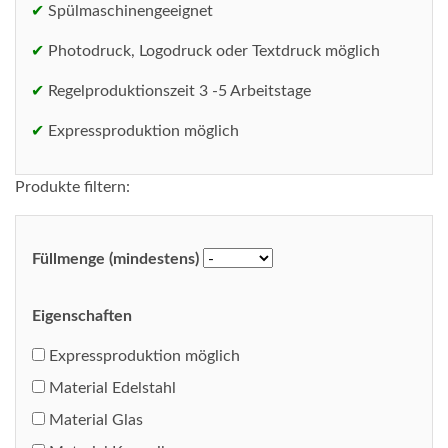
✔
Spülmaschinengeeignet
✔
Photodruck, Logodruck oder Textdruck möglich
✔
Regelproduktionszeit 3 -5 Arbeitstage
✔
Expressproduktion möglich
Produkte filtern:
Füllmenge (mindestens)
Eigenschaften
Expressproduktion möglich
Material Edelstahl
Material Glas