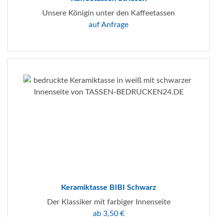
Unsere Königin unter den Kaffeetassen
auf Anfrage
Keramiktasse BIBI Schwarz
Der Klassiker mit farbiger Innenseite
ab 3,50 €