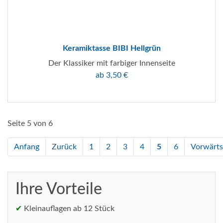
Keramiktasse BIBI Hellgrün
Der Klassiker mit farbiger Innenseite
ab 3,50 €
Seite 5 von 6
Anfang
Zurück
1
2
3
4
5
6
Vorwärts
Ihre Vorteile
✔
Kleinauflagen ab 12 Stück