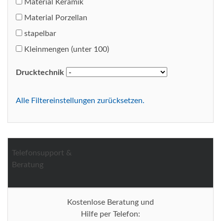
Material Keramik
Material Porzellan
stapelbar
Kleinmengen (unter 100)
Drucktechnik
Alle Filtereinstellungen zurücksetzen.
Telefonsupport &
Beratung
Kostenlose Beratung und
Hilfe per Telefon: