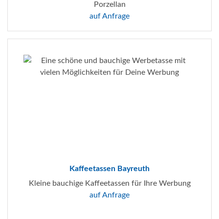
Porzellan
auf Anfrage
Kaffeetassen Bayreuth
Kleine bauchige Kaffeetassen für Ihre Werbung
auf Anfrage