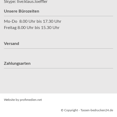
Skype: live:klaus.loeffler
Unsere Bürozeiten
Mo-Do 8.00 Uhr bis 17.30 Uhr
Freitag 8.00 Uhr bis 15.30 Uhr
Versand
Zahlungsarten
Website by profimedien.net
© Copyright - Tassen-bedrucken24.de