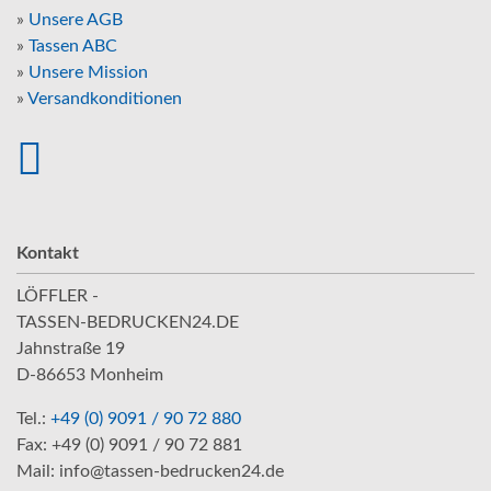
»
Unsere AGB
»
Tassen ABC
»
Unsere Mission
»
Versandkonditionen
Kontakt
LÖFFLER -
TASSEN-BEDRUCKEN24.DE
Jahnstraße 19
D-86653 Monheim
Tel.:
+49 (0) 9091 / 90 72 880
Fax: +49 (0) 9091 / 90 72 881
Mail: info@tassen-bedrucken24.de