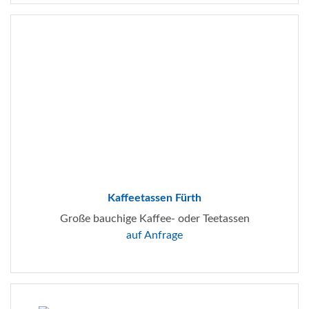
Kaffeetassen Fürth
Große bauchige Kaffee- oder Teetassen
auf Anfrage