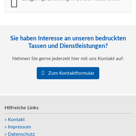
Sie haben Interesse an unseren bedruckten
Tassen und Dienstleistungen?
Nehmen Sie gerne jederzeit hier mit uns Kontakt auf.
Zum Kontaktformular
Hilfreiche Links
»
Kontakt
»
Impressum
»
Datenschutz