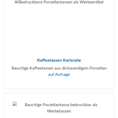
Kaffeetassen Karlsruhe
Bauchige Kaffeetassen aus dickwandigem Porzellan
auf Anfrage