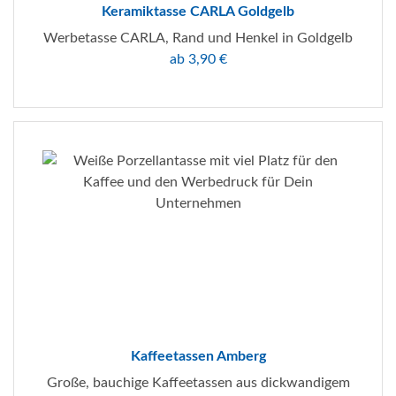
Keramiktasse CARLA Goldgelb
Werbetasse CARLA, Rand und Henkel in Goldgelb
ab 3,90 €
Kaffeetassen Amberg
Große, bauchige Kaffeetassen aus dickwandigem