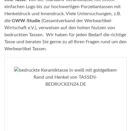
einfachen Logo bis zur hochwertigen Porzellantassen mit
Henkeldruck und Innendruck. Viele Untersuchungen, z.B.
die
GWW-Studie
(Gesamtverband der Werbeartikel-
Wirtschaft e.V.), verweisen auf den hohen Nutzen von
bedruckten Tassen. Wir haben für jeden Bedarf die richtige
Tasse und beraten Sie gerne zu all Ihren Fragen rund um den
Werbeartikel Tassen.