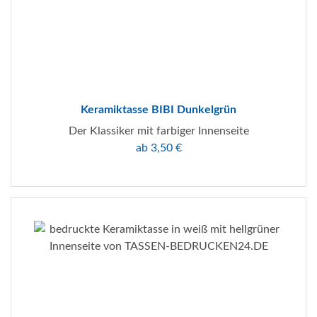
Keramiktasse BIBI Dunkelgrün
Der Klassiker mit farbiger Innenseite
ab 3,50 €