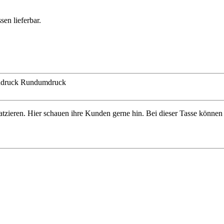
sen lieferbar.
ndruck
Rundumdruck
zieren. Hier schauen ihre Kunden gerne hin. Bei dieser Tasse können 