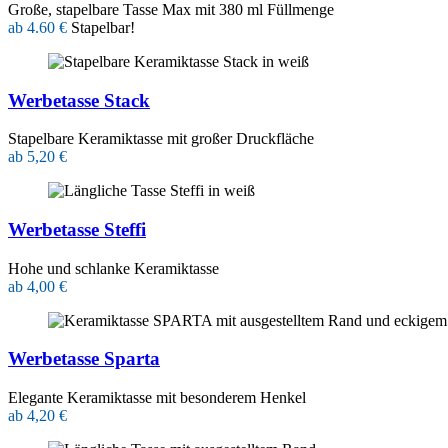
Große, stapelbare Tasse Max mit 380 ml Füllmenge
ab 4.60 €
Stapelbar!
Werbetasse Stack
Stapelbare Keramiktasse mit großer Druckfläche
ab 5,20 €
Werbetasse Steffi
Hohe und schlanke Keramiktasse
ab 4,00 €
Werbetasse Sparta
Elegante Keramiktasse mit besonderem Henkel
ab 4,20 €