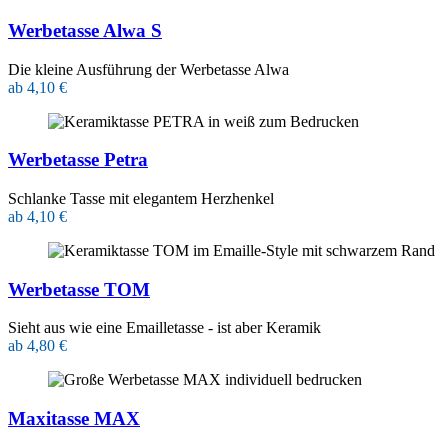
Werbetasse Alwa S
Die kleine Ausführung der Werbetasse Alwa
ab 4,10 €
Werbetasse Petra
Schlanke Tasse mit elegantem Herzhenkel
ab 4,10 €
Werbetasse TOM
Sieht aus wie eine Emailletasse - ist aber Keramik
ab 4,80 €
Maxitasse MAX