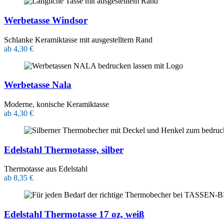
Werbetasse Windsor
Schlanke Keramiktasse mit ausgestelltem Rand
ab 4,30 €
Werbetasse Nala
Moderne, konische Keramiktasse
ab 4,30 €
Edelstahl Thermotasse, silber
Thermotasse aus Edelstahl
ab 8,35 €
Edelstahl Thermotasse 17 oz, weiß