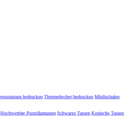
ressotassen bedrucken
Thermobecher bedrucken
Müslischalen
Hochwertige Porzellantassen
Schwarze Tassen
Konische Tassen