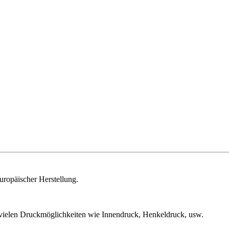
uropäischer Herstellung.
 vielen Druckmöglichkeiten wie Innendruck, Henkeldruck, usw.