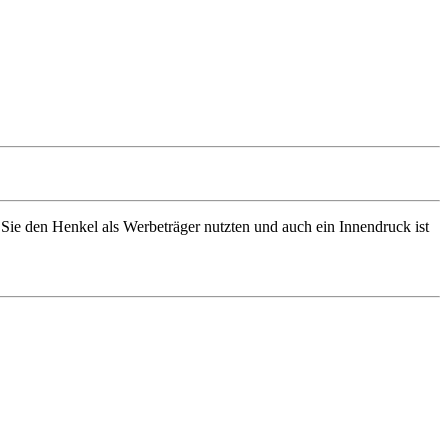
Sie den Henkel als Werbeträger nutzten und auch ein Innendruck ist