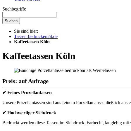
Suchbegriffe
Suchen
Sie sind hier:
Tassen-bedrucken24.de
Kaffeetassen Köln
Kaffeetassen Köln
Preis: auf Anfrage
✔ Feines Prozellantassen
Unsere Porzellantassen sind aus feinem Porzellan ausschließlich aus e
✔ Hochwertiger Siebdruck
Bedruckt werden diese Tassen im Siebdruck. Farbecht, langlebig mit