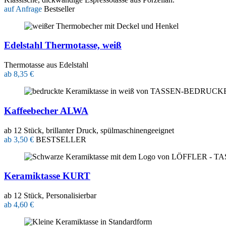
auf Anfrage
Bestseller
Edelstahl Thermotasse, weiß
Thermotasse aus Edelstahl
ab 8,35 €
Kaffeebecher ALWA
ab 12 Stück, brillanter Druck, spülmaschinengeeignet
ab 3,50 €
BESTSELLER
Keramiktasse KURT
ab 12 Stück, Personalisierbar
ab 4,60 €