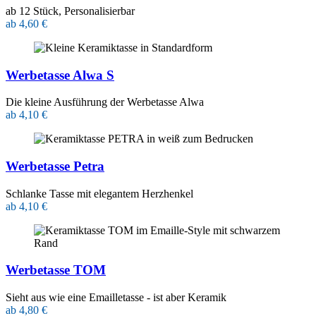
ab 12 Stück, Personalisierbar
ab 4,60 €
Werbetasse Alwa S
Die kleine Ausführung der Werbetasse Alwa
ab 4,10 €
Werbetasse Petra
Schlanke Tasse mit elegantem Herzhenkel
ab 4,10 €
Werbetasse TOM
Sieht aus wie eine Emailletasse - ist aber Keramik
ab 4,80 €