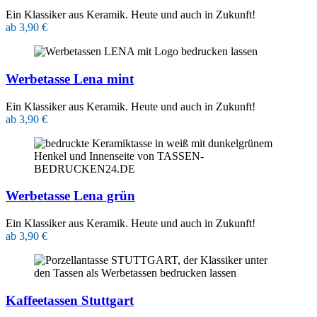
Ein Klassiker aus Keramik. Heute und auch in Zukunft!
ab 3,90 €
Werbetasse Lena mint
Ein Klassiker aus Keramik. Heute und auch in Zukunft!
ab 3,90 €
Werbetasse Lena grün
Ein Klassiker aus Keramik. Heute und auch in Zukunft!
ab 3,90 €
Kaffeetassen Stuttgart