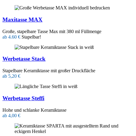
Maxitasse MAX
Große, stapelbare Tasse Max mit 380 ml Füllmenge
ab 4.60 €
Stapelbar!
Werbetasse Stack
Stapelbare Keramiktasse mit großer Druckfläche
ab 5,20 €
Werbetasse Steffi
Hohe und schlanke Keramiktasse
ab 4,00 €