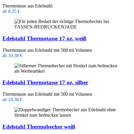
Thermotasse aus Edelstahl
ab 8,35 €
Edelstahl Thermotasse 17 oz, weiß
Thermotasse aus Edelstahl mit 500 ml Volumen
ab 10,38 €
Edelstahl Thermotasse 17 oz, silber
Thermotasse aus Edelstahl mit 500 ml Volumen
ab 10,38 €
Edelstahl Thermobecher weiß