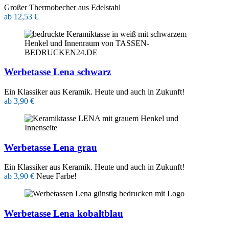
Großer Thermobecher aus Edelstahl
ab 12,53 €
Werbetasse Lena schwarz
Ein Klassiker aus Keramik. Heute und auch in Zukunft!
ab 3,90 €
Werbetasse Lena grau
Ein Klassiker aus Keramik. Heute und auch in Zukunft!
ab 3,90 €
Neue Farbe!
Werbetasse Lena kobaltblau