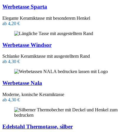
Werbetasse Sparta
Elegante Keramiktasse mit besonderem Henkel
ab 4,20 €
Werbetasse Windsor
Schlanke Keramiktasse mit ausgestelltem Rand
ab 4,30 €
Werbetasse Nala
Moderne, konische Keramiktasse
ab 4,30 €
Edelstahl Thermotasse, silber