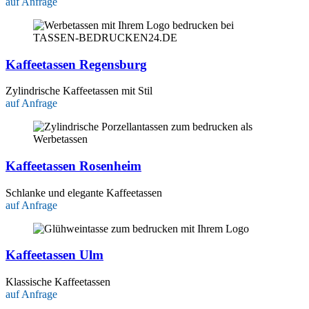
auf Anfrage
Kaffeetassen Regensburg
Zylindrische Kaffeetassen mit Stil
auf Anfrage
Kaffeetassen Rosenheim
Schlanke und elegante Kaffeetassen
auf Anfrage
Kaffeetassen Ulm
Klassische Kaffeetassen
auf Anfrage