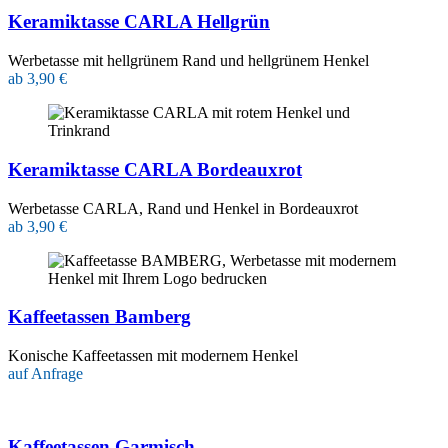
Keramiktasse CARLA Hellgrün
Werbetasse mit hellgrünem Rand und hellgrünem Henkel
ab 3,90 €
Keramiktasse CARLA Bordeauxrot
Werbetasse CARLA, Rand und Henkel in Bordeauxrot
ab 3,90 €
Kaffeetassen Bamberg
Konische Kaffeetassen mit modernem Henkel
auf Anfrage
Kaffeetassen Garmisch