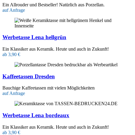
Ein Allrouder und Bestseller! Natürlich aus Porzellan.
auf Anfrage
Werbetasse Lena hellgrün
Ein Klassiker aus Keramik. Heute und auch in Zukunft!
ab 3,90 €
Kaffeetassen Dresden
Bauchige Kaffeetassen mit vielen Möglichkeiten
auf Anfrage
Werbetasse Lena bordeaux
Ein Klassiker aus Keramik. Heute und auch in Zukunft!
ab 3,90 €