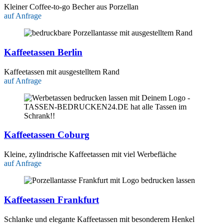
Kleiner Coffee-to-go Becher aus Porzellan
auf Anfrage
Kaffeetassen Berlin
Kaffeetassen mit ausgestelltem Rand
auf Anfrage
Kaffeetassen Coburg
Kleine, zylindrische Kaffeetassen mit viel Werbefläche
auf Anfrage
Kaffeetassen Frankfurt
Schlanke und elegante Kaffeetassen mit besonderem Henkel