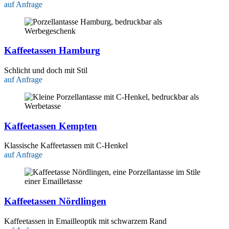
auf Anfrage
Kaffeetassen Hamburg
Schlicht und doch mit Stil
auf Anfrage
Kaffeetassen Kempten
Klassische Kaffeetassen mit C-Henkel
auf Anfrage
Kaffeetassen Nördlingen
Kaffeetassen in Emailleoptik mit schwarzem Rand