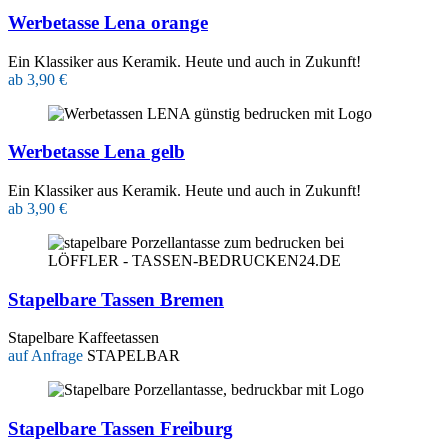
Werbetasse Lena orange
Ein Klassiker aus Keramik. Heute und auch in Zukunft!
ab 3,90 €
Werbetasse Lena gelb
Ein Klassiker aus Keramik. Heute und auch in Zukunft!
ab 3,90 €
Stapelbare Tassen Bremen
Stapelbare Kaffeetassen
auf Anfrage
STAPELBAR
Stapelbare Tassen Freiburg