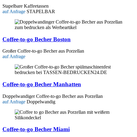
Stapelbare Kaffeetassen
auf Anfrage
STAPELBAR
Coffee-to-go Becher Boston
Großer Coffee-to-go Becher aus Porzellan
auf Anfrage
Coffee-to-go Becher Manhatten
Doppelwandiger Coffee-to-go Becher aus Porzellan
auf Anfrage
Doppelwandig
Coffee-to-go Becher Miami