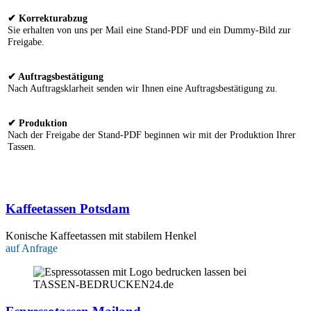
✔ Korrekturabzug
Sie erhalten von uns per Mail eine Stand-PDF und ein Dummy-Bild zur
Freigabe.
✔ Auftragsbestätigung
Nach Auftragsklarheit senden wir Ihnen eine Auftragsbestätigung zu.
✔ Produktion
Nach der Freigabe der Stand-PDF beginnen wir mit der Produktion Ihrer
Tassen.
Kaffeetassen Potsdam
Konische Kaffeetassen mit stabilem Henkel
auf Anfrage