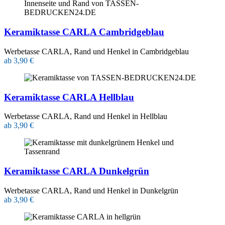
Keramiktasse CARLA Cambridgeblau
Werbetasse CARLA, Rand und Henkel in Cambridgeblau
ab 3,90 €
Keramiktasse CARLA Hellblau
Werbetasse CARLA, Rand und Henkel in Hellblau
ab 3,90 €
Keramiktasse CARLA Dunkelgrün
Werbetasse CARLA, Rand und Henkel in Dunkelgrün
ab 3,90 €