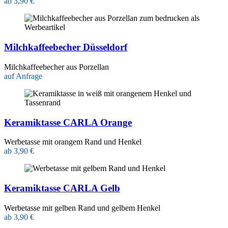
ab 3,90 €
Milchkaffeebecher Düsseldorf
Milchkaffeebecher aus Porzellan
auf Anfrage
Keramiktasse CARLA Orange
Werbetasse mit orangem Rand und Henkel
ab 3,90 €
Keramiktasse CARLA Gelb
Werbetasse mit gelben Rand und gelbem Henkel
ab 3,90 €