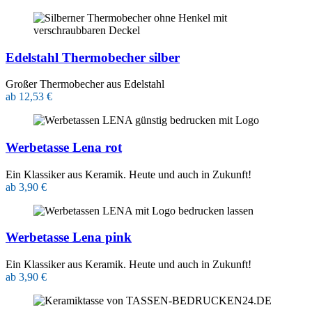
Edelstahl Thermobecher silber
Großer Thermobecher aus Edelstahl
ab 12,53 €
Werbetasse Lena rot
Ein Klassiker aus Keramik. Heute und auch in Zukunft!
ab 3,90 €
Werbetasse Lena pink
Ein Klassiker aus Keramik. Heute und auch in Zukunft!
ab 3,90 €