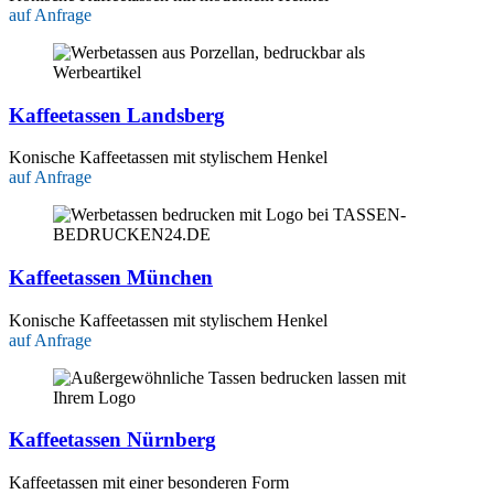
auf Anfrage
Kaffeetassen Landsberg
Konische Kaffeetassen mit stylischem Henkel
auf Anfrage
Kaffeetassen München
Konische Kaffeetassen mit stylischem Henkel
auf Anfrage
Kaffeetassen Nürnberg
Kaffeetassen mit einer besonderen Form