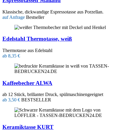
Espressotassen Mailand
Klassische, dickwandige Espressotasse aus Porzellan.
auf Anfrage
Bestseller
Edelstahl Thermotasse, weiß
Thermotasse aus Edelstahl
ab 8,35 €
Kaffeebecher ALWA
ab 12 Stück, brillanter Druck, spülmaschinengeeignet
ab 3,50 €
BESTSELLER
Keramiktasse KURT