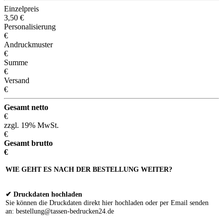
Einzelpreis
3,50
€
Personalisierung
€
Andruckmuster
€
Summe
€
Versand
€
Gesamt netto
€
zzgl. 19% MwSt.
€
Gesamt brutto
€
WIE GEHT ES NACH DER BESTELLUNG WEITER?
✔ Druckdaten hochladen
Sie können die Druckdaten direkt hier hochladen oder per Email senden
an: bestellung@tassen-bedrucken24.de