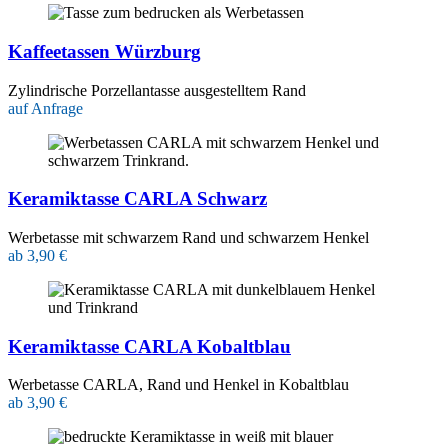
Kaffeetassen Würzburg
Zylindrische Porzellantasse ausgestelltem Rand
auf Anfrage
Keramiktasse CARLA Schwarz
Werbetasse mit schwarzem Rand und schwarzem Henkel
ab 3,90 €
Keramiktasse CARLA Kobaltblau
Werbetasse CARLA, Rand und Henkel in Kobaltblau
ab 3,90 €