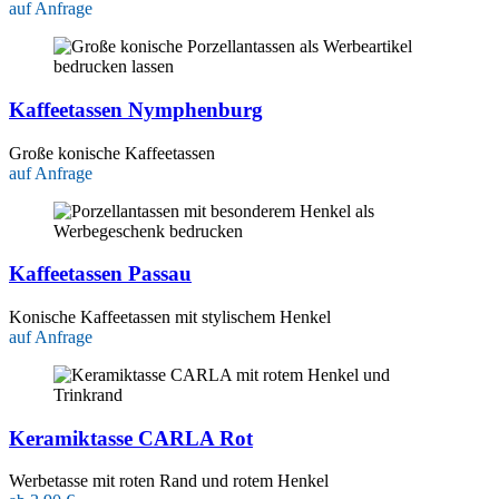
auf Anfrage
Kaffeetassen Nymphenburg
Große konische Kaffeetassen
auf Anfrage
Kaffeetassen Passau
Konische Kaffeetassen mit stylischem Henkel
auf Anfrage
Keramiktasse CARLA Rot
Werbetasse mit roten Rand und rotem Henkel