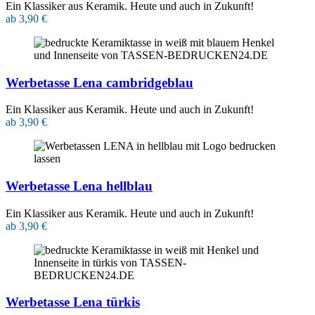
Ein Klassiker aus Keramik. Heute und auch in Zukunft!
ab 3,90 €
Werbetasse Lena cambridgeblau
Ein Klassiker aus Keramik. Heute und auch in Zukunft!
ab 3,90 €
Werbetasse Lena hellblau
Ein Klassiker aus Keramik. Heute und auch in Zukunft!
ab 3,90 €
Werbetasse Lena türkis