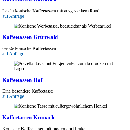
Leicht konische Kaffeetassen mit ausgestelltem Rand
auf Anfrage
Kaffeetassen Grünwald
Große konische Kaffeetassen
auf Anfrage
Kaffeetassen Hof
Eine besondere Kaffeetasse
auf Anfrage
Kaffeetassen Kronach
Konische Kaffeetassen mit modernem Henkel