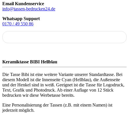
Email Kundenservice
info@tassen-bedrucken24.de
Whatsapp Support
0170 / 49 550 86
Keramiktasse BIBI Hellblau
Die Tasse Bibi ist eine weitere Variante unserer Standardtasse. Bei
diesem Modell ist die Innenseite Cyan (Hellblau), die Außenseite
und der Henkel sind in weiß. Geeignet ist die Tasse für Logodruck,
Text, Grafik und Photodruck. Ab einer Auflage von 12 Stück
bedrucken wir diese Werbetasse bereits.
Eine Personalisierung der Tassen (z.B. mit einem Namen) ist
jederzeit möglich.