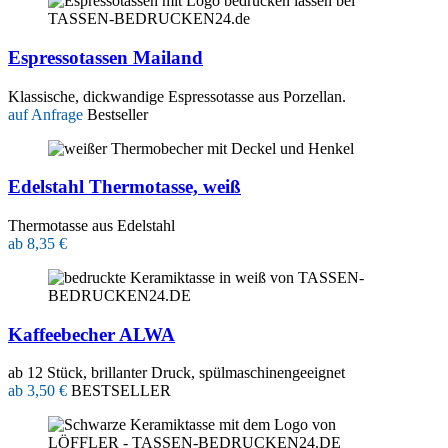
Espressotassen Mailand
Klassische, dickwandige Espressotasse aus Porzellan.
auf Anfrage
Bestseller
Edelstahl Thermotasse, weiß
Thermotasse aus Edelstahl
ab 8,35 €
Kaffeebecher ALWA
ab 12 Stück, brillanter Druck, spülmaschinengeeignet
ab 3,50 €
BESTSELLER