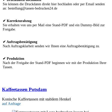
Sie können die Druckdaten direkt hier hochladen oder per Email senden
an: bestellung@tassen-bedrucken24.de
✔ Korrekturabzug
Sie erhalten von uns per Mail eine Stand-PDF und ein Dummy-Bild zur
Freigabe.
✔ Auftragsbestätigung
Nach Auftragsklarheit senden wir Ihnen eine Auftragsbestätigung zu.
✔ Produktion
Nach der Freigabe der Stand-PDF beginnen wir mit der Produktion Ihrer
Tassen.
Kaffeetassen Potsdam
Konische Kaffeetassen mit stabilem Henkel
auf Anfrage