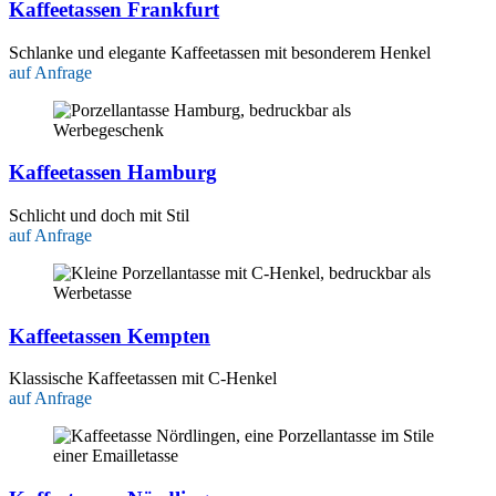
Kaffeetassen Frankfurt
Schlanke und elegante Kaffeetassen mit besonderem Henkel
auf Anfrage
Kaffeetassen Hamburg
Schlicht und doch mit Stil
auf Anfrage
Kaffeetassen Kempten
Klassische Kaffeetassen mit C-Henkel
auf Anfrage