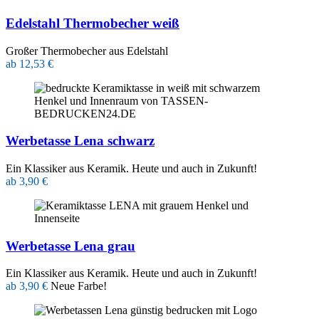
Edelstahl Thermobecher weiß
Großer Thermobecher aus Edelstahl
ab 12,53 €
Werbetasse Lena schwarz
Ein Klassiker aus Keramik. Heute und auch in Zukunft!
ab 3,90 €
Werbetasse Lena grau
Ein Klassiker aus Keramik. Heute und auch in Zukunft!
ab 3,90 €
Neue Farbe!