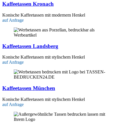
Kaffeetassen Kronach
Konische Kaffeetassen mit modernem Henkel
auf Anfrage
Kaffeetassen Landsberg
Konische Kaffeetassen mit stylischem Henkel
auf Anfrage
Kaffeetassen München
Konische Kaffeetassen mit stylischem Henkel
auf Anfrage