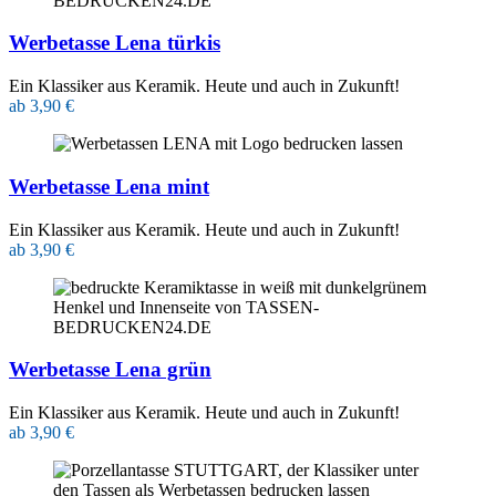
Werbetasse Lena türkis
Ein Klassiker aus Keramik. Heute und auch in Zukunft!
ab 3,90 €
Werbetasse Lena mint
Ein Klassiker aus Keramik. Heute und auch in Zukunft!
ab 3,90 €
Werbetasse Lena grün
Ein Klassiker aus Keramik. Heute und auch in Zukunft!
ab 3,90 €