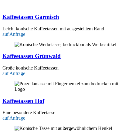
Kaffeetassen Garmisch
Leicht konische Kaffeetassen mit ausgestelltem Rand
auf Anfrage
Kaffeetassen Grünwald
Große konische Kaffeetassen
auf Anfrage
Kaffeetassen Hof
Eine besondere Kaffeetasse
auf Anfrage