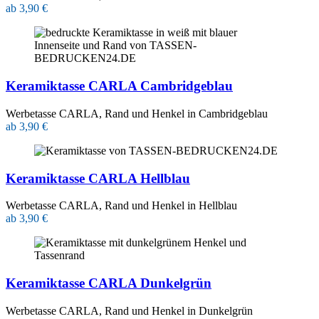
ab 3,90 €
Keramiktasse CARLA Cambridgeblau
Werbetasse CARLA, Rand und Henkel in Cambridgeblau
ab 3,90 €
Keramiktasse CARLA Hellblau
Werbetasse CARLA, Rand und Henkel in Hellblau
ab 3,90 €
Keramiktasse CARLA Dunkelgrün
Werbetasse CARLA, Rand und Henkel in Dunkelgrün