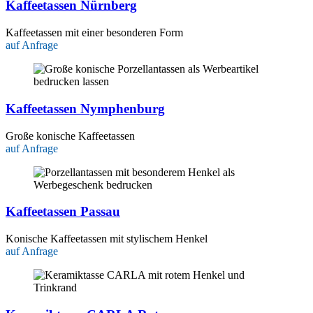
Kaffeetassen Nürnberg
Kaffeetassen mit einer besonderen Form
auf Anfrage
Kaffeetassen Nymphenburg
Große konische Kaffeetassen
auf Anfrage
Kaffeetassen Passau
Konische Kaffeetassen mit stylischem Henkel
auf Anfrage