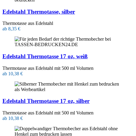
Edelstahl Thermotasse, silber
Thermotasse aus Edelstahl
ab 8,35 €
Edelstahl Thermotasse 17 oz, weiß
Thermotasse aus Edelstahl mit 500 ml Volumen
ab 10,38 €
Edelstahl Thermotasse 17 oz, silber
Thermotasse aus Edelstahl mit 500 ml Volumen
ab 10,38 €