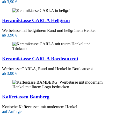
ab 3,90 €
Keramiktasse CARLA Hellgrün
Werbetasse mit hellgrünem Rand und hellgrünem Henkel
ab 3,90 €
Keramiktasse CARLA Bordeauxrot
Werbetasse CARLA, Rand und Henkel in Bordeauxrot
ab 3,90 €
Kaffeetassen Bamberg
Konische Kaffeetassen mit modernem Henkel
auf Anfrage