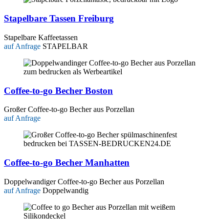
Stapelbare Tassen Freiburg
Stapelbare Kaffeetassen
auf Anfrage
STAPELBAR
Coffee-to-go Becher Boston
Großer Coffee-to-go Becher aus Porzellan
auf Anfrage
Coffee-to-go Becher Manhatten
Doppelwandiger Coffee-to-go Becher aus Porzellan
auf Anfrage
Doppelwandig