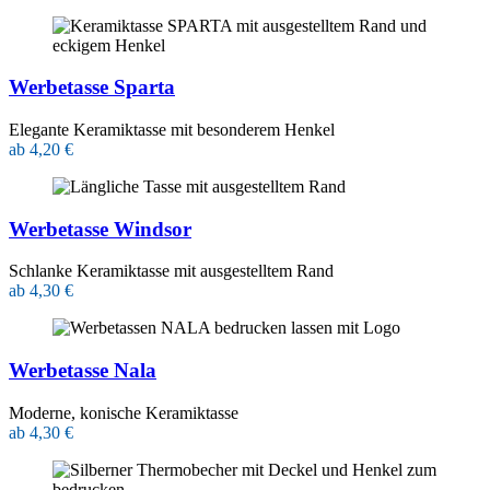
Werbetasse Sparta
Elegante Keramiktasse mit besonderem Henkel
ab 4,20 €
Werbetasse Windsor
Schlanke Keramiktasse mit ausgestelltem Rand
ab 4,30 €
Werbetasse Nala
Moderne, konische Keramiktasse
ab 4,30 €