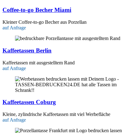
Coffee-to-go Becher Miami
Kleiner Coffee-to-go Becher aus Porzellan
auf Anfrage
Kaffeetassen Berlin
Kaffeetassen mit ausgestelltem Rand
auf Anfrage
Kaffeetassen Coburg
Kleine, zylindrische Kaffeetassen mit viel Werbefläche
auf Anfrage