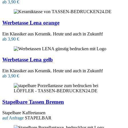
ab 3,90 €
Werbetasse Lena orange
Ein Klassiker aus Keramik. Heute und auch in Zukunft!
ab 3,90 €
Werbetasse Lena gelb
Ein Klassiker aus Keramik. Heute und auch in Zukunft!
ab 3,90 €
Stapelbare Tassen Bremen
Stapelbare Kaffeetassen
auf Anfrage
STAPELBAR