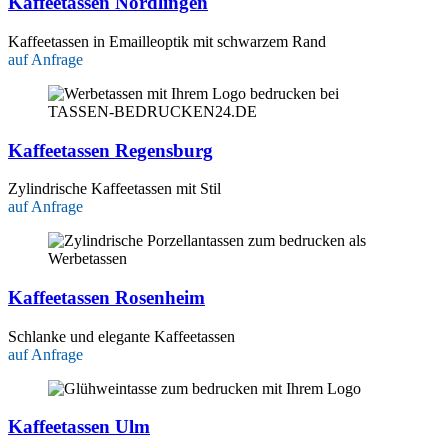
Kaffeetassen Nördlingen
Kaffeetassen in Emailleoptik mit schwarzem Rand
auf Anfrage
Kaffeetassen Regensburg
Zylindrische Kaffeetassen mit Stil
auf Anfrage
Kaffeetassen Rosenheim
Schlanke und elegante Kaffeetassen
auf Anfrage
Kaffeetassen Ulm