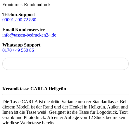
Frontdruck
Rundumdruck
Telefon-Support
09091 / 90 72 880
Email Kundenservice
info@tassen-bedrucken24.de
Whatsapp Support
0170 / 49 550 86
Keramiktasse CARLA Hellgrün
Die Tasse CARLA ist die dritte Variante unserer Standardtasse. Bei
diesem Modell ist der Rand und der Henkel in Hellgrün, Außen und
Innen ist die Tasse weiß. Geeignet ist die Tasse für Logodruck, Text,
Grafik und Photodruck. Ab einer Auflage von 12 Stück bedrucken
wir diese Werbetasse bereits.