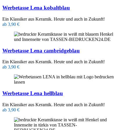
Werbetasse Lena kobaltblau
Ein Klassiker aus Keramik. Heute und auch in Zukunft!
ab 3,90 €
Werbetasse Lena cambridgeblau
Ein Klassiker aus Keramik. Heute und auch in Zukunft!
ab 3,90 €
Werbetasse Lena hellblau
Ein Klassiker aus Keramik. Heute und auch in Zukunft!
ab 3,90 €