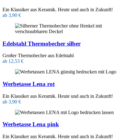
Ein Klassiker aus Keramik. Heute und auch in Zukunft!
ab 3,90 €
Edelstahl Thermobecher silber
Großer Thermobecher aus Edelstahl
ab 12,53 €
Werbetasse Lena rot
Ein Klassiker aus Keramik. Heute und auch in Zukunft!
ab 3,90 €
Werbetasse Lena pink
Ein Klassiker aus Keramik. Heute und auch in Zukunft!