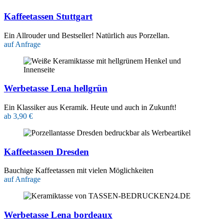
Kaffeetassen Stuttgart
Ein Allrouder und Bestseller! Natürlich aus Porzellan.
auf Anfrage
Werbetasse Lena hellgrün
Ein Klassiker aus Keramik. Heute und auch in Zukunft!
ab 3,90 €
Kaffeetassen Dresden
Bauchige Kaffeetassen mit vielen Möglichkeiten
auf Anfrage
Werbetasse Lena bordeaux