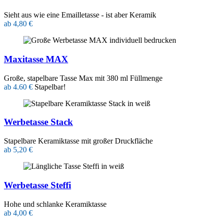
Sieht aus wie eine Emailletasse - ist aber Keramik
ab 4,80 €
Maxitasse MAX
Große, stapelbare Tasse Max mit 380 ml Füllmenge
ab 4.60 €
Stapelbar!
Werbetasse Stack
Stapelbare Keramiktasse mit großer Druckfläche
ab 5,20 €
Werbetasse Steffi
Hohe und schlanke Keramiktasse
ab 4,00 €