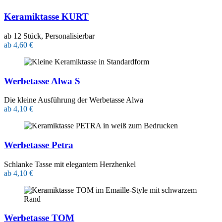
Keramiktasse KURT
ab 12 Stück, Personalisierbar
ab 4,60 €
Werbetasse Alwa S
Die kleine Ausführung der Werbetasse Alwa
ab 4,10 €
Werbetasse Petra
Schlanke Tasse mit elegantem Herzhenkel
ab 4,10 €
Werbetasse TOM