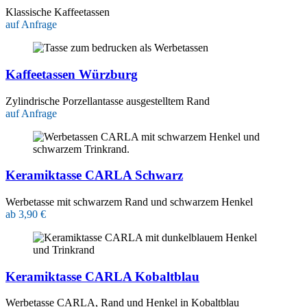
Klassische Kaffeetassen
auf Anfrage
Kaffeetassen Würzburg
Zylindrische Porzellantasse ausgestelltem Rand
auf Anfrage
Keramiktasse CARLA Schwarz
Werbetasse mit schwarzem Rand und schwarzem Henkel
ab 3,90 €
Keramiktasse CARLA Kobaltblau
Werbetasse CARLA, Rand und Henkel in Kobaltblau