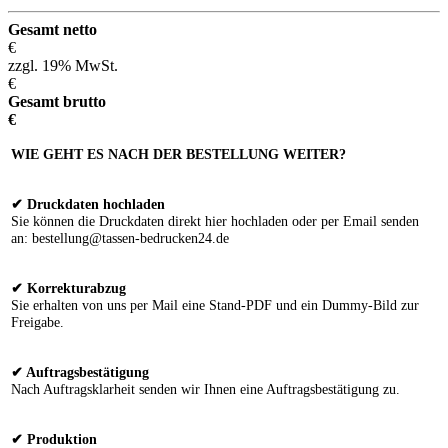
Gesamt netto
€
zzgl. 19% MwSt.
€
Gesamt brutto
€
WIE GEHT ES NACH DER BESTELLUNG WEITER?
✔ Druckdaten hochladen
Sie können die Druckdaten direkt hier hochladen oder per Email senden
an: bestellung@tassen-bedrucken24.de
✔ Korrekturabzug
Sie erhalten von uns per Mail eine Stand-PDF und ein Dummy-Bild zur
Freigabe.
✔ Auftragsbestätigung
Nach Auftragsklarheit senden wir Ihnen eine Auftragsbestätigung zu.
✔ Produktion