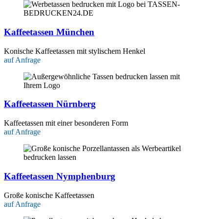
Kaffeetassen München
Konische Kaffeetassen mit stylischem Henkel
auf Anfrage
Kaffeetassen Nürnberg
Kaffeetassen mit einer besonderen Form
auf Anfrage
Kaffeetassen Nymphenburg
Große konische Kaffeetassen
auf Anfrage