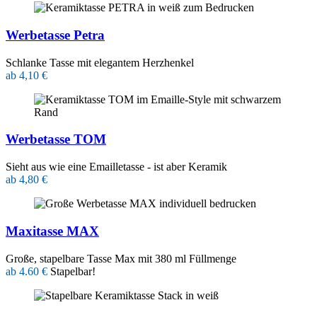
Werbetasse Petra
Schlanke Tasse mit elegantem Herzhenkel
ab 4,10 €
Werbetasse TOM
Sieht aus wie eine Emailletasse - ist aber Keramik
ab 4,80 €
Maxitasse MAX
Große, stapelbare Tasse Max mit 380 ml Füllmenge
ab 4.60 €
Stapelbar!