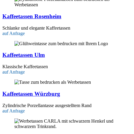
Kaffeetassen Rosenheim
Schlanke und elegante Kaffeetassen
auf Anfrage
Kaffeetassen Ulm
Klassische Kaffeetassen
auf Anfrage
Kaffeetassen Würzburg
Zylindrische Porzellantasse ausgestelltem Rand
auf Anfrage