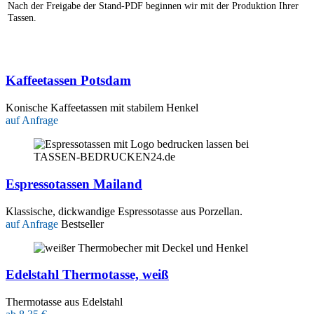
Nach der Freigabe der Stand-PDF beginnen wir mit der Produktion Ihrer
Tassen.
Kaffeetassen Potsdam
Konische Kaffeetassen mit stabilem Henkel
auf Anfrage
Espressotassen Mailand
Klassische, dickwandige Espressotasse aus Porzellan.
auf Anfrage
Bestseller
Edelstahl Thermotasse, weiß
Thermotasse aus Edelstahl