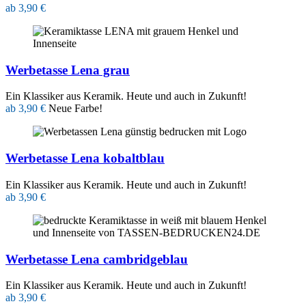
ab 3,90 €
Werbetasse Lena grau
Ein Klassiker aus Keramik. Heute und auch in Zukunft!
ab 3,90 €
Neue Farbe!
Werbetasse Lena kobaltblau
Ein Klassiker aus Keramik. Heute und auch in Zukunft!
ab 3,90 €
Werbetasse Lena cambridgeblau
Ein Klassiker aus Keramik. Heute und auch in Zukunft!
ab 3,90 €