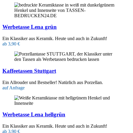
Werbetasse Lena grün
Ein Klassiker aus Keramik. Heute und auch in Zukunft!
ab 3,90 €
Kaffeetassen Stuttgart
Ein Allrouder und Bestseller! Natürlich aus Porzellan.
auf Anfrage
Werbetasse Lena hellgrün
Ein Klassiker aus Keramik. Heute und auch in Zukunft!
ab 3,90 €