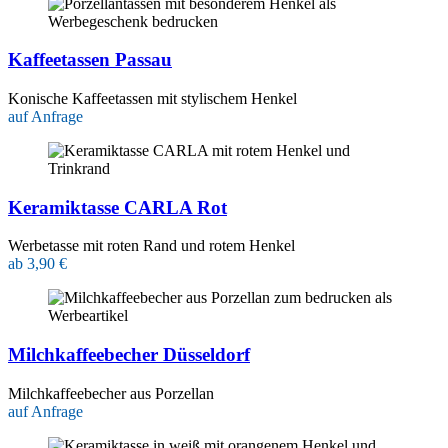
Kaffeetassen Passau
Konische Kaffeetassen mit stylischem Henkel
auf Anfrage
Keramiktasse CARLA Rot
Werbetasse mit roten Rand und rotem Henkel
ab 3,90 €
Milchkaffeebecher Düsseldorf
Milchkaffeebecher aus Porzellan
auf Anfrage