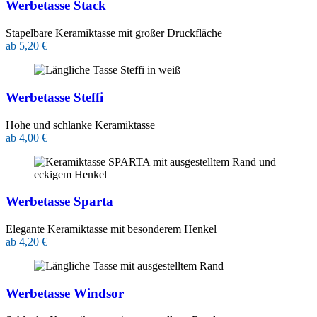
Werbetasse Stack
Stapelbare Keramiktasse mit großer Druckfläche
ab 5,20 €
Werbetasse Steffi
Hohe und schlanke Keramiktasse
ab 4,00 €
Werbetasse Sparta
Elegante Keramiktasse mit besonderem Henkel
ab 4,20 €
Werbetasse Windsor