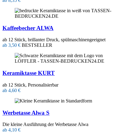
ab 8,35 €
Kaffeebecher ALWA
ab 12 Stück, brillanter Druck, spülmaschinengeeignet
ab 3,50 €
BESTSELLER
Keramiktasse KURT
ab 12 Stück, Personalisierbar
ab 4,60 €
Werbetasse Alwa S
Die kleine Ausführung der Werbetasse Alwa
ab 4,10 €