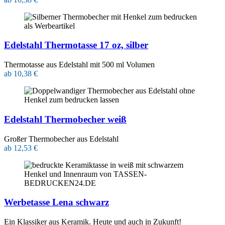
Edelstahl Thermotasse 17 oz, silber
Thermotasse aus Edelstahl mit 500 ml Volumen
ab 10,38 €
Edelstahl Thermobecher weiß
Großer Thermobecher aus Edelstahl
ab 12,53 €
Werbetasse Lena schwarz
Ein Klassiker aus Keramik. Heute und auch in Zukunft!