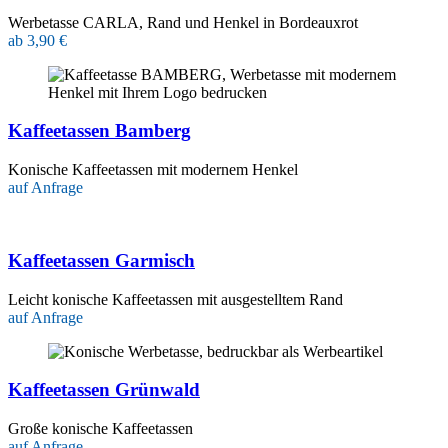
Werbetasse CARLA, Rand und Henkel in Bordeauxrot
ab 3,90 €
Kaffeetassen Bamberg
Konische Kaffeetassen mit modernem Henkel
auf Anfrage
Kaffeetassen Garmisch
Leicht konische Kaffeetassen mit ausgestelltem Rand
auf Anfrage
Kaffeetassen Grünwald
Große konische Kaffeetassen
auf Anfrage