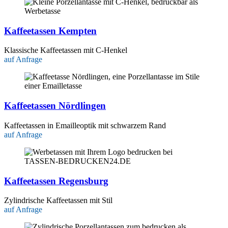
Kaffeetassen Kempten
Klassische Kaffeetassen mit C-Henkel
auf Anfrage
Kaffeetassen Nördlingen
Kaffeetassen in Emailleoptik mit schwarzem Rand
auf Anfrage
Kaffeetassen Regensburg
Zylindrische Kaffeetassen mit Stil
auf Anfrage