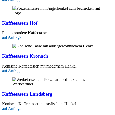
Kaffeetassen Hof
Eine besondere Kaffeetasse
auf Anfrage
Kaffeetassen Kronach
Konische Kaffeetassen mit modernem Henkel
auf Anfrage
Kaffeetassen Landsberg
Konische Kaffeetassen mit stylischem Henkel
auf Anfrage