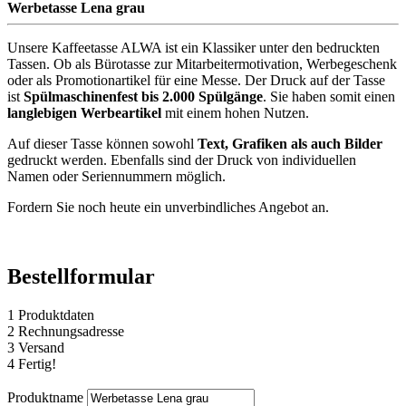
Werbetasse Lena grau
Unsere Kaffeetasse ALWA ist ein Klassiker unter den bedruckten
Tassen. Ob als Bürotasse zur Mitarbeitermotivation, Werbegeschenk
oder als Promotionartikel für eine Messe. Der Druck auf der Tasse
ist
Spülmaschinenfest bis 2.000 Spülgänge
. Sie haben somit einen
langlebigen Werbeartikel
mit einem hohen Nutzen.
Auf dieser Tasse können sowohl
Text, Grafiken als auch Bilder
gedruckt werden. Ebenfalls sind der Druck von individuellen
Namen oder Seriennummern möglich.
Fordern Sie noch heute ein unverbindliches Angebot an.
Bestellformular
1
Produktdaten
2
Rechnungsadresse
3
Versand
4
Fertig!
Produktname