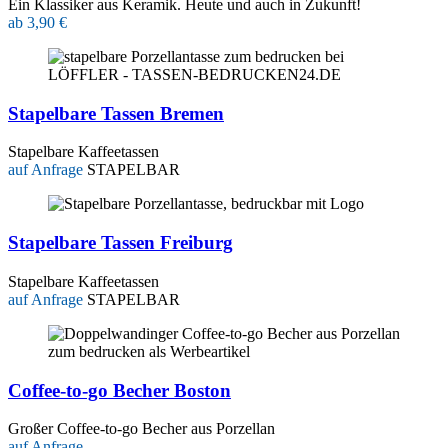
Ein Klassiker aus Keramik. Heute und auch in Zukunft!
ab 3,90 €
Stapelbare Tassen Bremen
Stapelbare Kaffeetassen
auf Anfrage
STAPELBAR
Stapelbare Tassen Freiburg
Stapelbare Kaffeetassen
auf Anfrage
STAPELBAR
Coffee-to-go Becher Boston
Großer Coffee-to-go Becher aus Porzellan
auf Anfrage