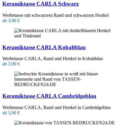
Keramiktasse CARLA Schwarz
Werbetasse mit schwarzem Rand und schwarzem Henkel
ab 3,90 €
Keramiktasse CARLA Kobaltblau
Werbetasse CARLA, Rand und Henkel in Kobaltblau
ab 3,90 €
Keramiktasse CARLA Cambridgeblau
Werbetasse CARLA, Rand und Henkel in Cambridgeblau
ab 3,90 €