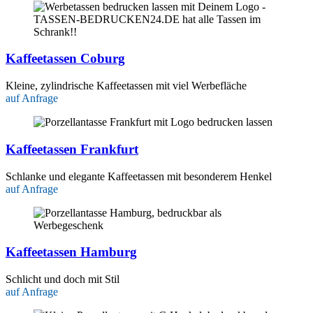
Kaffeetassen Coburg
Kleine, zylindrische Kaffeetassen mit viel Werbefläche
auf Anfrage
Kaffeetassen Frankfurt
Schlanke und elegante Kaffeetassen mit besonderem Henkel
auf Anfrage
Kaffeetassen Hamburg
Schlicht und doch mit Stil
auf Anfrage