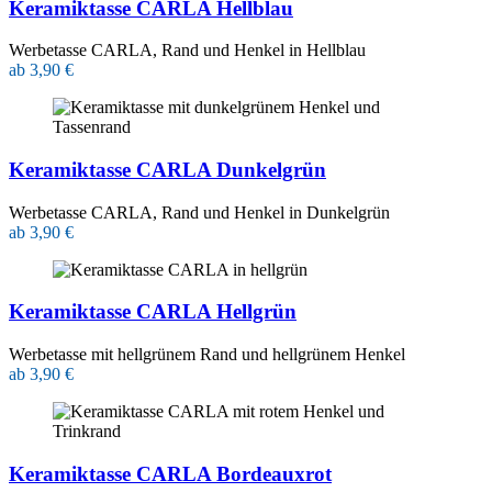
Keramiktasse CARLA Hellblau
Werbetasse CARLA, Rand und Henkel in Hellblau
ab 3,90 €
Keramiktasse CARLA Dunkelgrün
Werbetasse CARLA, Rand und Henkel in Dunkelgrün
ab 3,90 €
Keramiktasse CARLA Hellgrün
Werbetasse mit hellgrünem Rand und hellgrünem Henkel
ab 3,90 €
Keramiktasse CARLA Bordeauxrot