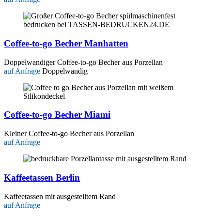
Coffee-to-go Becher Manhatten
Doppelwandiger Coffee-to-go Becher aus Porzellan
auf Anfrage
Doppelwandig
Coffee-to-go Becher Miami
Kleiner Coffee-to-go Becher aus Porzellan
auf Anfrage
Kaffeetassen Berlin
Kaffeetassen mit ausgestelltem Rand
auf Anfrage