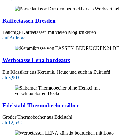
Kaffeetassen Dresden
Bauchige Kaffeetassen mit vielen Möglichkeiten
auf Anfrage
Werbetasse Lena bordeaux
Ein Klassiker aus Keramik. Heute und auch in Zukunft!
ab 3,90 €
Edelstahl Thermobecher silber
Großer Thermobecher aus Edelstahl
ab 12,53 €