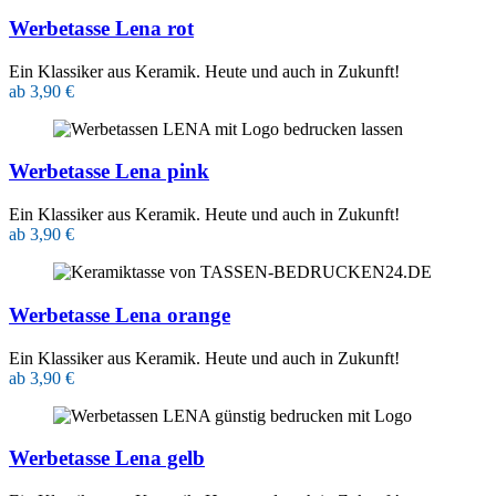
Werbetasse Lena rot
Ein Klassiker aus Keramik. Heute und auch in Zukunft!
ab 3,90 €
Werbetasse Lena pink
Ein Klassiker aus Keramik. Heute und auch in Zukunft!
ab 3,90 €
Werbetasse Lena orange
Ein Klassiker aus Keramik. Heute und auch in Zukunft!
ab 3,90 €
Werbetasse Lena gelb