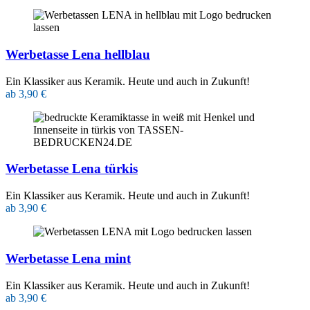
Werbetasse Lena hellblau
Ein Klassiker aus Keramik. Heute und auch in Zukunft!
ab 3,90 €
Werbetasse Lena türkis
Ein Klassiker aus Keramik. Heute und auch in Zukunft!
ab 3,90 €
Werbetasse Lena mint
Ein Klassiker aus Keramik. Heute und auch in Zukunft!
ab 3,90 €