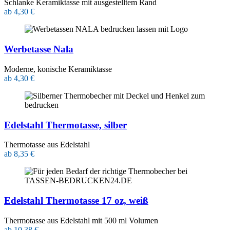
Schlanke Keramiktasse mit ausgestelltem Rand
ab 4,30 €
Werbetasse Nala
Moderne, konische Keramiktasse
ab 4,30 €
Edelstahl Thermotasse, silber
Thermotasse aus Edelstahl
ab 8,35 €
Edelstahl Thermotasse 17 oz, weiß
Thermotasse aus Edelstahl mit 500 ml Volumen
ab 10,38 €