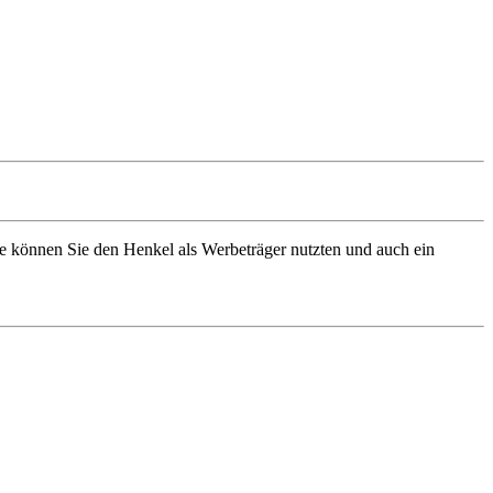
e können Sie den Henkel als Werbeträger nutzten und auch ein