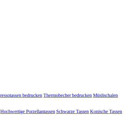
ressotassen bedrucken
Thermobecher bedrucken
Müslischalen
Hochwertige Porzellantassen
Schwarze Tassen
Konische Tassen