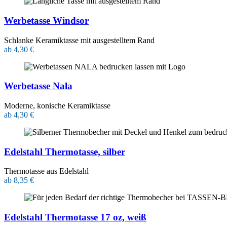
Werbetasse Windsor
Schlanke Keramiktasse mit ausgestelltem Rand
ab 4,30 €
Werbetasse Nala
Moderne, konische Keramiktasse
ab 4,30 €
Edelstahl Thermotasse, silber
Thermotasse aus Edelstahl
ab 8,35 €
Edelstahl Thermotasse 17 oz, weiß