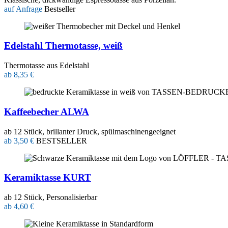
auf Anfrage
Bestseller
Edelstahl Thermotasse, weiß
Thermotasse aus Edelstahl
ab 8,35 €
Kaffeebecher ALWA
ab 12 Stück, brillanter Druck, spülmaschinengeeignet
ab 3,50 €
BESTSELLER
Keramiktasse KURT
ab 12 Stück, Personalisierbar
ab 4,60 €