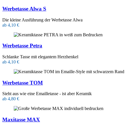
Werbetasse Alwa S
Die kleine Ausführung der Werbetasse Alwa
ab 4,10 €
Werbetasse Petra
Schlanke Tasse mit elegantem Herzhenkel
ab 4,10 €
Werbetasse TOM
Sieht aus wie eine Emailletasse - ist aber Keramik
ab 4,80 €
Maxitasse MAX