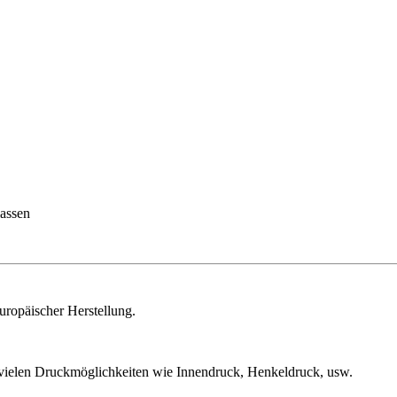
uropäischer Herstellung.
 vielen Druckmöglichkeiten wie Innendruck, Henkeldruck, usw.