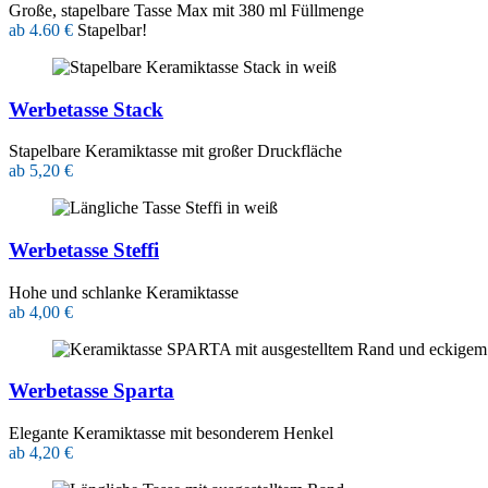
Große, stapelbare Tasse Max mit 380 ml Füllmenge
ab 4.60 €
Stapelbar!
Werbetasse Stack
Stapelbare Keramiktasse mit großer Druckfläche
ab 5,20 €
Werbetasse Steffi
Hohe und schlanke Keramiktasse
ab 4,00 €
Werbetasse Sparta
Elegante Keramiktasse mit besonderem Henkel
ab 4,20 €