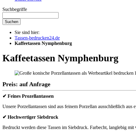
Suchbegriffe
Suchen
Sie sind hier:
Tassen-bedrucken24.de
Kaffeetassen Nymphenburg
Kaffeetassen Nymphenburg
Preis: auf Anfrage
✔ Feines Prozellantassen
Unsere Porzellantassen sind aus feinem Porzellan ausschließlich aus e
✔ Hochwertiger Siebdruck
Bedruckt werden diese Tassen im Siebdruck. Farbecht, langlebig mit