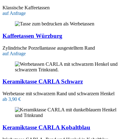
Klassische Kaffeetassen
auf Anfrage
Kaffeetassen Würzburg
Zylindrische Porzellantasse ausgestelltem Rand
auf Anfrage
Keramiktasse CARLA Schwarz
Werbetasse mit schwarzem Rand und schwarzem Henkel
ab 3,90 €
Keramiktasse CARLA Kobaltblau