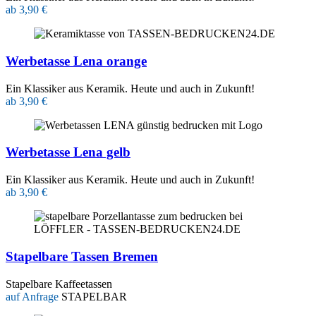
ab 3,90 €
Werbetasse Lena orange
Ein Klassiker aus Keramik. Heute und auch in Zukunft!
ab 3,90 €
Werbetasse Lena gelb
Ein Klassiker aus Keramik. Heute und auch in Zukunft!
ab 3,90 €
Stapelbare Tassen Bremen
Stapelbare Kaffeetassen
auf Anfrage
STAPELBAR