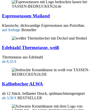
Espressotassen Mailand
Klassische, dickwandige Espressotasse aus Porzellan.
auf Anfrage
Bestseller
Edelstahl Thermotasse, weiß
Thermotasse aus Edelstahl
ab 8,35 €
Kaffeebecher ALWA
ab 12 Stück, brillanter Druck, spülmaschinengeeignet
ab 3,50 €
BESTSELLER