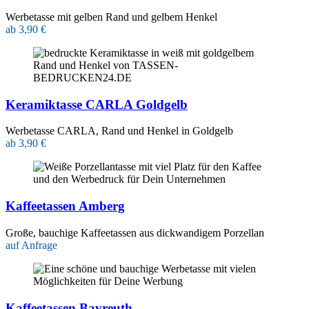
Werbetasse mit gelben Rand und gelbem Henkel
ab 3,90 €
Keramiktasse CARLA Goldgelb
Werbetasse CARLA, Rand und Henkel in Goldgelb
ab 3,90 €
Kaffeetassen Amberg
Große, bauchige Kaffeetassen aus dickwandigem Porzellan
auf Anfrage
Kaffeetassen Bayreuth