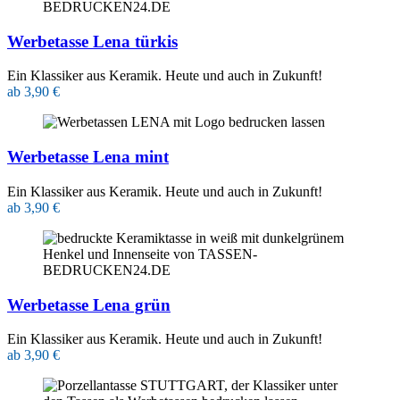
Werbetasse Lena türkis
Ein Klassiker aus Keramik. Heute und auch in Zukunft!
ab 3,90 €
Werbetasse Lena mint
Ein Klassiker aus Keramik. Heute und auch in Zukunft!
ab 3,90 €
Werbetasse Lena grün
Ein Klassiker aus Keramik. Heute und auch in Zukunft!
ab 3,90 €