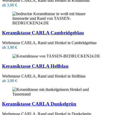
Werbetasse CARLA, Rand und Henkel in Kobaltblau
ab 3,90 €
Keramiktasse CARLA Cambridgeblau
Werbetasse CARLA, Rand und Henkel in Cambridgeblau
ab 3,90 €
Keramiktasse CARLA Hellblau
Werbetasse CARLA, Rand und Henkel in Hellblau
ab 3,90 €
Keramiktasse CARLA Dunkelgrün
Werbetasse CARLA, Rand und Henkel in Dunkelgrün