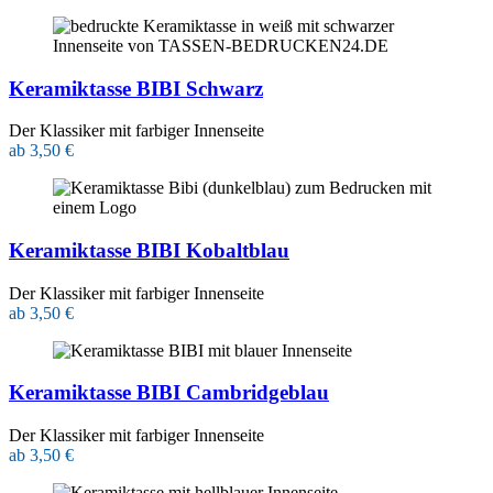
Keramiktasse BIBI Schwarz
Der Klassiker mit farbiger Innenseite
ab 3,50 €
Keramiktasse BIBI Kobaltblau
Der Klassiker mit farbiger Innenseite
ab 3,50 €
Keramiktasse BIBI Cambridgeblau
Der Klassiker mit farbiger Innenseite
ab 3,50 €