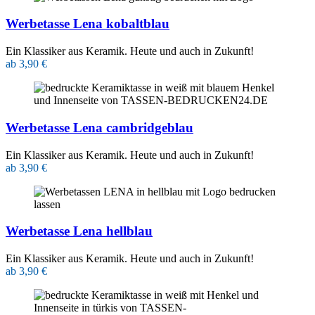
Werbetasse Lena kobaltblau
Ein Klassiker aus Keramik. Heute und auch in Zukunft!
ab 3,90 €
Werbetasse Lena cambridgeblau
Ein Klassiker aus Keramik. Heute und auch in Zukunft!
ab 3,90 €
Werbetasse Lena hellblau
Ein Klassiker aus Keramik. Heute und auch in Zukunft!
ab 3,90 €