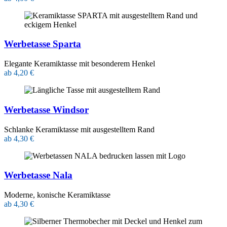
Werbetasse Sparta
Elegante Keramiktasse mit besonderem Henkel
ab 4,20 €
Werbetasse Windsor
Schlanke Keramiktasse mit ausgestelltem Rand
ab 4,30 €
Werbetasse Nala
Moderne, konische Keramiktasse
ab 4,30 €