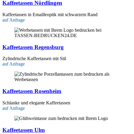
Kaffeetassen Nördlingen
Kaffeetassen in Emailleoptik mit schwarzem Rand
auf Anfrage
Kaffeetassen Regensburg
Zylindrische Kaffeetassen mit Stil
auf Anfrage
Kaffeetassen Rosenheim
Schlanke und elegante Kaffeetassen
auf Anfrage
Kaffeetassen Ulm