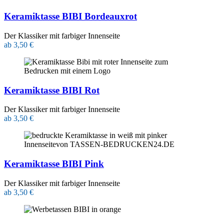
Keramiktasse BIBI Bordeauxrot
Der Klassiker mit farbiger Innenseite
ab 3,50 €
Keramiktasse BIBI Rot
Der Klassiker mit farbiger Innenseite
ab 3,50 €
Keramiktasse BIBI Pink
Der Klassiker mit farbiger Innenseite
ab 3,50 €