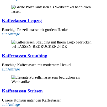
Kaffeetassen Leipzig
Bauchige Prozellantasse mit großem Henkel
auf Anfrage
Kaffeetassen Straubing
Bauchige Kaffeetassen mit modernem Henkel
auf Anfrage
Kaffeetassen Striesen
Unsere Königin unter den Kaffeetassen
auf Anfrage