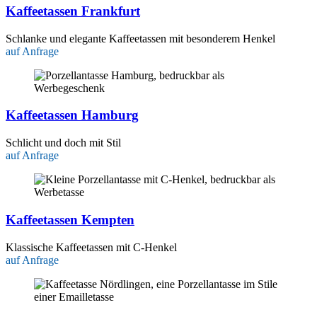
Kaffeetassen Frankfurt
Schlanke und elegante Kaffeetassen mit besonderem Henkel
auf Anfrage
Kaffeetassen Hamburg
Schlicht und doch mit Stil
auf Anfrage
Kaffeetassen Kempten
Klassische Kaffeetassen mit C-Henkel
auf Anfrage