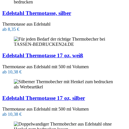
Edelstahl Thermotasse, silber
Thermotasse aus Edelstahl
ab 8,35 €
Edelstahl Thermotasse 17 oz, weiß
Thermotasse aus Edelstahl mit 500 ml Volumen
ab 10,38 €
Edelstahl Thermotasse 17 oz, silber
Thermotasse aus Edelstahl mit 500 ml Volumen
ab 10,38 €