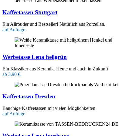
Kaffeetassen Stuttgart
Ein Allrouder und Bestseller! Natürlich aus Porzellan.
auf Anfrage
Werbetasse Lena hellgrün
Ein Klassiker aus Keramik. Heute und auch in Zukunft!
ab 3,90 €
Kaffeetassen Dresden
Bauchige Kaffeetassen mit vielen Möglichkeiten
auf Anfrage
Werbetasse Lena bordeaux