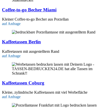
Coffee-to-go Becher Miami
Kleiner Coffee-to-go Becher aus Porzellan
auf Anfrage
Kaffeetassen Berlin
Kaffeetassen mit ausgestelltem Rand
auf Anfrage
Kaffeetassen Coburg
Kleine, zylindrische Kaffeetassen mit viel Werbefläche
auf Anfrage