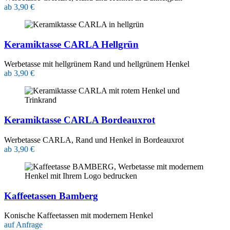
ab 3,90 €
Keramiktasse CARLA Hellgrün
Werbetasse mit hellgrünem Rand und hellgrünem Henkel
ab 3,90 €
Keramiktasse CARLA Bordeauxrot
Werbetasse CARLA, Rand und Henkel in Bordeauxrot
ab 3,90 €
Kaffeetassen Bamberg
Konische Kaffeetassen mit modernem Henkel
auf Anfrage