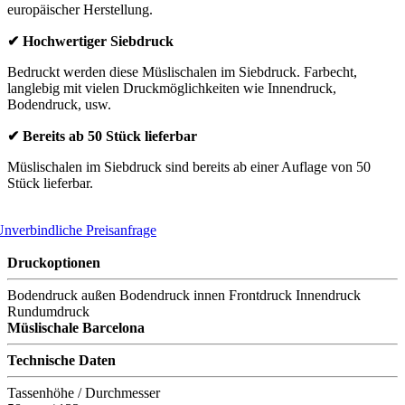
europäischer Herstellung.
✔ Hochwertiger Siebdruck
Bedruckt werden diese Müslischalen im Siebdruck. Farbecht,
langlebig mit vielen Druckmöglichkeiten wie Innendruck,
Bodendruck, usw.
✔ Bereits ab 50 Stück lieferbar
Müslischalen im Siebdruck sind bereits ab einer Auflage von 50
Stück lieferbar.
nverbindliche Preisanfrage
Druckoptionen
Bodendruck außen
Bodendruck innen
Frontdruck
Innendruck
Rundumdruck
Müslischale Barcelona
Technische Daten
Tassenhöhe / Durchmesser