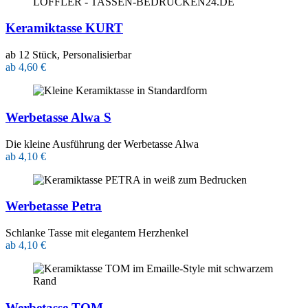
Keramiktasse KURT
ab 12 Stück, Personalisierbar
ab 4,60 €
Werbetasse Alwa S
Die kleine Ausführung der Werbetasse Alwa
ab 4,10 €
Werbetasse Petra
Schlanke Tasse mit elegantem Herzhenkel
ab 4,10 €
Werbetasse TOM