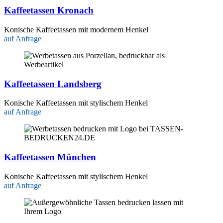
Kaffeetassen Kronach
Konische Kaffeetassen mit modernem Henkel
auf Anfrage
Kaffeetassen Landsberg
Konische Kaffeetassen mit stylischem Henkel
auf Anfrage
Kaffeetassen München
Konische Kaffeetassen mit stylischem Henkel
auf Anfrage