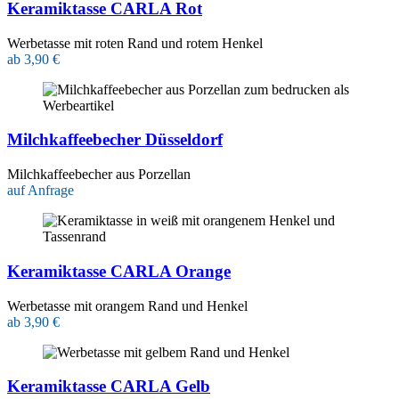
Keramiktasse CARLA Rot
Werbetasse mit roten Rand und rotem Henkel
ab 3,90 €
Milchkaffeebecher Düsseldorf
Milchkaffeebecher aus Porzellan
auf Anfrage
Keramiktasse CARLA Orange
Werbetasse mit orangem Rand und Henkel
ab 3,90 €
Keramiktasse CARLA Gelb