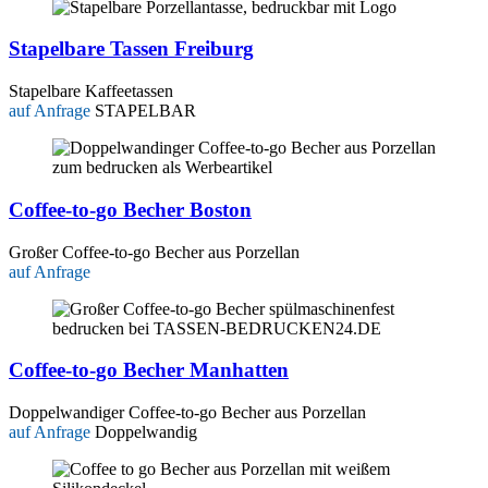
Stapelbare Tassen Freiburg
Stapelbare Kaffeetassen
auf Anfrage
STAPELBAR
Coffee-to-go Becher Boston
Großer Coffee-to-go Becher aus Porzellan
auf Anfrage
Coffee-to-go Becher Manhatten
Doppelwandiger Coffee-to-go Becher aus Porzellan
auf Anfrage
Doppelwandig