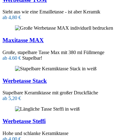
Sieht aus wie eine Emailletasse - ist aber Keramik
ab 4,80 €
Maxitasse MAX
Große, stapelbare Tasse Max mit 380 ml Füllmenge
ab 4.60 €
Stapelbar!
Werbetasse Stack
Stapelbare Keramiktasse mit großer Druckfläche
ab 5,20 €
Werbetasse Steffi
Hohe und schlanke Keramiktasse
ab 4,00 €