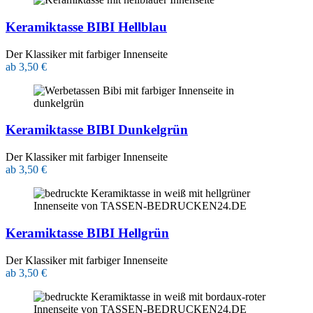
Keramiktasse BIBI Hellblau
Der Klassiker mit farbiger Innenseite
ab 3,50 €
Keramiktasse BIBI Dunkelgrün
Der Klassiker mit farbiger Innenseite
ab 3,50 €
Keramiktasse BIBI Hellgrün
Der Klassiker mit farbiger Innenseite
ab 3,50 €