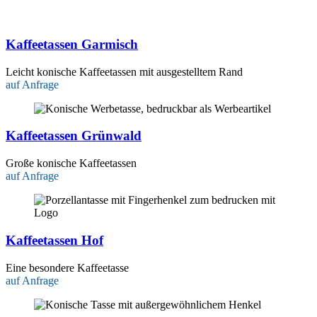
Kaffeetassen Garmisch
Leicht konische Kaffeetassen mit ausgestelltem Rand
auf Anfrage
Kaffeetassen Grünwald
Große konische Kaffeetassen
auf Anfrage
Kaffeetassen Hof
Eine besondere Kaffeetasse
auf Anfrage