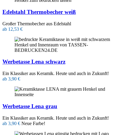
Edelstahl Thermobecher weiß
Großer Thermobecher aus Edelstahl
ab 12,53 €
Werbetasse Lena schwarz
Ein Klassiker aus Keramik. Heute und auch in Zukunft!
ab 3,90 €
Werbetasse Lena grau
Ein Klassiker aus Keramik. Heute und auch in Zukunft!
ab 3,90 €
Neue Farbe!