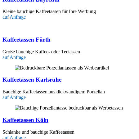
Kleine bauchige Kaffeetassen für Ihre Werbung
auf Anfrage
Kaffeetassen Fürth
Große bauchige Kaffee- oder Teetassen
auf Anfrage
Kaffeetassen Karlsruhe
Bauchige Kaffeetassen aus dickwandigem Porzellan
auf Anfrage
Kaffeetassen Köln
Schlanke und bauchige Kaffeetassen
auf Anfrage