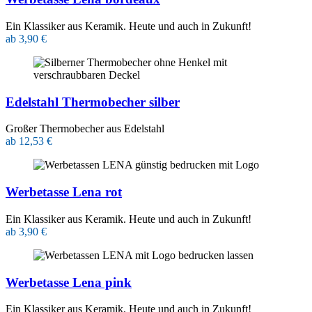
Ein Klassiker aus Keramik. Heute und auch in Zukunft!
ab 3,90 €
Edelstahl Thermobecher silber
Großer Thermobecher aus Edelstahl
ab 12,53 €
Werbetasse Lena rot
Ein Klassiker aus Keramik. Heute und auch in Zukunft!
ab 3,90 €
Werbetasse Lena pink
Ein Klassiker aus Keramik. Heute und auch in Zukunft!