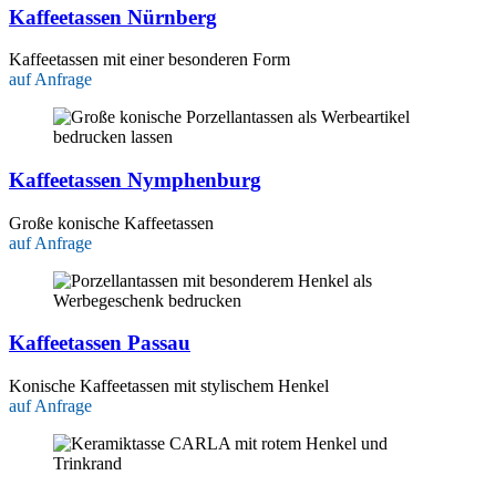
Kaffeetassen Nürnberg
Kaffeetassen mit einer besonderen Form
auf Anfrage
Kaffeetassen Nymphenburg
Große konische Kaffeetassen
auf Anfrage
Kaffeetassen Passau
Konische Kaffeetassen mit stylischem Henkel
auf Anfrage