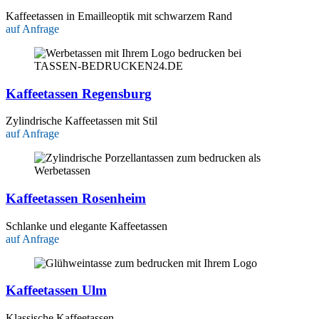
Kaffeetassen in Emailleoptik mit schwarzem Rand
auf Anfrage
Kaffeetassen Regensburg
Zylindrische Kaffeetassen mit Stil
auf Anfrage
Kaffeetassen Rosenheim
Schlanke und elegante Kaffeetassen
auf Anfrage
Kaffeetassen Ulm
Klassische Kaffeetassen