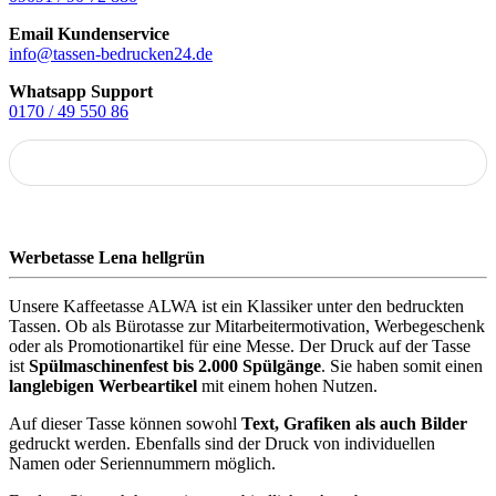
Email Kundenservice
info@tassen-bedrucken24.de
Whatsapp Support
0170 / 49 550 86
Werbetasse Lena hellgrün
Unsere Kaffeetasse ALWA ist ein Klassiker unter den bedruckten
Tassen. Ob als Bürotasse zur Mitarbeitermotivation, Werbegeschenk
oder als Promotionartikel für eine Messe. Der Druck auf der Tasse
ist
Spülmaschinenfest bis 2.000 Spülgänge
. Sie haben somit einen
langlebigen Werbeartikel
mit einem hohen Nutzen.
Auf dieser Tasse können sowohl
Text, Grafiken als auch Bilder
gedruckt werden. Ebenfalls sind der Druck von individuellen
Namen oder Seriennummern möglich.