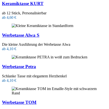
Keramiktasse KURT
ab 12 Stück, Personalisierbar
ab 4,60 €
Werbetasse Alwa S
Die kleine Ausführung der Werbetasse Alwa
ab 4,10 €
Werbetasse Petra
Schlanke Tasse mit elegantem Herzhenkel
ab 4,10 €
Werbetasse TOM