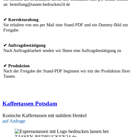
an: bestellung@tassen-bedrucken24.de
✔ Korrekturabzug
Sie erhalten von uns per Mail eine Stand-PDF und ein Dummy-Bild zur
Freigabe.
✔ Auftragsbestätigung
Nach Auftragsklarheit senden wir Ihnen eine Auftragsbestätigung zu.
✔ Produktion
Nach der Freigabe der Stand-PDF beginnen wir mit der Produktion Ihrer
Tassen.
Kaffeetassen Potsdam
Konische Kaffeetassen mit stabilem Henkel
auf Anfrage