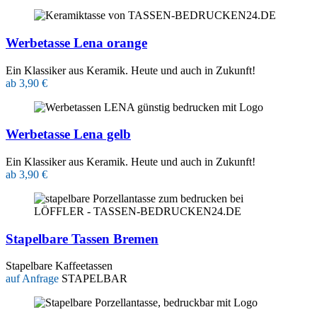
Werbetasse Lena orange
Ein Klassiker aus Keramik. Heute und auch in Zukunft!
ab 3,90 €
Werbetasse Lena gelb
Ein Klassiker aus Keramik. Heute und auch in Zukunft!
ab 3,90 €
Stapelbare Tassen Bremen
Stapelbare Kaffeetassen
auf Anfrage
STAPELBAR