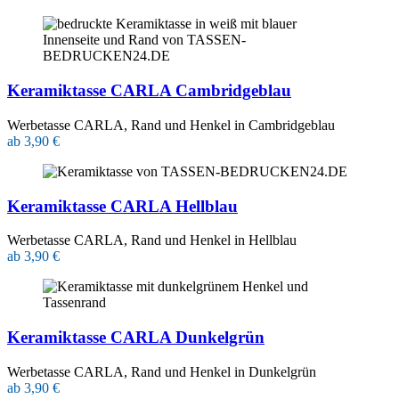
Keramiktasse CARLA Cambridgeblau
Werbetasse CARLA, Rand und Henkel in Cambridgeblau
ab 3,90 €
Keramiktasse CARLA Hellblau
Werbetasse CARLA, Rand und Henkel in Hellblau
ab 3,90 €
Keramiktasse CARLA Dunkelgrün
Werbetasse CARLA, Rand und Henkel in Dunkelgrün
ab 3,90 €