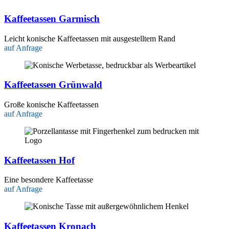
Kaffeetassen Garmisch
Leicht konische Kaffeetassen mit ausgestelltem Rand
auf Anfrage
Kaffeetassen Grünwald
Große konische Kaffeetassen
auf Anfrage
Kaffeetassen Hof
Eine besondere Kaffeetasse
auf Anfrage
Kaffeetassen Kronach