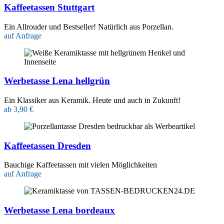
Kaffeetassen Stuttgart
Ein Allrouder und Bestseller! Natürlich aus Porzellan.
auf Anfrage
Werbetasse Lena hellgrün
Ein Klassiker aus Keramik. Heute und auch in Zukunft!
ab 3,90 €
Kaffeetassen Dresden
Bauchige Kaffeetassen mit vielen Möglichkeiten
auf Anfrage
Werbetasse Lena bordeaux