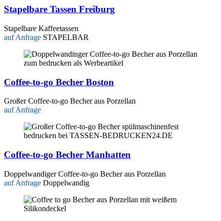
Stapelbare Tassen Freiburg
Stapelbare Kaffeetassen
auf Anfrage
STAPELBAR
Coffee-to-go Becher Boston
Großer Coffee-to-go Becher aus Porzellan
auf Anfrage
Coffee-to-go Becher Manhatten
Doppelwandiger Coffee-to-go Becher aus Porzellan
auf Anfrage
Doppelwandig