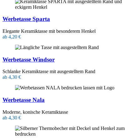
Werbetasse Sparta
Elegante Keramiktasse mit besonderem Henkel
ab 4,20 €
Werbetasse Windsor
Schlanke Keramiktasse mit ausgestelltem Rand
ab 4,30 €
Werbetasse Nala
Moderne, konische Keramiktasse
ab 4,30 €