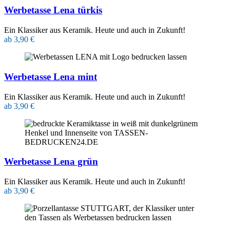
Werbetasse Lena türkis
Ein Klassiker aus Keramik. Heute und auch in Zukunft!
ab 3,90 €
Werbetasse Lena mint
Ein Klassiker aus Keramik. Heute und auch in Zukunft!
ab 3,90 €
Werbetasse Lena grün
Ein Klassiker aus Keramik. Heute und auch in Zukunft!
ab 3,90 €