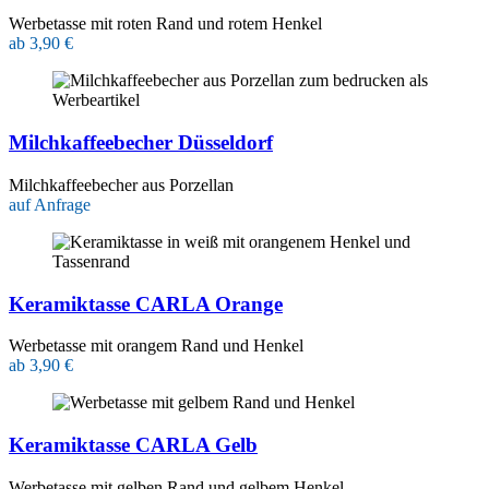
Werbetasse mit roten Rand und rotem Henkel
ab 3,90 €
Milchkaffeebecher Düsseldorf
Milchkaffeebecher aus Porzellan
auf Anfrage
Keramiktasse CARLA Orange
Werbetasse mit orangem Rand und Henkel
ab 3,90 €
Keramiktasse CARLA Gelb
Werbetasse mit gelben Rand und gelbem Henkel