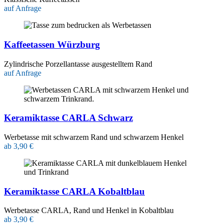
auf Anfrage
Kaffeetassen Würzburg
Zylindrische Porzellantasse ausgestelltem Rand
auf Anfrage
Keramiktasse CARLA Schwarz
Werbetasse mit schwarzem Rand und schwarzem Henkel
ab 3,90 €
Keramiktasse CARLA Kobaltblau
Werbetasse CARLA, Rand und Henkel in Kobaltblau
ab 3,90 €