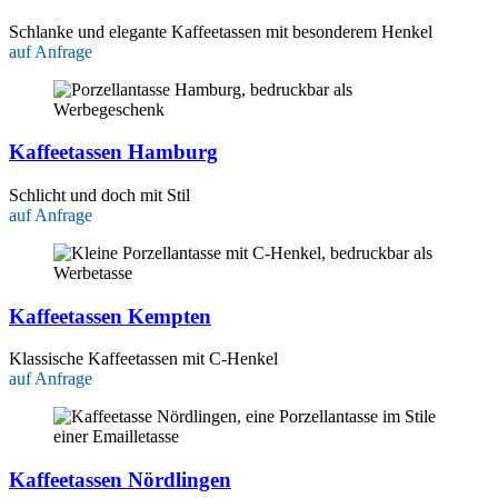
Schlanke und elegante Kaffeetassen mit besonderem Henkel
auf Anfrage
Kaffeetassen Hamburg
Schlicht und doch mit Stil
auf Anfrage
Kaffeetassen Kempten
Klassische Kaffeetassen mit C-Henkel
auf Anfrage
Kaffeetassen Nördlingen