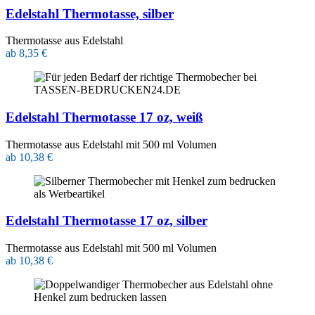
Edelstahl Thermotasse, silber
Thermotasse aus Edelstahl
ab 8,35 €
Edelstahl Thermotasse 17 oz, weiß
Thermotasse aus Edelstahl mit 500 ml Volumen
ab 10,38 €
Edelstahl Thermotasse 17 oz, silber
Thermotasse aus Edelstahl mit 500 ml Volumen
ab 10,38 €