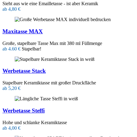
Sieht aus wie eine Emailletasse - ist aber Keramik
ab 4,80 €
Maxitasse MAX
Große, stapelbare Tasse Max mit 380 ml Füllmenge
ab 4.60 €
Stapelbar!
Werbetasse Stack
Stapelbare Keramiktasse mit großer Druckfläche
ab 5,20 €
Werbetasse Steffi
Hohe und schlanke Keramiktasse
ab 4,00 €