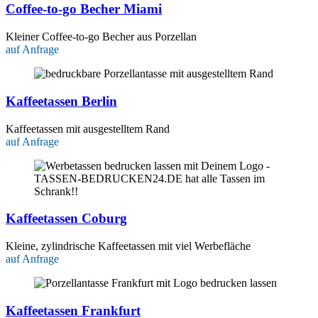
Coffee-to-go Becher Miami
Kleiner Coffee-to-go Becher aus Porzellan
auf Anfrage
Kaffeetassen Berlin
Kaffeetassen mit ausgestelltem Rand
auf Anfrage
Kaffeetassen Coburg
Kleine, zylindrische Kaffeetassen mit viel Werbefläche
auf Anfrage
Kaffeetassen Frankfurt