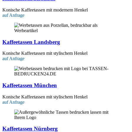
Konische Kaffeetassen mit modernem Henkel
auf Anfrage
Kaffeetassen Landsberg
Konische Kaffeetassen mit stylischem Henkel
auf Anfrage
Kaffeetassen München
Konische Kaffeetassen mit stylischem Henkel
auf Anfrage
Kaffeetassen Nürnberg