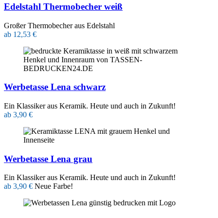
Edelstahl Thermobecher weiß
Großer Thermobecher aus Edelstahl
ab 12,53 €
Werbetasse Lena schwarz
Ein Klassiker aus Keramik. Heute und auch in Zukunft!
ab 3,90 €
Werbetasse Lena grau
Ein Klassiker aus Keramik. Heute und auch in Zukunft!
ab 3,90 €
Neue Farbe!