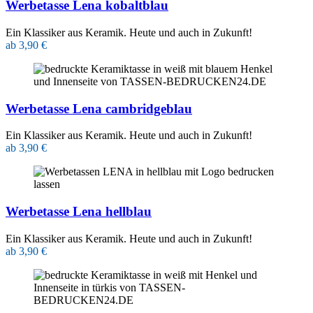
Werbetasse Lena kobaltblau
Ein Klassiker aus Keramik. Heute und auch in Zukunft!
ab 3,90 €
Werbetasse Lena cambridgeblau
Ein Klassiker aus Keramik. Heute und auch in Zukunft!
ab 3,90 €
Werbetasse Lena hellblau
Ein Klassiker aus Keramik. Heute und auch in Zukunft!
ab 3,90 €