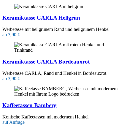
Keramiktasse CARLA Hellgrün
Werbetasse mit hellgrünem Rand und hellgrünem Henkel
ab 3,90 €
Keramiktasse CARLA Bordeauxrot
Werbetasse CARLA, Rand und Henkel in Bordeauxrot
ab 3,90 €
Kaffeetassen Bamberg
Konische Kaffeetassen mit modernem Henkel
auf Anfrage