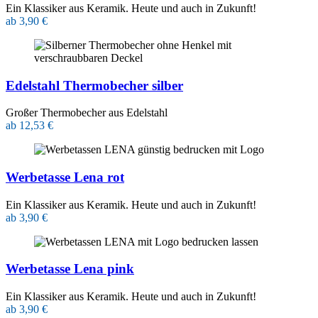
Ein Klassiker aus Keramik. Heute und auch in Zukunft!
ab 3,90 €
Edelstahl Thermobecher silber
Großer Thermobecher aus Edelstahl
ab 12,53 €
Werbetasse Lena rot
Ein Klassiker aus Keramik. Heute und auch in Zukunft!
ab 3,90 €
Werbetasse Lena pink
Ein Klassiker aus Keramik. Heute und auch in Zukunft!
ab 3,90 €