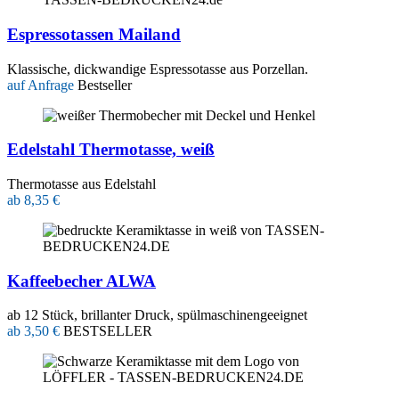
Espressotassen Mailand
Klassische, dickwandige Espressotasse aus Porzellan.
auf Anfrage
Bestseller
Edelstahl Thermotasse, weiß
Thermotasse aus Edelstahl
ab 8,35 €
Kaffeebecher ALWA
ab 12 Stück, brillanter Druck, spülmaschinengeeignet
ab 3,50 €
BESTSELLER