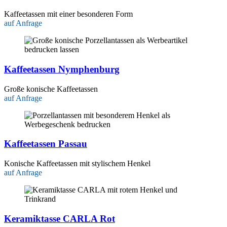
Kaffeetassen mit einer besonderen Form
auf Anfrage
Kaffeetassen Nymphenburg
Große konische Kaffeetassen
auf Anfrage
Kaffeetassen Passau
Konische Kaffeetassen mit stylischem Henkel
auf Anfrage
Keramiktasse CARLA Rot