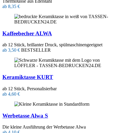
Thermotasse aus Edelstahl
ab 8,35 €
Kaffeebecher ALWA
ab 12 Stück, brillanter Druck, spülmaschinengeeignet
ab 3,50 €
BESTSELLER
Keramiktasse KURT
ab 12 Stück, Personalisierbar
ab 4,60 €
Werbetasse Alwa S
Die kleine Ausführung der Werbetasse Alwa
ab 4,10 €