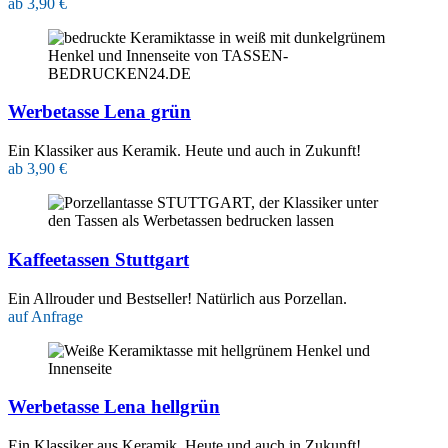
ab 3,90 €
Werbetasse Lena grün
Ein Klassiker aus Keramik. Heute und auch in Zukunft!
ab 3,90 €
Kaffeetassen Stuttgart
Ein Allrouder und Bestseller! Natürlich aus Porzellan.
auf Anfrage
Werbetasse Lena hellgrün
Ein Klassiker aus Keramik. Heute und auch in Zukunft!