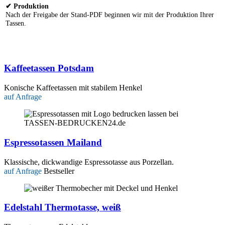
✔ Produktion
Nach der Freigabe der Stand-PDF beginnen wir mit der Produktion Ihrer
Tassen.
Kaffeetassen Potsdam
Konische Kaffeetassen mit stabilem Henkel
auf Anfrage
Espressotassen Mailand
Klassische, dickwandige Espressotasse aus Porzellan.
auf Anfrage
Bestseller
Edelstahl Thermotasse, weiß