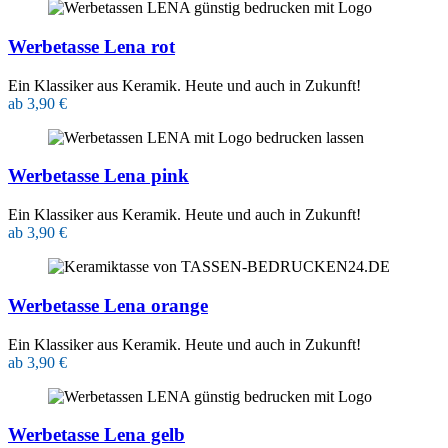
Werbetasse Lena rot
Ein Klassiker aus Keramik. Heute und auch in Zukunft!
ab 3,90 €
Werbetasse Lena pink
Ein Klassiker aus Keramik. Heute und auch in Zukunft!
ab 3,90 €
Werbetasse Lena orange
Ein Klassiker aus Keramik. Heute und auch in Zukunft!
ab 3,90 €
Werbetasse Lena gelb