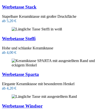
Werbetasse Stack
Stapelbare Keramiktasse mit großer Druckfläche
ab 5,20 €
Werbetasse Steffi
Hohe und schlanke Keramiktasse
ab 4,00 €
Werbetasse Sparta
Elegante Keramiktasse mit besonderem Henkel
ab 4,20 €
Werbetasse Windsor