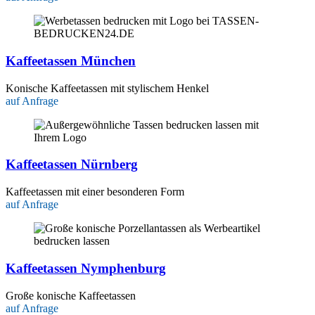
Kaffeetassen München
Konische Kaffeetassen mit stylischem Henkel
auf Anfrage
Kaffeetassen Nürnberg
Kaffeetassen mit einer besonderen Form
auf Anfrage
Kaffeetassen Nymphenburg
Große konische Kaffeetassen
auf Anfrage