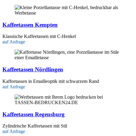
Kaffeetassen Kempten
Klassische Kaffeetassen mit C-Henkel
auf Anfrage
Kaffeetassen Nördlingen
Kaffeetassen in Emailleoptik mit schwarzem Rand
auf Anfrage
Kaffeetassen Regensburg
Zylindrische Kaffeetassen mit Stil
auf Anfrage