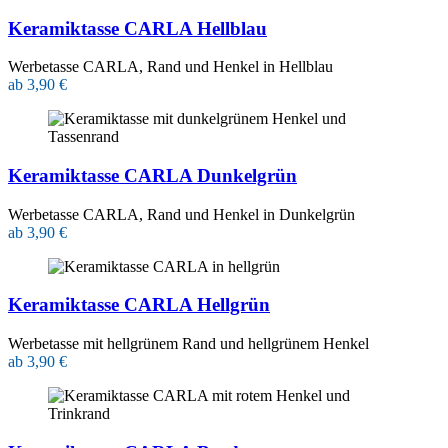
Keramiktasse CARLA Hellblau
Werbetasse CARLA, Rand und Henkel in Hellblau
ab 3,90 €
Keramiktasse CARLA Dunkelgrün
Werbetasse CARLA, Rand und Henkel in Dunkelgrün
ab 3,90 €
Keramiktasse CARLA Hellgrün
Werbetasse mit hellgrünem Rand und hellgrünem Henkel
ab 3,90 €