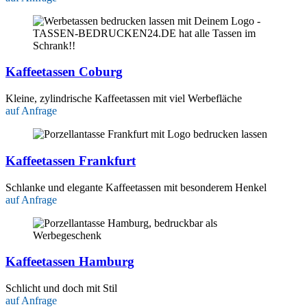
Kaffeetassen Coburg
Kleine, zylindrische Kaffeetassen mit viel Werbefläche
auf Anfrage
Kaffeetassen Frankfurt
Schlanke und elegante Kaffeetassen mit besonderem Henkel
auf Anfrage
Kaffeetassen Hamburg
Schlicht und doch mit Stil
auf Anfrage