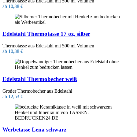
Thermotasse aus Edelstahl mit 500 ml Volumen
ab 10,38 €
Edelstahl Thermotasse 17 oz, silber
Thermotasse aus Edelstahl mit 500 ml Volumen
ab 10,38 €
Edelstahl Thermobecher weiß
Großer Thermobecher aus Edelstahl
ab 12,53 €
Werbetasse Lena schwarz