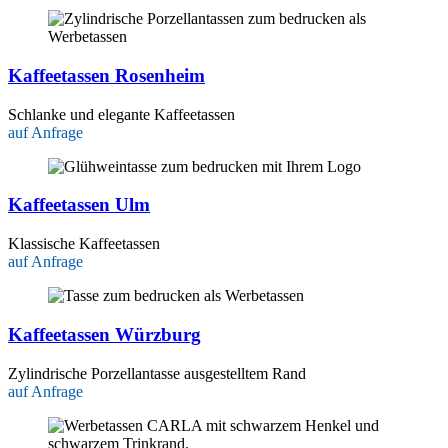
Kaffeetassen Rosenheim
Schlanke und elegante Kaffeetassen
auf Anfrage
Kaffeetassen Ulm
Klassische Kaffeetassen
auf Anfrage
Kaffeetassen Würzburg
Zylindrische Porzellantasse ausgestelltem Rand
auf Anfrage