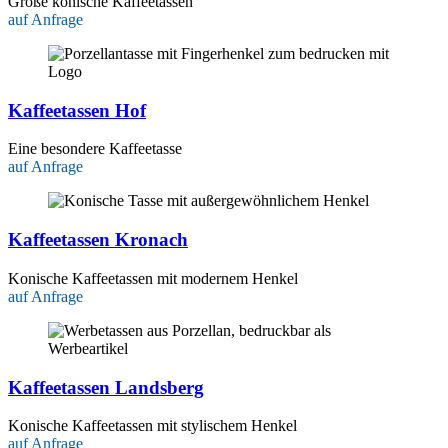
Große konische Kaffeetassen
auf Anfrage
Kaffeetassen Hof
Eine besondere Kaffeetasse
auf Anfrage
Kaffeetassen Kronach
Konische Kaffeetassen mit modernem Henkel
auf Anfrage
Kaffeetassen Landsberg
Konische Kaffeetassen mit stylischem Henkel
auf Anfrage