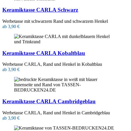
Keramiktasse CARLA Schwarz
Werbetasse mit schwarzem Rand und schwarzem Henkel
ab 3,90 €
Keramiktasse CARLA Kobaltblau
Werbetasse CARLA, Rand und Henkel in Kobaltblau
ab 3,90 €
Keramiktasse CARLA Cambridgeblau
Werbetasse CARLA, Rand und Henkel in Cambridgeblau
ab 3,90 €