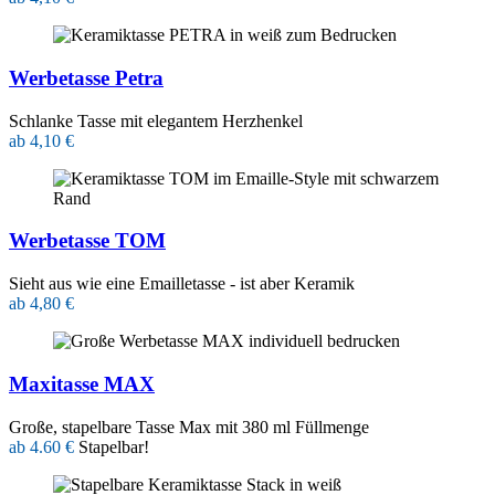
Werbetasse Petra
Schlanke Tasse mit elegantem Herzhenkel
ab 4,10 €
Werbetasse TOM
Sieht aus wie eine Emailletasse - ist aber Keramik
ab 4,80 €
Maxitasse MAX
Große, stapelbare Tasse Max mit 380 ml Füllmenge
ab 4.60 €
Stapelbar!