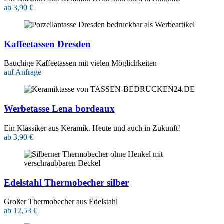
ab 3,90 €
Kaffeetassen Dresden
Bauchige Kaffeetassen mit vielen Möglichkeiten
auf Anfrage
Werbetasse Lena bordeaux
Ein Klassiker aus Keramik. Heute und auch in Zukunft!
ab 3,90 €
Edelstahl Thermobecher silber
Großer Thermobecher aus Edelstahl
ab 12,53 €