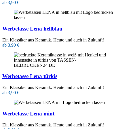
ab 3,90 €
Werbetasse Lena hellblau
Ein Klassiker aus Keramik. Heute und auch in Zukunft!
ab 3,90 €
Werbetasse Lena türkis
Ein Klassiker aus Keramik. Heute und auch in Zukunft!
ab 3,90 €
Werbetasse Lena mint
Ein Klassiker aus Keramik. Heute und auch in Zukunft!