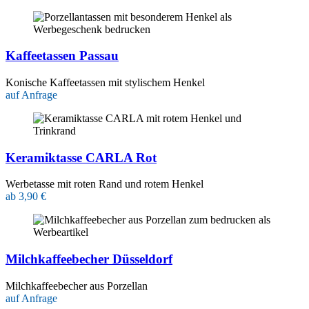
Kaffeetassen Passau
Konische Kaffeetassen mit stylischem Henkel
auf Anfrage
Keramiktasse CARLA Rot
Werbetasse mit roten Rand und rotem Henkel
ab 3,90 €
Milchkaffeebecher Düsseldorf
Milchkaffeebecher aus Porzellan
auf Anfrage