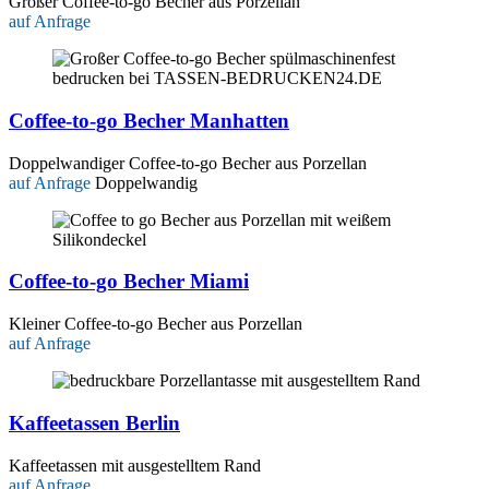
Großer Coffee-to-go Becher aus Porzellan
auf Anfrage
Coffee-to-go Becher Manhatten
Doppelwandiger Coffee-to-go Becher aus Porzellan
auf Anfrage
Doppelwandig
Coffee-to-go Becher Miami
Kleiner Coffee-to-go Becher aus Porzellan
auf Anfrage
Kaffeetassen Berlin
Kaffeetassen mit ausgestelltem Rand
auf Anfrage