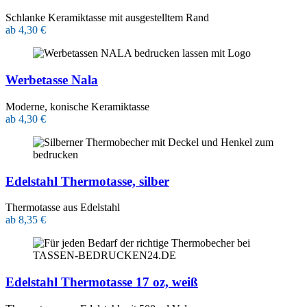
Schlanke Keramiktasse mit ausgestelltem Rand
ab 4,30 €
Werbetasse Nala
Moderne, konische Keramiktasse
ab 4,30 €
Edelstahl Thermotasse, silber
Thermotasse aus Edelstahl
ab 8,35 €
Edelstahl Thermotasse 17 oz, weiß