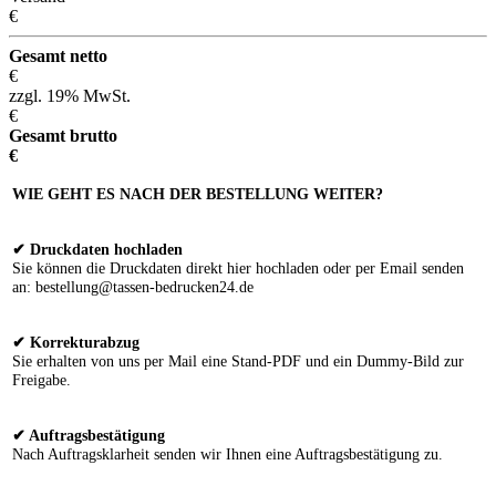
€
Gesamt netto
€
zzgl. 19% MwSt.
€
Gesamt brutto
€
WIE GEHT ES NACH DER BESTELLUNG WEITER?
✔ Druckdaten hochladen
Sie können die Druckdaten direkt hier hochladen oder per Email senden
an: bestellung@tassen-bedrucken24.de
✔ Korrekturabzug
Sie erhalten von uns per Mail eine Stand-PDF und ein Dummy-Bild zur
Freigabe.
✔ Auftragsbestätigung
Nach Auftragsklarheit senden wir Ihnen eine Auftragsbestätigung zu.