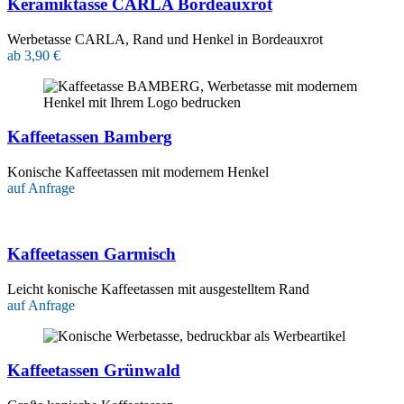
Keramiktasse CARLA Bordeauxrot
Werbetasse CARLA, Rand und Henkel in Bordeauxrot
ab 3,90 €
Kaffeetassen Bamberg
Konische Kaffeetassen mit modernem Henkel
auf Anfrage
Kaffeetassen Garmisch
Leicht konische Kaffeetassen mit ausgestelltem Rand
auf Anfrage
Kaffeetassen Grünwald