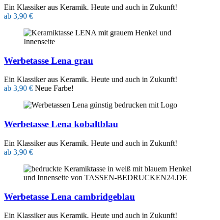
Ein Klassiker aus Keramik. Heute und auch in Zukunft!
ab 3,90 €
Werbetasse Lena grau
Ein Klassiker aus Keramik. Heute und auch in Zukunft!
ab 3,90 €
Neue Farbe!
Werbetasse Lena kobaltblau
Ein Klassiker aus Keramik. Heute und auch in Zukunft!
ab 3,90 €
Werbetasse Lena cambridgeblau
Ein Klassiker aus Keramik. Heute und auch in Zukunft!