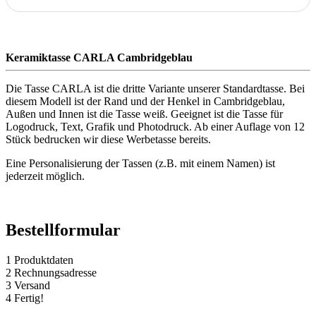
Keramiktasse CARLA Cambridgeblau
Die Tasse CARLA ist die dritte Variante unserer Standardtasse. Bei
diesem Modell ist der Rand und der Henkel in Cambridgeblau,
Außen und Innen ist die Tasse weiß. Geeignet ist die Tasse für
Logodruck, Text, Grafik und Photodruck. Ab einer Auflage von 12
Stück bedrucken wir diese Werbetasse bereits.
Eine Personalisierung der Tassen (z.B. mit einem Namen) ist
jederzeit möglich.
Bestellformular
1
Produktdaten
2
Rechnungsadresse
3
Versand
4
Fertig!