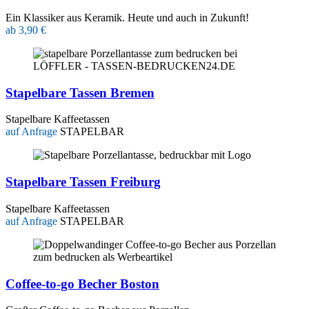
Ein Klassiker aus Keramik. Heute und auch in Zukunft!
ab 3,90 €
Stapelbare Tassen Bremen
Stapelbare Kaffeetassen
auf Anfrage
STAPELBAR
Stapelbare Tassen Freiburg
Stapelbare Kaffeetassen
auf Anfrage
STAPELBAR
Coffee-to-go Becher Boston