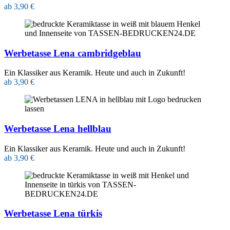
ab 3,90 €
Werbetasse Lena cambridgeblau
Ein Klassiker aus Keramik. Heute und auch in Zukunft!
ab 3,90 €
Werbetasse Lena hellblau
Ein Klassiker aus Keramik. Heute und auch in Zukunft!
ab 3,90 €
Werbetasse Lena türkis