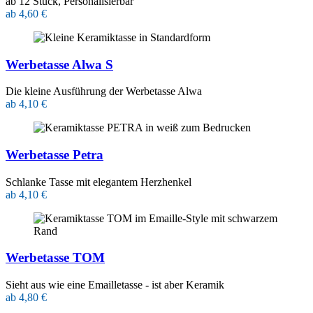
ab 12 Stück, Personalisierbar
ab 4,60 €
Werbetasse Alwa S
Die kleine Ausführung der Werbetasse Alwa
ab 4,10 €
Werbetasse Petra
Schlanke Tasse mit elegantem Herzhenkel
ab 4,10 €
Werbetasse TOM
Sieht aus wie eine Emailletasse - ist aber Keramik
ab 4,80 €