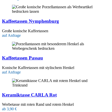
Kaffeetassen Nymphenburg
Große konische Kaffeetassen
auf Anfrage
Kaffeetassen Passau
Konische Kaffeetassen mit stylischem Henkel
auf Anfrage
Keramiktasse CARLA Rot
Werbetasse mit roten Rand und rotem Henkel
ab 3,90 €