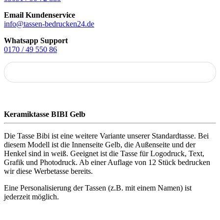
Email Kundenservice
info@tassen-bedrucken24.de
Whatsapp Support
0170 / 49 550 86
Keramiktasse BIBI Gelb
Die Tasse Bibi ist eine weitere Variante unserer Standardtasse. Bei
diesem Modell ist die Innenseite Gelb, die Außenseite und der
Henkel sind in weiß. Geeignet ist die Tasse für Logodruck, Text,
Grafik und Photodruck. Ab einer Auflage von 12 Stück bedrucken
wir diese Werbetasse bereits.
Eine Personalisierung der Tassen (z.B. mit einem Namen) ist
jederzeit möglich.