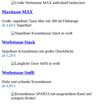
Maxitasse MAX
Große, stapelbare Tasse Max mit 380 ml Füllmenge
ab 4.60 €
Stapelbar!
Werbetasse Stack
Stapelbare Keramiktasse mit großer Druckfläche
ab 5,20 €
Werbetasse Steffi
Hohe und schlanke Keramiktasse
ab 4,00 €