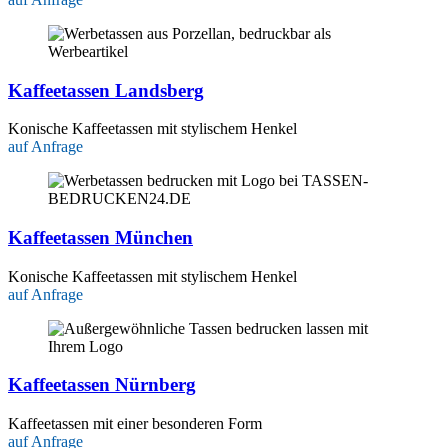
Kaffeetassen Landsberg
Konische Kaffeetassen mit stylischem Henkel
auf Anfrage
Kaffeetassen München
Konische Kaffeetassen mit stylischem Henkel
auf Anfrage
Kaffeetassen Nürnberg
Kaffeetassen mit einer besonderen Form
auf Anfrage