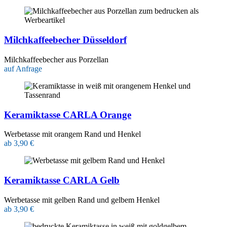
Milchkaffeebecher Düsseldorf
Milchkaffeebecher aus Porzellan
auf Anfrage
Keramiktasse CARLA Orange
Werbetasse mit orangem Rand und Henkel
ab 3,90 €
Keramiktasse CARLA Gelb
Werbetasse mit gelben Rand und gelbem Henkel
ab 3,90 €