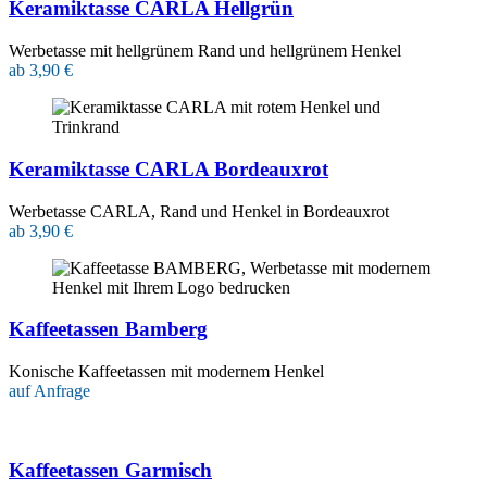
Keramiktasse CARLA Hellgrün
Werbetasse mit hellgrünem Rand und hellgrünem Henkel
ab 3,90 €
Keramiktasse CARLA Bordeauxrot
Werbetasse CARLA, Rand und Henkel in Bordeauxrot
ab 3,90 €
Kaffeetassen Bamberg
Konische Kaffeetassen mit modernem Henkel
auf Anfrage
Kaffeetassen Garmisch