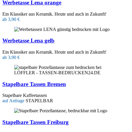
Werbetasse Lena orange
Ein Klassiker aus Keramik. Heute und auch in Zukunft!
ab 3,90 €
Werbetasse Lena gelb
Ein Klassiker aus Keramik. Heute und auch in Zukunft!
ab 3,90 €
Stapelbare Tassen Bremen
Stapelbare Kaffeetassen
auf Anfrage
STAPELBAR
Stapelbare Tassen Freiburg