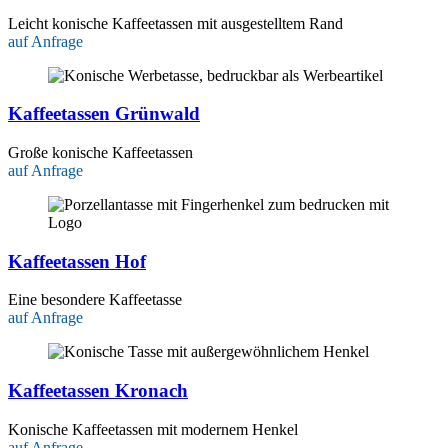
Leicht konische Kaffeetassen mit ausgestelltem Rand
auf Anfrage
Kaffeetassen Grünwald
Große konische Kaffeetassen
auf Anfrage
Kaffeetassen Hof
Eine besondere Kaffeetasse
auf Anfrage
Kaffeetassen Kronach
Konische Kaffeetassen mit modernem Henkel
auf Anfrage