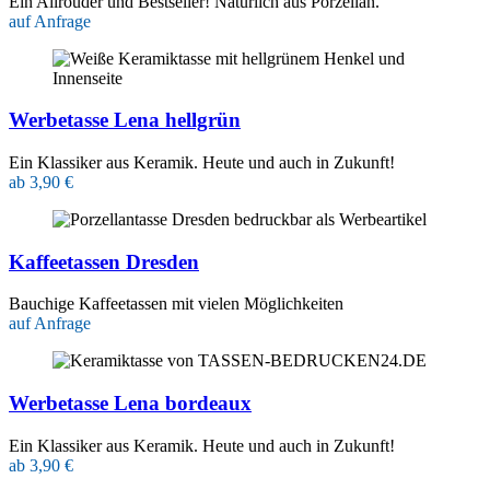
Ein Allrouder und Bestseller! Natürlich aus Porzellan.
auf Anfrage
Werbetasse Lena hellgrün
Ein Klassiker aus Keramik. Heute und auch in Zukunft!
ab 3,90 €
Kaffeetassen Dresden
Bauchige Kaffeetassen mit vielen Möglichkeiten
auf Anfrage
Werbetasse Lena bordeaux
Ein Klassiker aus Keramik. Heute und auch in Zukunft!
ab 3,90 €