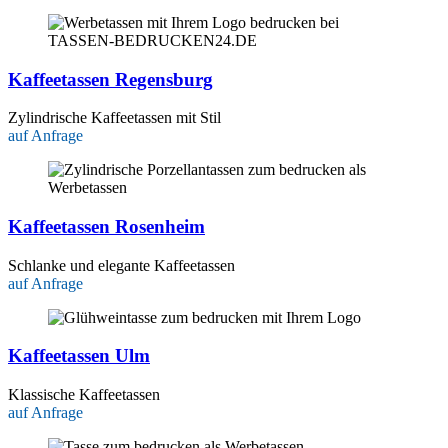
Kaffeetassen Regensburg
Zylindrische Kaffeetassen mit Stil
auf Anfrage
Kaffeetassen Rosenheim
Schlanke und elegante Kaffeetassen
auf Anfrage
Kaffeetassen Ulm
Klassische Kaffeetassen
auf Anfrage