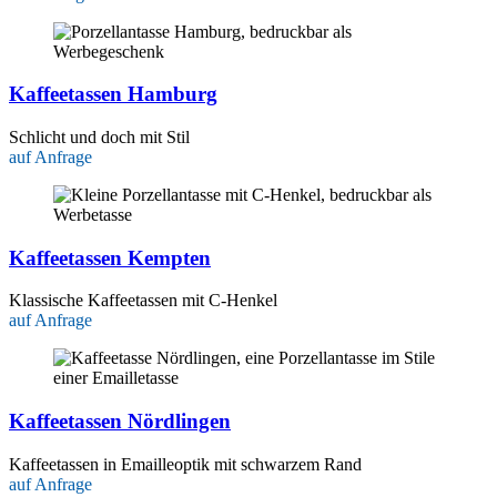
Kaffeetassen Hamburg
Schlicht und doch mit Stil
auf Anfrage
Kaffeetassen Kempten
Klassische Kaffeetassen mit C-Henkel
auf Anfrage
Kaffeetassen Nördlingen
Kaffeetassen in Emailleoptik mit schwarzem Rand
auf Anfrage