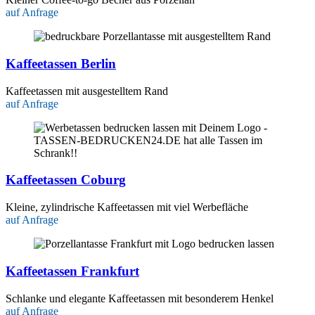
auf Anfrage
Kaffeetassen Berlin
Kaffeetassen mit ausgestelltem Rand
auf Anfrage
Kaffeetassen Coburg
Kleine, zylindrische Kaffeetassen mit viel Werbefläche
auf Anfrage
Kaffeetassen Frankfurt
Schlanke und elegante Kaffeetassen mit besonderem Henkel
auf Anfrage