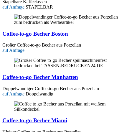
Stapelbare Kaffeetassen
auf Anfrage
STAPELBAR
Coffee-to-go Becher Boston
Großer Coffee-to-go Becher aus Porzellan
auf Anfrage
Coffee-to-go Becher Manhatten
Doppelwandiger Coffee-to-go Becher aus Porzellan
auf Anfrage
Doppelwandig
Coffee-to-go Becher Miami
Kleiner Coffee-to-go Becher aus Porzellan