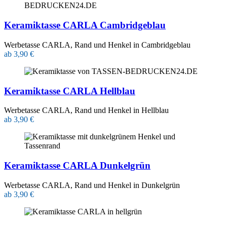
Keramiktasse CARLA Cambridgeblau
Werbetasse CARLA, Rand und Henkel in Cambridgeblau
ab 3,90 €
Keramiktasse CARLA Hellblau
Werbetasse CARLA, Rand und Henkel in Hellblau
ab 3,90 €
Keramiktasse CARLA Dunkelgrün
Werbetasse CARLA, Rand und Henkel in Dunkelgrün
ab 3,90 €