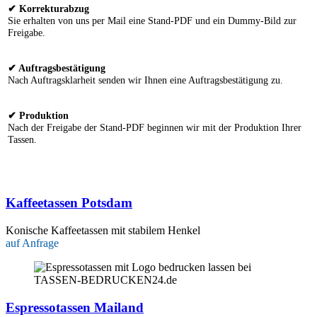
✔ Korrekturabzug
Sie erhalten von uns per Mail eine Stand-PDF und ein Dummy-Bild zur
Freigabe.
✔ Auftragsbestätigung
Nach Auftragsklarheit senden wir Ihnen eine Auftragsbestätigung zu.
✔ Produktion
Nach der Freigabe der Stand-PDF beginnen wir mit der Produktion Ihrer
Tassen.
Kaffeetassen Potsdam
Konische Kaffeetassen mit stabilem Henkel
auf Anfrage
Espressotassen Mailand