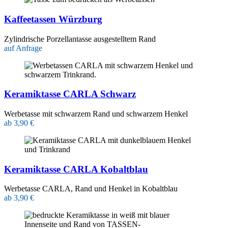
Kaffeetassen Würzburg
Zylindrische Porzellantasse ausgestelltem Rand
auf Anfrage
Keramiktasse CARLA Schwarz
Werbetasse mit schwarzem Rand und schwarzem Henkel
ab 3,90 €
Keramiktasse CARLA Kobaltblau
Werbetasse CARLA, Rand und Henkel in Kobaltblau
ab 3,90 €