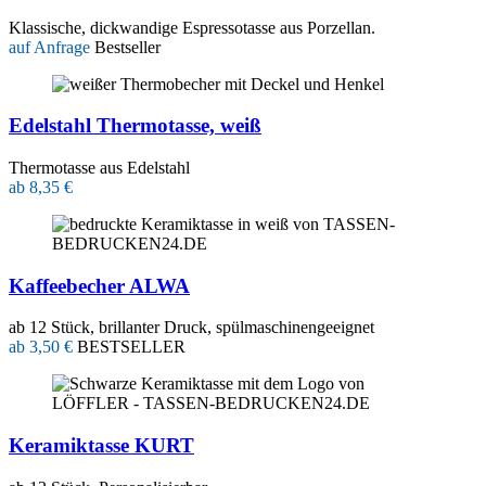
Klassische, dickwandige Espressotasse aus Porzellan.
auf Anfrage
Bestseller
Edelstahl Thermotasse, weiß
Thermotasse aus Edelstahl
ab 8,35 €
Kaffeebecher ALWA
ab 12 Stück, brillanter Druck, spülmaschinengeeignet
ab 3,50 €
BESTSELLER
Keramiktasse KURT