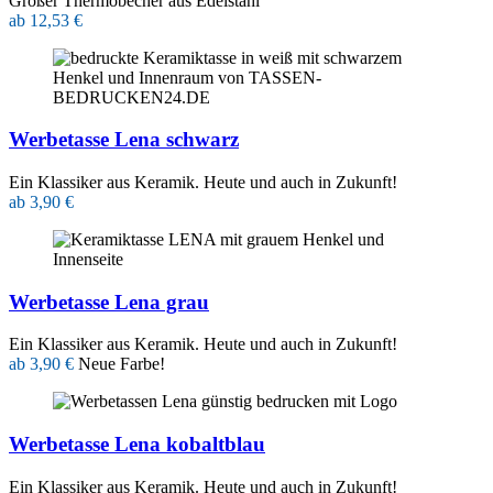
Großer Thermobecher aus Edelstahl
ab 12,53 €
Werbetasse Lena schwarz
Ein Klassiker aus Keramik. Heute und auch in Zukunft!
ab 3,90 €
Werbetasse Lena grau
Ein Klassiker aus Keramik. Heute und auch in Zukunft!
ab 3,90 €
Neue Farbe!
Werbetasse Lena kobaltblau
Ein Klassiker aus Keramik. Heute und auch in Zukunft!