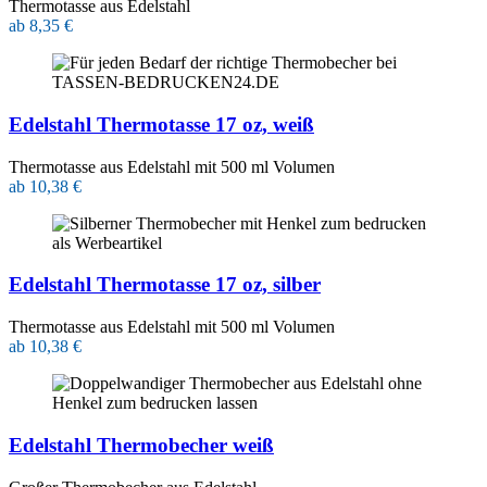
Thermotasse aus Edelstahl
ab 8,35 €
Edelstahl Thermotasse 17 oz, weiß
Thermotasse aus Edelstahl mit 500 ml Volumen
ab 10,38 €
Edelstahl Thermotasse 17 oz, silber
Thermotasse aus Edelstahl mit 500 ml Volumen
ab 10,38 €
Edelstahl Thermobecher weiß