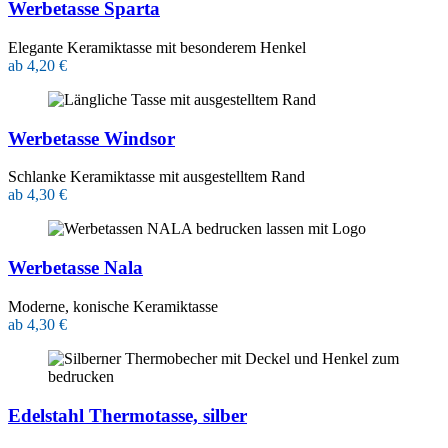
Werbetasse Sparta
Elegante Keramiktasse mit besonderem Henkel
ab 4,20 €
Werbetasse Windsor
Schlanke Keramiktasse mit ausgestelltem Rand
ab 4,30 €
Werbetasse Nala
Moderne, konische Keramiktasse
ab 4,30 €
Edelstahl Thermotasse, silber