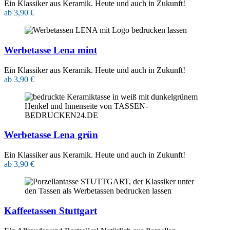
Ein Klassiker aus Keramik. Heute und auch in Zukunft!
ab 3,90 €
Werbetasse Lena mint
Ein Klassiker aus Keramik. Heute und auch in Zukunft!
ab 3,90 €
Werbetasse Lena grün
Ein Klassiker aus Keramik. Heute und auch in Zukunft!
ab 3,90 €
Kaffeetassen Stuttgart