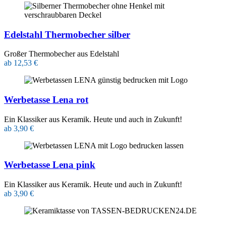
Edelstahl Thermobecher silber
Großer Thermobecher aus Edelstahl
ab 12,53 €
Werbetasse Lena rot
Ein Klassiker aus Keramik. Heute und auch in Zukunft!
ab 3,90 €
Werbetasse Lena pink
Ein Klassiker aus Keramik. Heute und auch in Zukunft!
ab 3,90 €