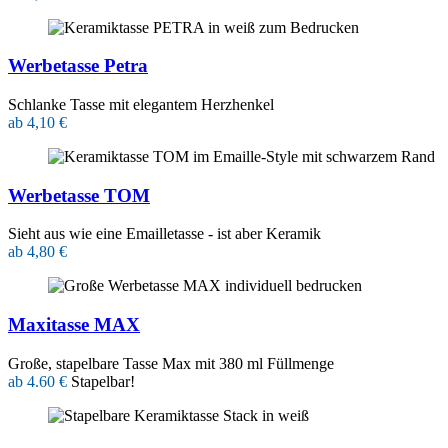
Werbetasse Petra
Schlanke Tasse mit elegantem Herzhenkel
ab 4,10 €
Werbetasse TOM
Sieht aus wie eine Emailletasse - ist aber Keramik
ab 4,80 €
Maxitasse MAX
Große, stapelbare Tasse Max mit 380 ml Füllmenge
ab 4.60 €
Stapelbar!