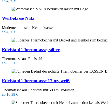
ab 4,30 €
Werbetasse Nala
Moderne, konische Keramiktasse
ab 4,30 €
Edelstahl Thermotasse, silber
Thermotasse aus Edelstahl
ab 8,35 €
Edelstahl Thermotasse 17 oz, weiß
Thermotasse aus Edelstahl mit 500 ml Volumen
ab 10,38 €