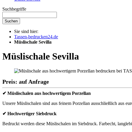
Suchbegriffe
Suchen
Sie sind hier:
Tassen-bedrucken24.de
Müslischale Sevilla
Müslischale Sevilla
Preis: auf Anfrage
✔ Müslischalen aus hochwertigem Porzellan
Unsere Müslischalen sind aus feinem Porzellan ausschließlich aus eur
✔ Hochwertiger Siebdruck
Bedruckt werden diese Müslischalen im Siebdruck. Farbecht, langle