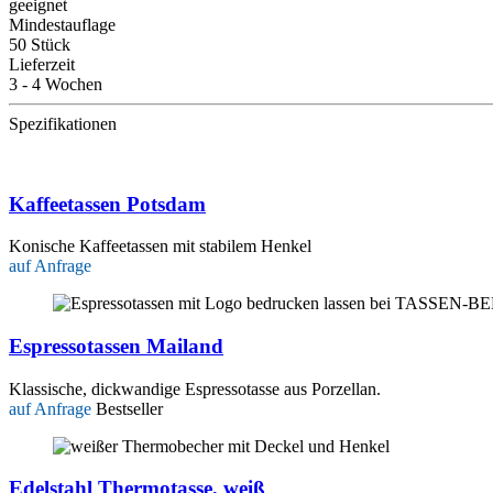
geeignet
Mindestauflage
50 Stück
Lieferzeit
3 - 4 Wochen
Spezifikationen
Kaffeetassen Potsdam
Konische Kaffeetassen mit stabilem Henkel
auf Anfrage
Espressotassen Mailand
Klassische, dickwandige Espressotasse aus Porzellan.
auf Anfrage
Bestseller
Edelstahl Thermotasse, weiß