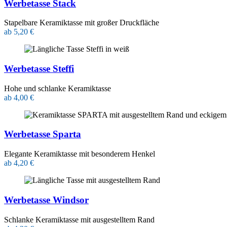
Werbetasse Stack
Stapelbare Keramiktasse mit großer Druckfläche
ab 5,20 €
Werbetasse Steffi
Hohe und schlanke Keramiktasse
ab 4,00 €
Werbetasse Sparta
Elegante Keramiktasse mit besonderem Henkel
ab 4,20 €
Werbetasse Windsor
Schlanke Keramiktasse mit ausgestelltem Rand