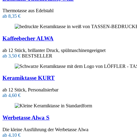
Thermotasse aus Edelstahl
ab 8,35 €
Kaffeebecher ALWA
ab 12 Stück, brillanter Druck, spülmaschinengeeignet
ab 3,50 €
BESTSELLER
Keramiktasse KURT
ab 12 Stück, Personalisierbar
ab 4,60 €
Werbetasse Alwa S
Die kleine Ausführung der Werbetasse Alwa
ab 4,10 €