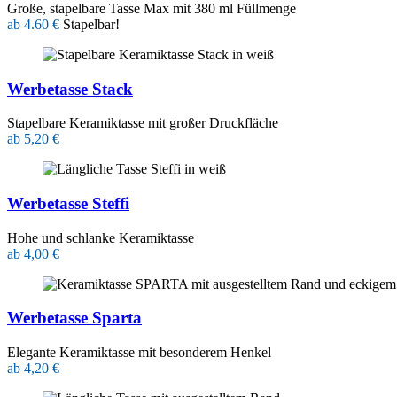
Große, stapelbare Tasse Max mit 380 ml Füllmenge
ab 4.60 €
Stapelbar!
Werbetasse Stack
Stapelbare Keramiktasse mit großer Druckfläche
ab 5,20 €
Werbetasse Steffi
Hohe und schlanke Keramiktasse
ab 4,00 €
Werbetasse Sparta
Elegante Keramiktasse mit besonderem Henkel
ab 4,20 €