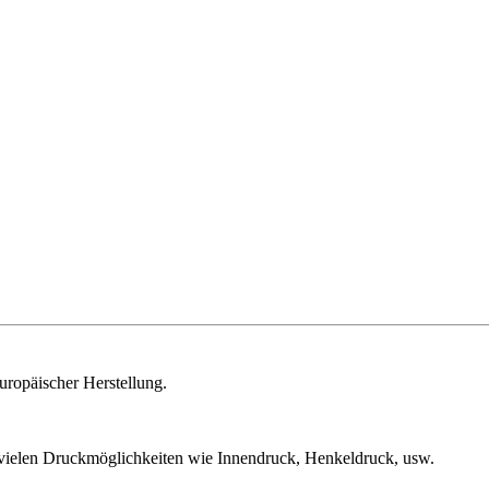
uropäischer Herstellung.
 vielen Druckmöglichkeiten wie Innendruck, Henkeldruck, usw.