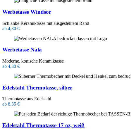
Werbetasse Windsor
Schlanke Keramiktasse mit ausgestelltem Rand
ab 4,30 €
Werbetasse Nala
Moderne, konische Keramiktasse
ab 4,30 €
Edelstahl Thermotasse, silber
Thermotasse aus Edelstahl
ab 8,35 €
Edelstahl Thermotasse 17 oz, weiß