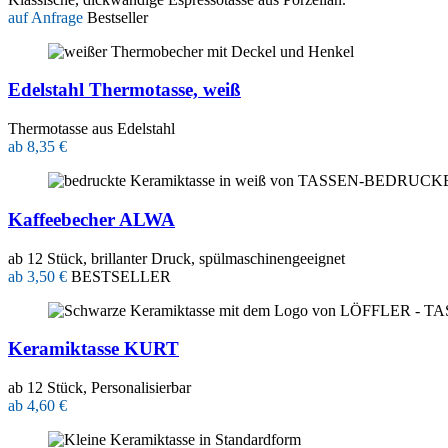
auf Anfrage
Bestseller
Edelstahl Thermotasse, weiß
Thermotasse aus Edelstahl
ab 8,35 €
Kaffeebecher ALWA
ab 12 Stück, brillanter Druck, spülmaschinengeeignet
ab 3,50 €
BESTSELLER
Keramiktasse KURT
ab 12 Stück, Personalisierbar
ab 4,60 €