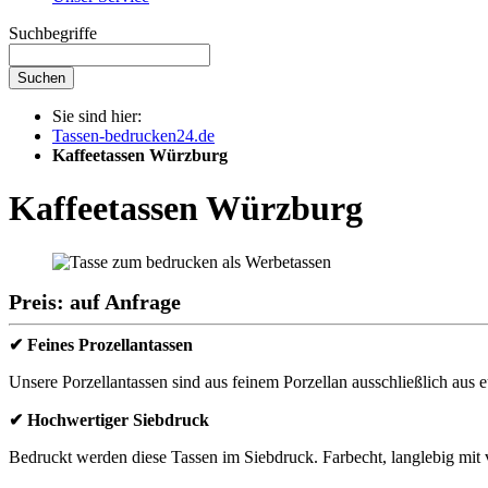
Suchbegriffe
Suchen
Sie sind hier:
Tassen-bedrucken24.de
Kaffeetassen Würzburg
Kaffeetassen Würzburg
Preis: auf Anfrage
✔ Feines Prozellantassen
Unsere Porzellantassen sind aus feinem Porzellan ausschließlich aus e
✔ Hochwertiger Siebdruck
Bedruckt werden diese Tassen im Siebdruck. Farbecht, langlebig mit