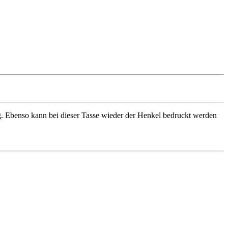
ng. Ebenso kann bei dieser Tasse wieder der Henkel bedruckt werden