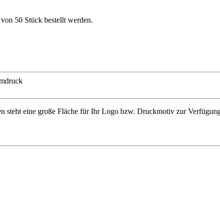
von 50 Stück bestellt werden.
mdruck
nen steht eine große Fläche für Ihr Logo bzw. Druckmotiv zur Verfügu