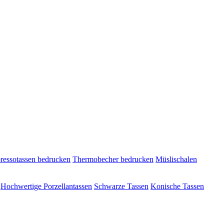
ressotassen bedrucken
Thermobecher bedrucken
Müslischalen
Hochwertige Porzellantassen
Schwarze Tassen
Konische Tassen