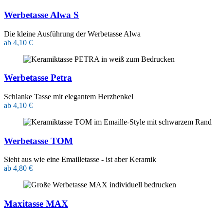
Werbetasse Alwa S
Die kleine Ausführung der Werbetasse Alwa
ab 4,10 €
Werbetasse Petra
Schlanke Tasse mit elegantem Herzhenkel
ab 4,10 €
Werbetasse TOM
Sieht aus wie eine Emailletasse - ist aber Keramik
ab 4,80 €
Maxitasse MAX