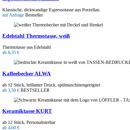
Klassische, dickwandige Espressotasse aus Porzellan.
auf Anfrage
Bestseller
Edelstahl Thermotasse, weiß
Thermotasse aus Edelstahl
ab 8,35 €
Kaffeebecher ALWA
ab 12 Stück, brillanter Druck, spülmaschinengeeignet
ab 3,50 €
BESTSELLER
Keramiktasse KURT
ab 12 Stück, Personalisierbar
ab 4,60 €