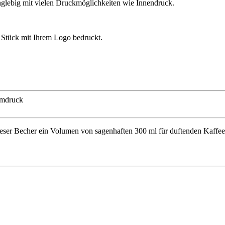
nglebig mit vielen Druckmöglichkeiten wie Innendruck.
 Stück mit Ihrem Logo bedruckt.
mdruck
ieser Becher ein Volumen von sagenhaften 300 ml für duftenden Kaffee