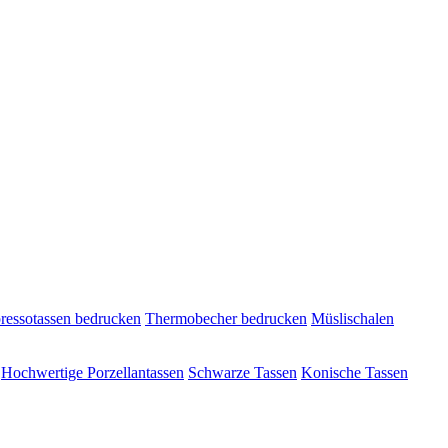
ressotassen bedrucken
Thermobecher bedrucken
Müslischalen
Hochwertige Porzellantassen
Schwarze Tassen
Konische Tassen