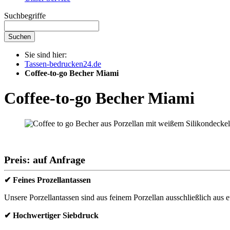
Suchbegriffe
Suchen
Sie sind hier:
Tassen-bedrucken24.de
Coffee-to-go Becher Miami
Coffee-to-go Becher Miami
Preis: auf Anfrage
✔ Feines Prozellantassen
Unsere Porzellantassen sind aus feinem Porzellan ausschließlich aus e
✔ Hochwertiger Siebdruck