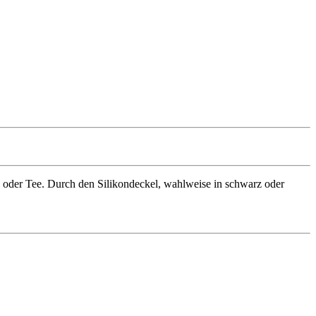
 oder Tee. Durch den Silikondeckel, wahlweise in schwarz oder