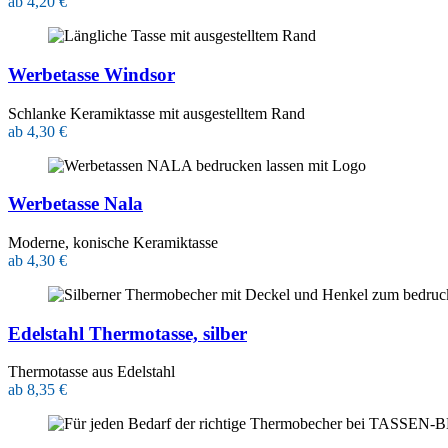
ab 4,20 €
Werbetasse Windsor
Schlanke Keramiktasse mit ausgestelltem Rand
ab 4,30 €
Werbetasse Nala
Moderne, konische Keramiktasse
ab 4,30 €
Edelstahl Thermotasse, silber
Thermotasse aus Edelstahl
ab 8,35 €