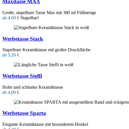
Maxitasse MAX
Große, stapelbare Tasse Max mit 380 ml Füllmenge
ab 4.60 €
Stapelbar!
Werbetasse Stack
Stapelbare Keramiktasse mit großer Druckfläche
ab 5,20 €
Werbetasse Steffi
Hohe und schlanke Keramiktasse
ab 4,00 €
Werbetasse Sparta
Elegante Keramiktasse mit besonderem Henkel