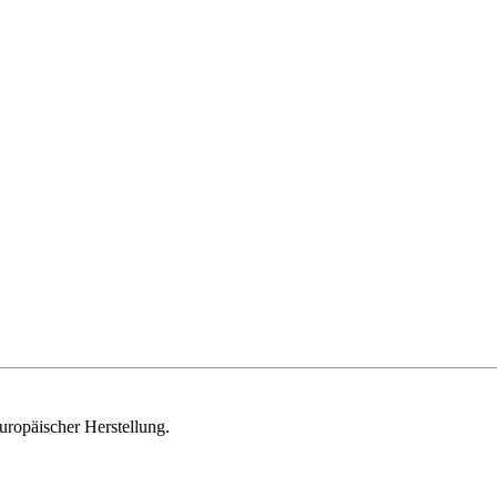
uropäischer Herstellung.