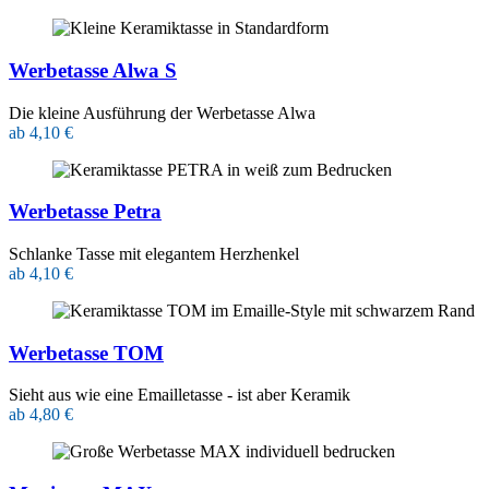
Werbetasse Alwa S
Die kleine Ausführung der Werbetasse Alwa
ab 4,10 €
Werbetasse Petra
Schlanke Tasse mit elegantem Herzhenkel
ab 4,10 €
Werbetasse TOM
Sieht aus wie eine Emailletasse - ist aber Keramik
ab 4,80 €