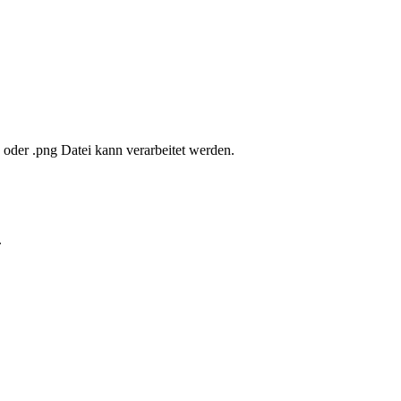
pg oder .png Datei kann verarbeitet werden.
.