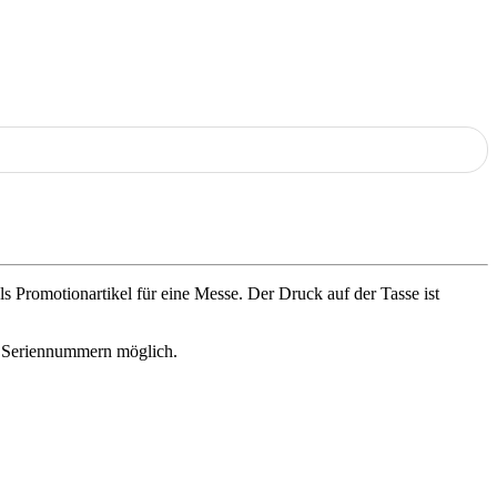
s Promotionartikel für eine Messe. Der Druck auf der Tasse ist
r Seriennummern möglich.