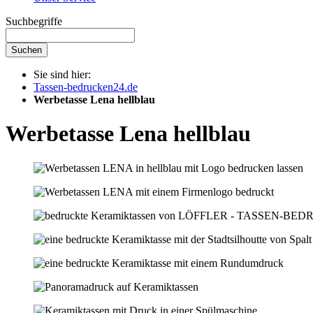
Suchbegriffe
Suchen
Sie sind hier:
Tassen-bedrucken24.de
Werbetasse Lena hellblau
Werbetasse Lena hellblau