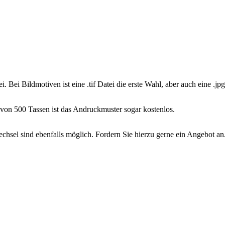
ei. Bei Bildmotiven ist eine .tif Datei die erste Wahl, aber auch eine .j
 von 500 Tassen ist das Andruckmuster sogar kostenlos.
chsel sind ebenfalls möglich. Fordern Sie hierzu gerne ein Angebot an