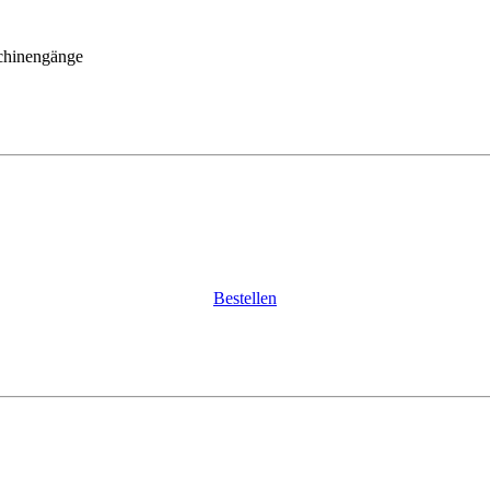
chinengänge
Bestellen