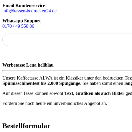
Email Kundenservice
info@tassen-bedrucken24.de
Whatsapp Support
0170 / 49 550 86
Werbetasse Lena hellblau
Unsere Kaffeetasse ALWA ist ein Klassiker unter den bedruckten Tass
Spülmaschinenfest bis 2.000 Spülgänge
. Sie haben somit einen
lan
Auf dieser Tasse können sowohl
Text, Grafiken als auch Bilder
ged
Fordern Sie noch heute ein unverbindliches Angebot an.
Bestellformular