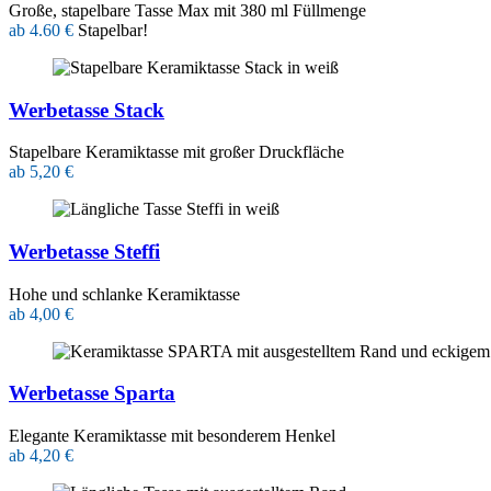
Große, stapelbare Tasse Max mit 380 ml Füllmenge
ab 4.60 €
Stapelbar!
Werbetasse Stack
Stapelbare Keramiktasse mit großer Druckfläche
ab 5,20 €
Werbetasse Steffi
Hohe und schlanke Keramiktasse
ab 4,00 €
Werbetasse Sparta
Elegante Keramiktasse mit besonderem Henkel
ab 4,20 €