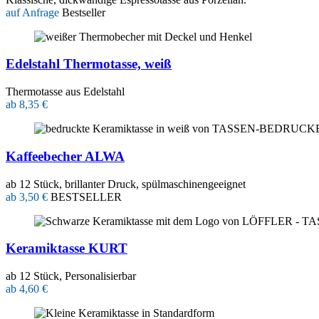
auf Anfrage
Bestseller
Edelstahl Thermotasse, weiß
Thermotasse aus Edelstahl
ab 8,35 €
Kaffeebecher ALWA
ab 12 Stück, brillanter Druck, spülmaschinengeeignet
ab 3,50 €
BESTSELLER
Keramiktasse KURT
ab 12 Stück, Personalisierbar
ab 4,60 €