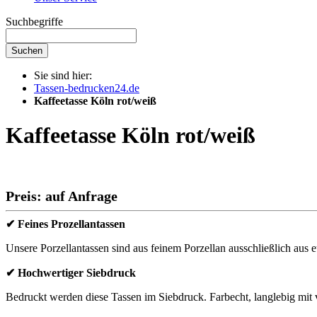
Suchbegriffe
Suchen
Sie sind hier:
Tassen-bedrucken24.de
Kaffeetasse Köln rot/weiß
Kaffeetasse Köln rot/weiß
Preis: auf Anfrage
✔ Feines Prozellantassen
Unsere Porzellantassen sind aus feinem Porzellan ausschließlich aus e
✔ Hochwertiger Siebdruck
Bedruckt werden diese Tassen im Siebdruck. Farbecht, langlebig mit