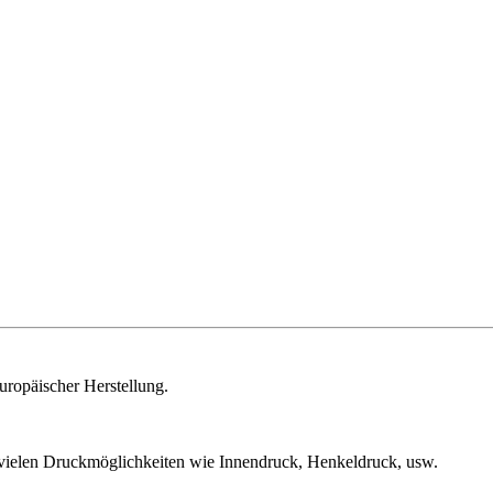
uropäischer Herstellung.
 vielen Druckmöglichkeiten wie Innendruck, Henkeldruck, usw.