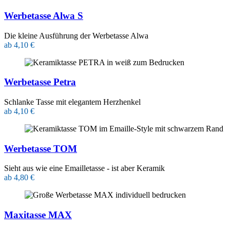
Werbetasse Alwa S
Die kleine Ausführung der Werbetasse Alwa
ab 4,10 €
Werbetasse Petra
Schlanke Tasse mit elegantem Herzhenkel
ab 4,10 €
Werbetasse TOM
Sieht aus wie eine Emailletasse - ist aber Keramik
ab 4,80 €
Maxitasse MAX