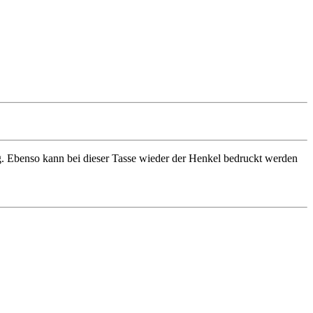
ng. Ebenso kann bei dieser Tasse wieder der Henkel bedruckt werden