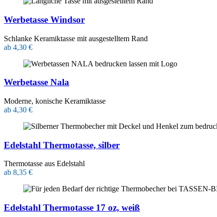
Werbetasse Windsor
Schlanke Keramiktasse mit ausgestelltem Rand
ab 4,30 €
Werbetasse Nala
Moderne, konische Keramiktasse
ab 4,30 €
Edelstahl Thermotasse, silber
Thermotasse aus Edelstahl
ab 8,35 €
Edelstahl Thermotasse 17 oz, weiß