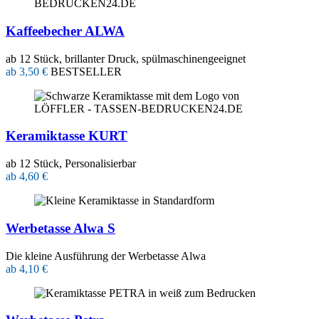
Kaffeebecher ALWA
ab 12 Stück, brillanter Druck, spülmaschinengeeignet
ab 3,50 €
BESTSELLER
Keramiktasse KURT
ab 12 Stück, Personalisierbar
ab 4,60 €
Werbetasse Alwa S
Die kleine Ausführung der Werbetasse Alwa
ab 4,10 €