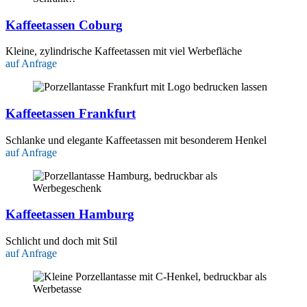
Kaffeetassen Coburg
Kleine, zylindrische Kaffeetassen mit viel Werbefläche
auf Anfrage
Kaffeetassen Frankfurt
Schlanke und elegante Kaffeetassen mit besonderem Henkel
auf Anfrage
Kaffeetassen Hamburg
Schlicht und doch mit Stil
auf Anfrage