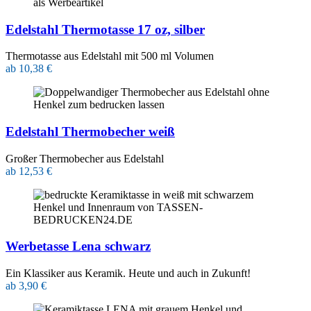
Edelstahl Thermotasse 17 oz, silber
Thermotasse aus Edelstahl mit 500 ml Volumen
ab 10,38 €
Edelstahl Thermobecher weiß
Großer Thermobecher aus Edelstahl
ab 12,53 €
Werbetasse Lena schwarz
Ein Klassiker aus Keramik. Heute und auch in Zukunft!
ab 3,90 €