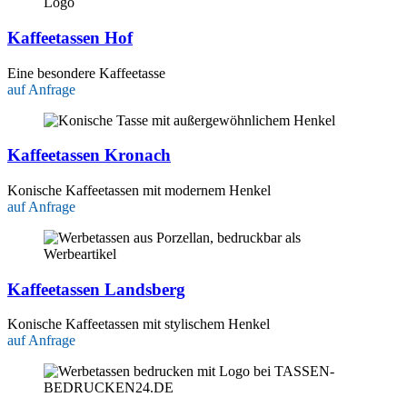
Kaffeetassen Hof
Eine besondere Kaffeetasse
auf Anfrage
Kaffeetassen Kronach
Konische Kaffeetassen mit modernem Henkel
auf Anfrage
Kaffeetassen Landsberg
Konische Kaffeetassen mit stylischem Henkel
auf Anfrage