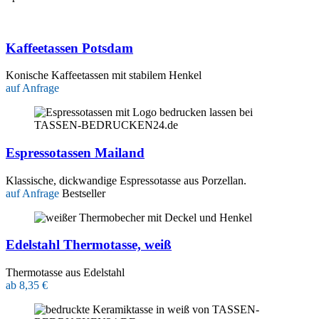
Kaffeetassen Potsdam
Konische Kaffeetassen mit stabilem Henkel
auf Anfrage
Espressotassen Mailand
Klassische, dickwandige Espressotasse aus Porzellan.
auf Anfrage
Bestseller
Edelstahl Thermotasse, weiß
Thermotasse aus Edelstahl
ab 8,35 €