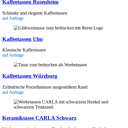
Kaffeetassen Rosenheim
Schlanke und elegante Kaffeetassen
auf Anfrage
Kaffeetassen Ulm
Klassische Kaffeetassen
auf Anfrage
Kaffeetassen Würzburg
Zylindrische Porzellantasse ausgestelltem Rand
auf Anfrage
Keramiktasse CARLA Schwarz