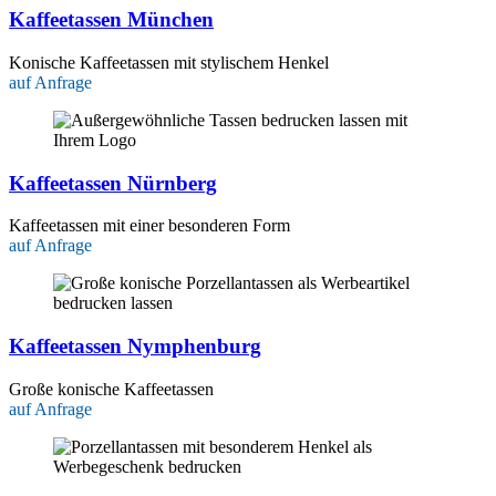
Kaffeetassen München
Konische Kaffeetassen mit stylischem Henkel
auf Anfrage
Kaffeetassen Nürnberg
Kaffeetassen mit einer besonderen Form
auf Anfrage
Kaffeetassen Nymphenburg
Große konische Kaffeetassen
auf Anfrage