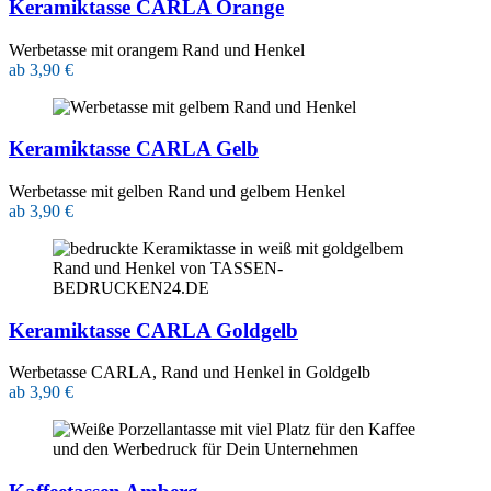
Keramiktasse CARLA Orange
Werbetasse mit orangem Rand und Henkel
ab 3,90 €
Keramiktasse CARLA Gelb
Werbetasse mit gelben Rand und gelbem Henkel
ab 3,90 €
Keramiktasse CARLA Goldgelb
Werbetasse CARLA, Rand und Henkel in Goldgelb
ab 3,90 €