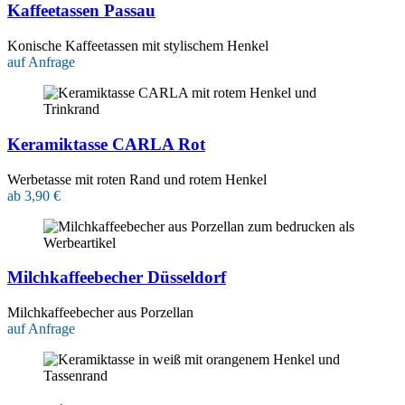
Kaffeetassen Passau
Konische Kaffeetassen mit stylischem Henkel
auf Anfrage
Keramiktasse CARLA Rot
Werbetasse mit roten Rand und rotem Henkel
ab 3,90 €
Milchkaffeebecher Düsseldorf
Milchkaffeebecher aus Porzellan
auf Anfrage