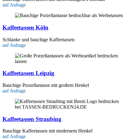
auf Anfrage
Kaffeetassen Köln
Schlanke und bauchige Kaffeetassen
auf Anfrage
Kaffeetassen Leipzig
Bauchige Prozellantasse mit großem Henkel
auf Anfrage
Kaffeetassen Straubing
Bauchige Kaffeetassen mit modernem Henkel
auf Anfrage