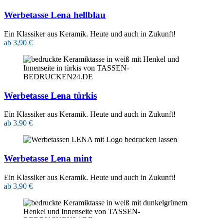
Werbetasse Lena hellblau
Ein Klassiker aus Keramik. Heute und auch in Zukunft!
ab 3,90 €
Werbetasse Lena türkis
Ein Klassiker aus Keramik. Heute und auch in Zukunft!
ab 3,90 €
Werbetasse Lena mint
Ein Klassiker aus Keramik. Heute und auch in Zukunft!
ab 3,90 €