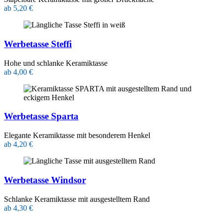
ab 5,20 €
Werbetasse Steffi
Hohe und schlanke Keramiktasse
ab 4,00 €
Werbetasse Sparta
Elegante Keramiktasse mit besonderem Henkel
ab 4,20 €
Werbetasse Windsor
Schlanke Keramiktasse mit ausgestelltem Rand
ab 4,30 €