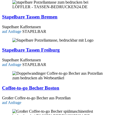
Stapelbare Tassen Bremen
Stapelbare Kaffeetassen
auf Anfrage
STAPELBAR
Stapelbare Tassen Freiburg
Stapelbare Kaffeetassen
auf Anfrage
STAPELBAR
Coffee-to-go Becher Boston
Großer Coffee-to-go Becher aus Porzellan
auf Anfrage