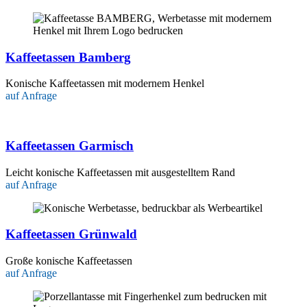
Kaffeetassen Bamberg
Konische Kaffeetassen mit modernem Henkel
auf Anfrage
Kaffeetassen Garmisch
Leicht konische Kaffeetassen mit ausgestelltem Rand
auf Anfrage
Kaffeetassen Grünwald
Große konische Kaffeetassen
auf Anfrage