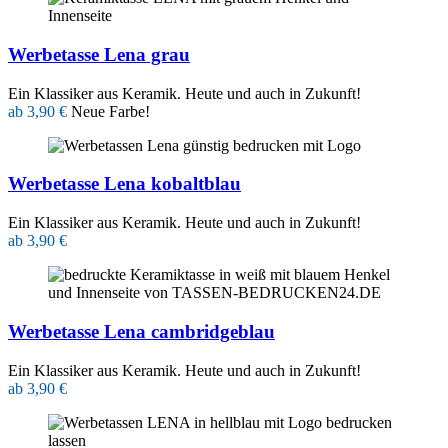
Werbetasse Lena grau
Ein Klassiker aus Keramik. Heute und auch in Zukunft!
ab 3,90 €
Neue Farbe!
Werbetasse Lena kobaltblau
Ein Klassiker aus Keramik. Heute und auch in Zukunft!
ab 3,90 €
Werbetasse Lena cambridgeblau
Ein Klassiker aus Keramik. Heute und auch in Zukunft!
ab 3,90 €