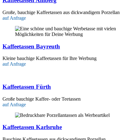
Kaffeetassen Amberg
Große, bauchige Kaffeetassen aus dickwandigem Porzellan
auf Anfrage
Kaffeetassen Bayreuth
Kleine bauchige Kaffeetassen für Ihre Werbung
auf Anfrage
Kaffeetassen Fürth
Große bauchige Kaffee- oder Teetassen
auf Anfrage
Kaffeetassen Karlsruhe
Bauchige Kaffeetassen aus dickwandigem Porzellan