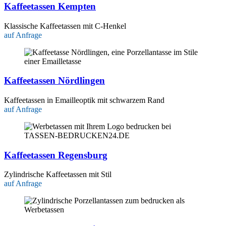
Kaffeetassen Kempten
Klassische Kaffeetassen mit C-Henkel
auf Anfrage
Kaffeetassen Nördlingen
Kaffeetassen in Emailleoptik mit schwarzem Rand
auf Anfrage
Kaffeetassen Regensburg
Zylindrische Kaffeetassen mit Stil
auf Anfrage