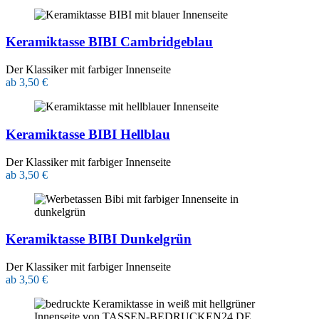
Keramiktasse BIBI Cambridgeblau
Der Klassiker mit farbiger Innenseite
ab 3,50 €
Keramiktasse BIBI Hellblau
Der Klassiker mit farbiger Innenseite
ab 3,50 €
Keramiktasse BIBI Dunkelgrün
Der Klassiker mit farbiger Innenseite
ab 3,50 €