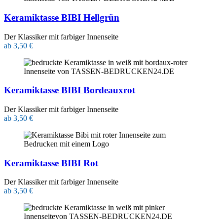
Keramiktasse BIBI Hellgrün
Der Klassiker mit farbiger Innenseite
ab 3,50 €
Keramiktasse BIBI Bordeauxrot
Der Klassiker mit farbiger Innenseite
ab 3,50 €
Keramiktasse BIBI Rot
Der Klassiker mit farbiger Innenseite
ab 3,50 €