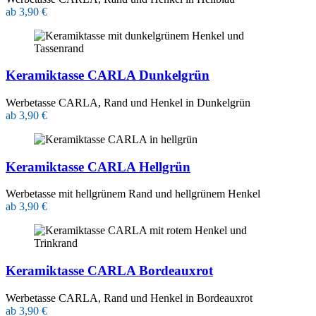
ab 3,90 €
Keramiktasse CARLA Dunkelgrün
Werbetasse CARLA, Rand und Henkel in Dunkelgrün
ab 3,90 €
Keramiktasse CARLA Hellgrün
Werbetasse mit hellgrünem Rand und hellgrünem Henkel
ab 3,90 €
Keramiktasse CARLA Bordeauxrot
Werbetasse CARLA, Rand und Henkel in Bordeauxrot
ab 3,90 €