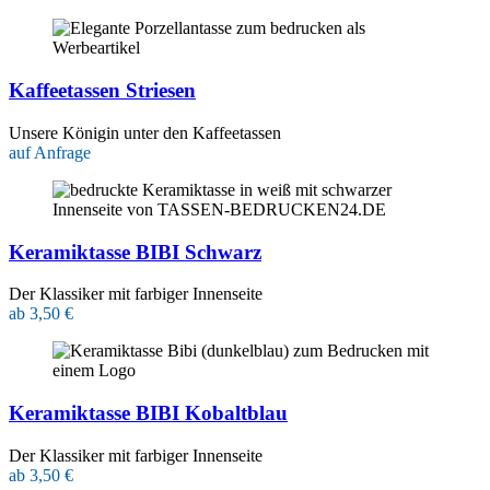
Kaffeetassen Striesen
Unsere Königin unter den Kaffeetassen
auf Anfrage
Keramiktasse BIBI Schwarz
Der Klassiker mit farbiger Innenseite
ab 3,50 €
Keramiktasse BIBI Kobaltblau
Der Klassiker mit farbiger Innenseite
ab 3,50 €