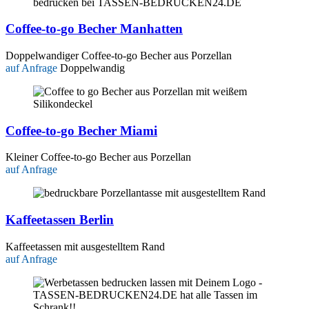
Coffee-to-go Becher Manhatten
Doppelwandiger Coffee-to-go Becher aus Porzellan
auf Anfrage
Doppelwandig
Coffee-to-go Becher Miami
Kleiner Coffee-to-go Becher aus Porzellan
auf Anfrage
Kaffeetassen Berlin
Kaffeetassen mit ausgestelltem Rand
auf Anfrage