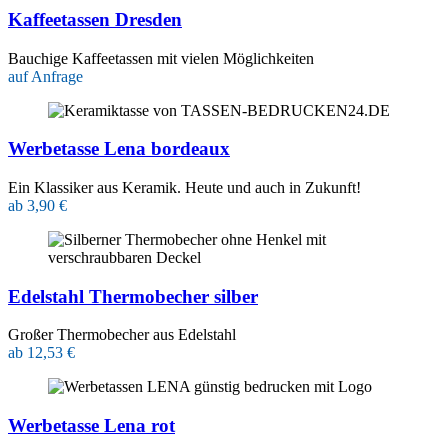
Kaffeetassen Dresden
Bauchige Kaffeetassen mit vielen Möglichkeiten
auf Anfrage
Werbetasse Lena bordeaux
Ein Klassiker aus Keramik. Heute und auch in Zukunft!
ab 3,90 €
Edelstahl Thermobecher silber
Großer Thermobecher aus Edelstahl
ab 12,53 €
Werbetasse Lena rot