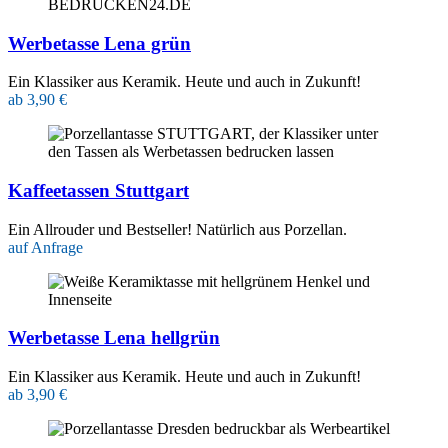
Werbetasse Lena grün
Ein Klassiker aus Keramik. Heute und auch in Zukunft!
ab 3,90 €
Kaffeetassen Stuttgart
Ein Allrouder und Bestseller! Natürlich aus Porzellan.
auf Anfrage
Werbetasse Lena hellgrün
Ein Klassiker aus Keramik. Heute und auch in Zukunft!
ab 3,90 €