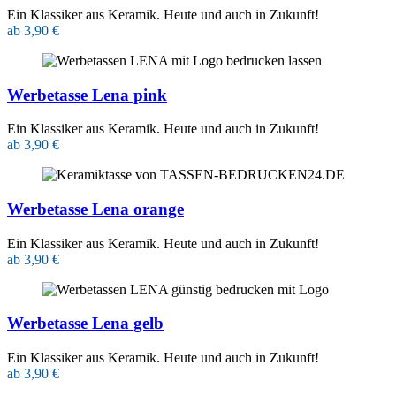
Ein Klassiker aus Keramik. Heute und auch in Zukunft!
ab 3,90 €
Werbetasse Lena pink
Ein Klassiker aus Keramik. Heute und auch in Zukunft!
ab 3,90 €
Werbetasse Lena orange
Ein Klassiker aus Keramik. Heute und auch in Zukunft!
ab 3,90 €
Werbetasse Lena gelb
Ein Klassiker aus Keramik. Heute und auch in Zukunft!
ab 3,90 €