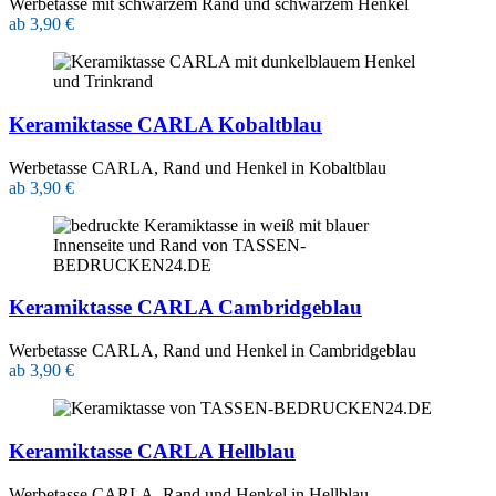
Werbetasse mit schwarzem Rand und schwarzem Henkel
ab 3,90 €
Keramiktasse CARLA Kobaltblau
Werbetasse CARLA, Rand und Henkel in Kobaltblau
ab 3,90 €
Keramiktasse CARLA Cambridgeblau
Werbetasse CARLA, Rand und Henkel in Cambridgeblau
ab 3,90 €
Keramiktasse CARLA Hellblau
Werbetasse CARLA, Rand und Henkel in Hellblau