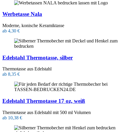
Werbetasse Nala
Moderne, konische Keramiktasse
ab 4,30 €
Edelstahl Thermotasse, silber
Thermotasse aus Edelstahl
ab 8,35 €
Edelstahl Thermotasse 17 oz, weiß
Thermotasse aus Edelstahl mit 500 ml Volumen
ab 10,38 €