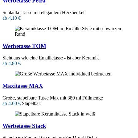
Werbetasse Petra
Schlanke Tasse mit elegantem Herzhenkel
ab 4,10 €
Werbetasse TOM
Sieht aus wie eine Emailletasse - ist aber Keramik
ab 4,80 €
Maxitasse MAX
Große, stapelbare Tasse Max mit 380 ml Füllmenge
ab 4.60 €
Stapelbar!
Werbetasse Stack
Stapelbare Keramiktasse mit großer Druckfläche