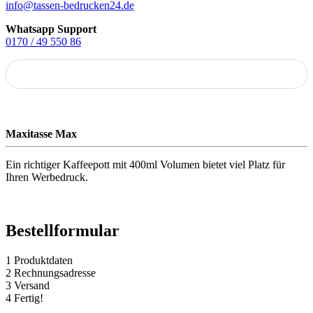
info@tassen-bedrucken24.de
Whatsapp Support
0170 / 49 550 86
Maxitasse Max
Ein richtiger Kaffeepott mit 400ml Volumen bietet viel Platz für
Ihren Werbedruck.
Bestellformular
1
Produktdaten
2
Rechnungsadresse
3
Versand
4
Fertig!