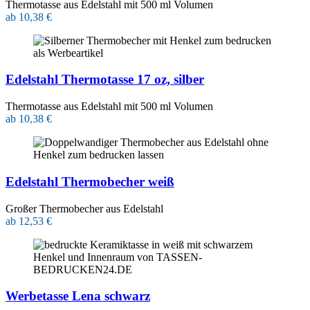
Thermotasse aus Edelstahl mit 500 ml Volumen
ab 10,38 €
Edelstahl Thermotasse 17 oz, silber
Thermotasse aus Edelstahl mit 500 ml Volumen
ab 10,38 €
Edelstahl Thermobecher weiß
Großer Thermobecher aus Edelstahl
ab 12,53 €
Werbetasse Lena schwarz