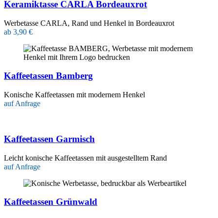
Keramiktasse CARLA Bordeauxrot
Werbetasse CARLA, Rand und Henkel in Bordeauxrot
ab 3,90 €
Kaffeetassen Bamberg
Konische Kaffeetassen mit modernem Henkel
auf Anfrage
Kaffeetassen Garmisch
Leicht konische Kaffeetassen mit ausgestelltem Rand
auf Anfrage
Kaffeetassen Grünwald