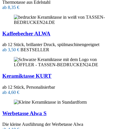
Thermotasse aus Edelstahl
ab 8,35 €
Kaffeebecher ALWA
ab 12 Stück, brillanter Druck, spülmaschinengeeignet
ab 3,50 €
BESTSELLER
Keramiktasse KURT
ab 12 Stück, Personalisierbar
ab 4,60 €
Werbetasse Alwa S
Die kleine Ausführung der Werbetasse Alwa