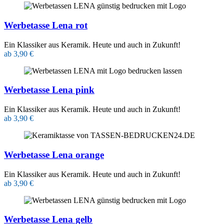
Werbetasse Lena rot
Ein Klassiker aus Keramik. Heute und auch in Zukunft!
ab 3,90 €
Werbetasse Lena pink
Ein Klassiker aus Keramik. Heute und auch in Zukunft!
ab 3,90 €
Werbetasse Lena orange
Ein Klassiker aus Keramik. Heute und auch in Zukunft!
ab 3,90 €
Werbetasse Lena gelb