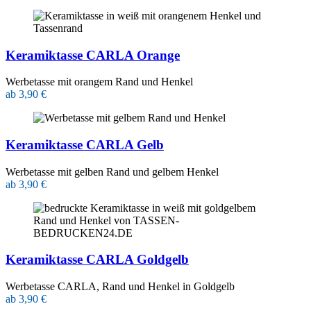
Keramiktasse CARLA Orange
Werbetasse mit orangem Rand und Henkel
ab 3,90 €
Keramiktasse CARLA Gelb
Werbetasse mit gelben Rand und gelbem Henkel
ab 3,90 €
Keramiktasse CARLA Goldgelb
Werbetasse CARLA, Rand und Henkel in Goldgelb
ab 3,90 €