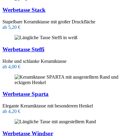
Werbetasse Stack
Stapelbare Keramiktasse mit großer Druckfläche
ab 5,20 €
Werbetasse Steffi
Hohe und schlanke Keramiktasse
ab 4,00 €
Werbetasse Sparta
Elegante Keramiktasse mit besonderem Henkel
ab 4,20 €
Werbetasse Windsor