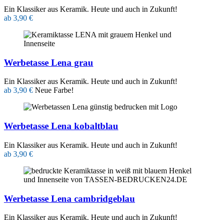
Ein Klassiker aus Keramik. Heute und auch in Zukunft!
ab 3,90 €
Werbetasse Lena grau
Ein Klassiker aus Keramik. Heute und auch in Zukunft!
ab 3,90 €
Neue Farbe!
Werbetasse Lena kobaltblau
Ein Klassiker aus Keramik. Heute und auch in Zukunft!
ab 3,90 €
Werbetasse Lena cambridgeblau
Ein Klassiker aus Keramik. Heute und auch in Zukunft!