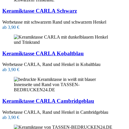
Keramiktasse CARLA Schwarz
Werbetasse mit schwarzem Rand und schwarzem Henkel
ab 3,90 €
Keramiktasse CARLA Kobaltblau
Werbetasse CARLA, Rand und Henkel in Kobaltblau
ab 3,90 €
Keramiktasse CARLA Cambridgeblau
Werbetasse CARLA, Rand und Henkel in Cambridgeblau
ab 3,90 €