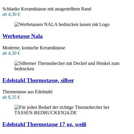
Schlanke Keramiktasse mit ausgestelltem Rand
ab 4,30 €
Werbetasse Nala
Moderne, konische Keramiktasse
ab 4,30 €
Edelstahl Thermotasse, silber
Thermotasse aus Edelstahl
ab 8,35 €
Edelstahl Thermotasse 17 oz, weiß