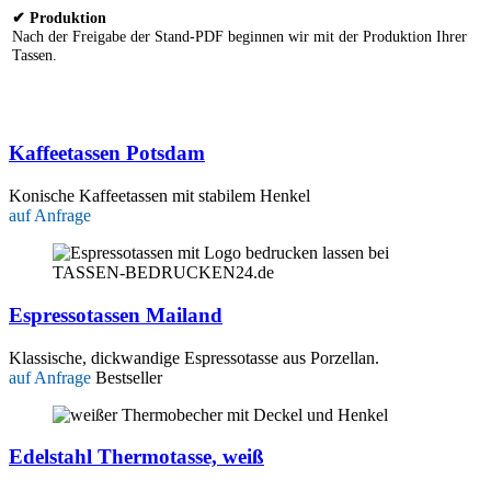
✔ Produktion
Nach der Freigabe der Stand-PDF beginnen wir mit der Produktion Ihrer
Tassen.
Kaffeetassen Potsdam
Konische Kaffeetassen mit stabilem Henkel
auf Anfrage
Espressotassen Mailand
Klassische, dickwandige Espressotasse aus Porzellan.
auf Anfrage
Bestseller
Edelstahl Thermotasse, weiß