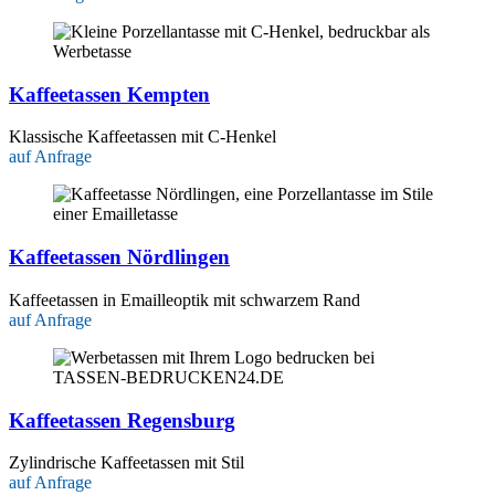
Kaffeetassen Kempten
Klassische Kaffeetassen mit C-Henkel
auf Anfrage
Kaffeetassen Nördlingen
Kaffeetassen in Emailleoptik mit schwarzem Rand
auf Anfrage
Kaffeetassen Regensburg
Zylindrische Kaffeetassen mit Stil
auf Anfrage