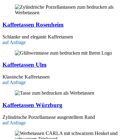
Kaffeetassen Rosenheim
Schlanke und elegante Kaffeetassen
auf Anfrage
Kaffeetassen Ulm
Klassische Kaffeetassen
auf Anfrage
Kaffeetassen Würzburg
Zylindrische Porzellantasse ausgestelltem Rand
auf Anfrage