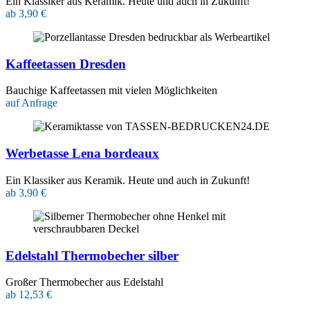
Ein Klassiker aus Keramik. Heute und auch in Zukunft!
ab 3,90 €
Kaffeetassen Dresden
Bauchige Kaffeetassen mit vielen Möglichkeiten
auf Anfrage
Werbetasse Lena bordeaux
Ein Klassiker aus Keramik. Heute und auch in Zukunft!
ab 3,90 €
Edelstahl Thermobecher silber
Großer Thermobecher aus Edelstahl
ab 12,53 €