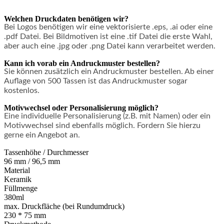
Welchen Druckdaten benötigen wir?
Bei Logos benötigen wir eine vektorisierte .eps, .ai oder eine
.pdf Datei. Bei Bildmotiven ist eine .tif Datei die erste Wahl,
aber auch eine .jpg oder .png Datei kann verarbeitet werden.
Kann ich vorab ein Andruckmuster bestellen?
Sie können zusätzlich ein Andruckmuster bestellen. Ab einer
Auflage von 500 Tassen ist das Andruckmuster sogar
kostenlos.
Motivwechsel oder Personalisierung möglich?
Eine individuelle Personalisierung (z.B. mit Namen) oder ein
Motivwechsel sind ebenfalls möglich. Fordern Sie hierzu
gerne ein Angebot an.
Tassenhöhe / Durchmesser
96 mm / 96,5 mm
Material
Keramik
Füllmenge
380ml
max. Druckfläche (bei Rundumdruck)
230 * 75 mm