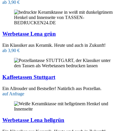
ab 3,90 €
Werbetasse Lena grün
Ein Klassiker aus Keramik. Heute und auch in Zukunft!
ab 3,90 €
Kaffeetassen Stuttgart
Ein Allrouder und Bestseller! Natürlich aus Porzellan.
auf Anfrage
Werbetasse Lena hellgrün