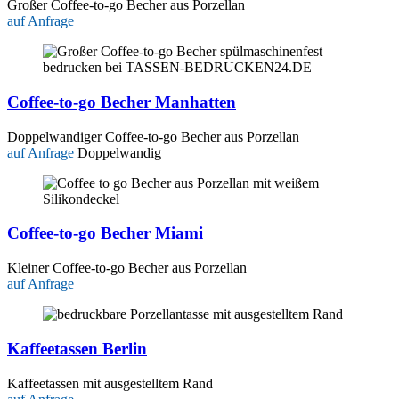
Großer Coffee-to-go Becher aus Porzellan
auf Anfrage
Coffee-to-go Becher Manhatten
Doppelwandiger Coffee-to-go Becher aus Porzellan
auf Anfrage
Doppelwandig
Coffee-to-go Becher Miami
Kleiner Coffee-to-go Becher aus Porzellan
auf Anfrage
Kaffeetassen Berlin
Kaffeetassen mit ausgestelltem Rand