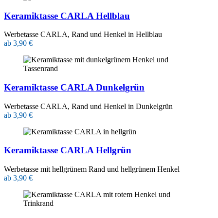
Keramiktasse CARLA Hellblau
Werbetasse CARLA, Rand und Henkel in Hellblau
ab 3,90 €
Keramiktasse CARLA Dunkelgrün
Werbetasse CARLA, Rand und Henkel in Dunkelgrün
ab 3,90 €
Keramiktasse CARLA Hellgrün
Werbetasse mit hellgrünem Rand und hellgrünem Henkel
ab 3,90 €