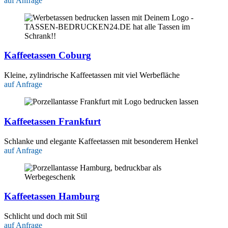
auf Anfrage
Kaffeetassen Coburg
Kleine, zylindrische Kaffeetassen mit viel Werbefläche
auf Anfrage
Kaffeetassen Frankfurt
Schlanke und elegante Kaffeetassen mit besonderem Henkel
auf Anfrage
Kaffeetassen Hamburg
Schlicht und doch mit Stil
auf Anfrage