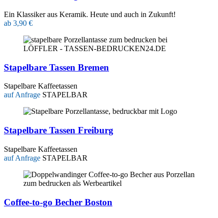
Ein Klassiker aus Keramik. Heute und auch in Zukunft!
ab 3,90 €
Stapelbare Tassen Bremen
Stapelbare Kaffeetassen
auf Anfrage
STAPELBAR
Stapelbare Tassen Freiburg
Stapelbare Kaffeetassen
auf Anfrage
STAPELBAR
Coffee-to-go Becher Boston