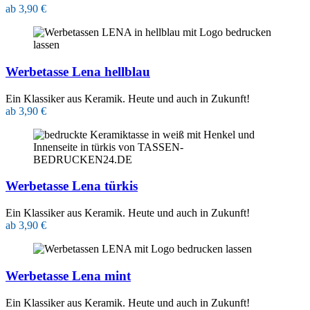
ab 3,90 €
Werbetasse Lena hellblau
Ein Klassiker aus Keramik. Heute und auch in Zukunft!
ab 3,90 €
Werbetasse Lena türkis
Ein Klassiker aus Keramik. Heute und auch in Zukunft!
ab 3,90 €
Werbetasse Lena mint
Ein Klassiker aus Keramik. Heute und auch in Zukunft!