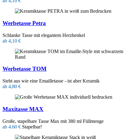
ab 4,10 €
Werbetasse Petra
Schlanke Tasse mit elegantem Herzhenkel
ab 4,10 €
Werbetasse TOM
Sieht aus wie eine Emailletasse - ist aber Keramik
ab 4,80 €
Maxitasse MAX
Große, stapelbare Tasse Max mit 380 ml Füllmenge
ab 4.60 €
Stapelbar!