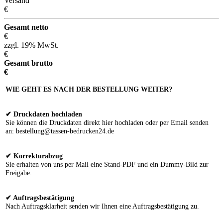
Versand
€
Gesamt netto
€
zzgl. 19% MwSt.
€
Gesamt brutto
€
WIE GEHT ES NACH DER BESTELLUNG WEITER?
✔ Druckdaten hochladen
Sie können die Druckdaten direkt hier hochladen oder per Email senden
an: bestellung@tassen-bedrucken24.de
✔ Korrekturabzug
Sie erhalten von uns per Mail eine Stand-PDF und ein Dummy-Bild zur
Freigabe.
✔ Auftragsbestätigung
Nach Auftragsklarheit senden wir Ihnen eine Auftragsbestätigung zu.