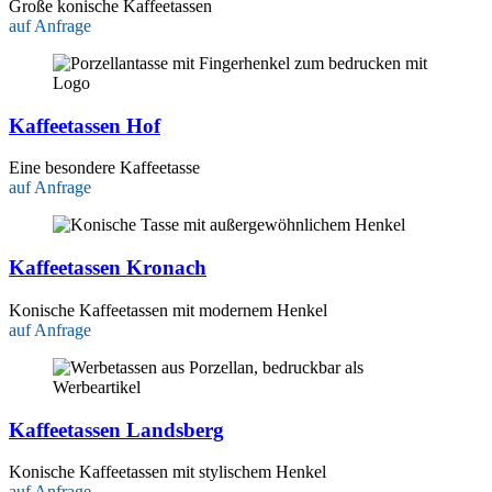
Große konische Kaffeetassen
auf Anfrage
Kaffeetassen Hof
Eine besondere Kaffeetasse
auf Anfrage
Kaffeetassen Kronach
Konische Kaffeetassen mit modernem Henkel
auf Anfrage
Kaffeetassen Landsberg
Konische Kaffeetassen mit stylischem Henkel
auf Anfrage