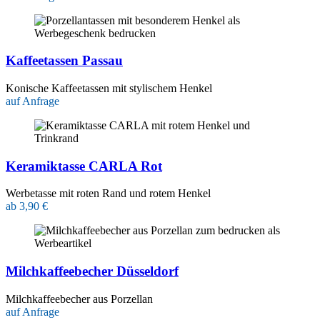
Kaffeetassen Passau
Konische Kaffeetassen mit stylischem Henkel
auf Anfrage
Keramiktasse CARLA Rot
Werbetasse mit roten Rand und rotem Henkel
ab 3,90 €
Milchkaffeebecher Düsseldorf
Milchkaffeebecher aus Porzellan
auf Anfrage