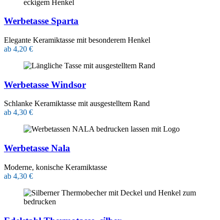
Werbetasse Sparta
Elegante Keramiktasse mit besonderem Henkel
ab 4,20 €
Werbetasse Windsor
Schlanke Keramiktasse mit ausgestelltem Rand
ab 4,30 €
Werbetasse Nala
Moderne, konische Keramiktasse
ab 4,30 €