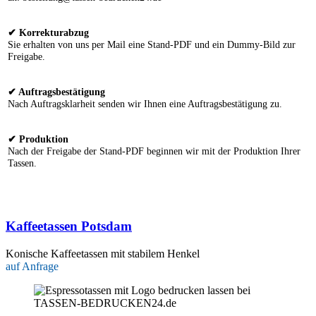
✔ Korrekturabzug
Sie erhalten von uns per Mail eine Stand-PDF und ein Dummy-Bild zur
Freigabe.
✔ Auftragsbestätigung
Nach Auftragsklarheit senden wir Ihnen eine Auftragsbestätigung zu.
✔ Produktion
Nach der Freigabe der Stand-PDF beginnen wir mit der Produktion Ihrer
Tassen.
Kaffeetassen Potsdam
Konische Kaffeetassen mit stabilem Henkel
auf Anfrage