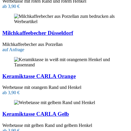
Werbetasse mit roten Rand und rotem Henkel
ab 3,90 €
Milchkaffeebecher Düsseldorf
Milchkaffeebecher aus Porzellan
auf Anfrage
Keramiktasse CARLA Orange
Werbetasse mit orangem Rand und Henkel
ab 3,90 €
Keramiktasse CARLA Gelb
Werbetasse mit gelben Rand und gelbem Henkel
ab 3,90 €