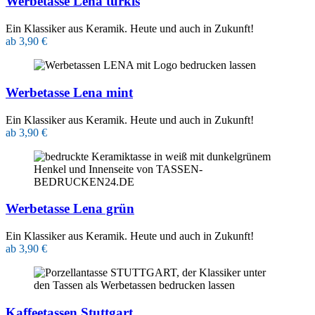
Werbetasse Lena türkis
Ein Klassiker aus Keramik. Heute und auch in Zukunft!
ab 3,90 €
Werbetasse Lena mint
Ein Klassiker aus Keramik. Heute und auch in Zukunft!
ab 3,90 €
Werbetasse Lena grün
Ein Klassiker aus Keramik. Heute und auch in Zukunft!
ab 3,90 €
Kaffeetassen Stuttgart