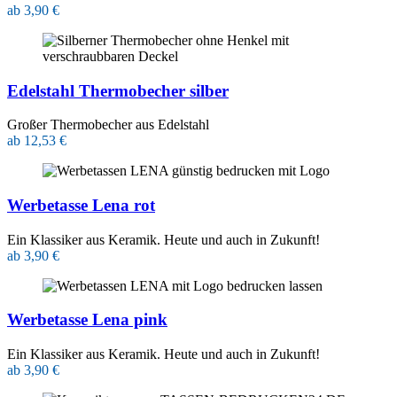
ab 3,90 €
Edelstahl Thermobecher silber
Großer Thermobecher aus Edelstahl
ab 12,53 €
Werbetasse Lena rot
Ein Klassiker aus Keramik. Heute und auch in Zukunft!
ab 3,90 €
Werbetasse Lena pink
Ein Klassiker aus Keramik. Heute und auch in Zukunft!
ab 3,90 €