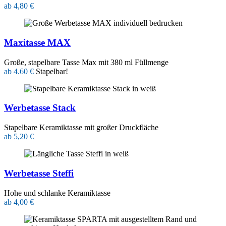
ab 4,80 €
Maxitasse MAX
Große, stapelbare Tasse Max mit 380 ml Füllmenge
ab 4.60 €
Stapelbar!
Werbetasse Stack
Stapelbare Keramiktasse mit großer Druckfläche
ab 5,20 €
Werbetasse Steffi
Hohe und schlanke Keramiktasse
ab 4,00 €