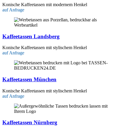
Konische Kaffeetassen mit modernem Henkel
auf Anfrage
Kaffeetassen Landsberg
Konische Kaffeetassen mit stylischem Henkel
auf Anfrage
Kaffeetassen München
Konische Kaffeetassen mit stylischem Henkel
auf Anfrage
Kaffeetassen Nürnberg