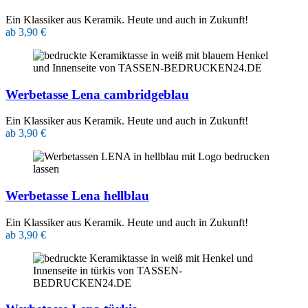
Ein Klassiker aus Keramik. Heute und auch in Zukunft!
ab 3,90 €
Werbetasse Lena cambridgeblau
Ein Klassiker aus Keramik. Heute und auch in Zukunft!
ab 3,90 €
Werbetasse Lena hellblau
Ein Klassiker aus Keramik. Heute und auch in Zukunft!
ab 3,90 €