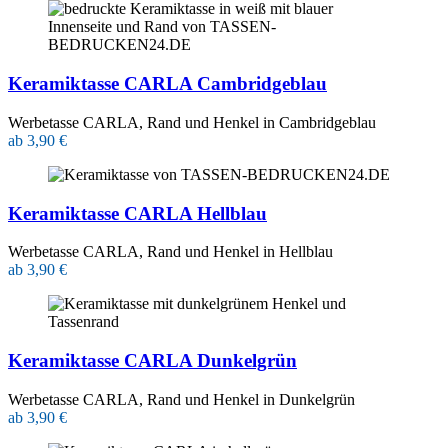
Keramiktasse CARLA Cambridgeblau
Werbetasse CARLA, Rand und Henkel in Cambridgeblau
ab 3,90 €
Keramiktasse CARLA Hellblau
Werbetasse CARLA, Rand und Henkel in Hellblau
ab 3,90 €
Keramiktasse CARLA Dunkelgrün
Werbetasse CARLA, Rand und Henkel in Dunkelgrün
ab 3,90 €