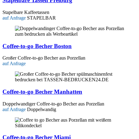
Stapelbare Tassen Freiburg
Stapelbare Kaffeetassen
auf Anfrage
STAPELBAR
Coffee-to-go Becher Boston
Großer Coffee-to-go Becher aus Porzellan
auf Anfrage
Coffee-to-go Becher Manhatten
Doppelwandiger Coffee-to-go Becher aus Porzellan
auf Anfrage
Doppelwandig
Coffee-to-go Becher Miami