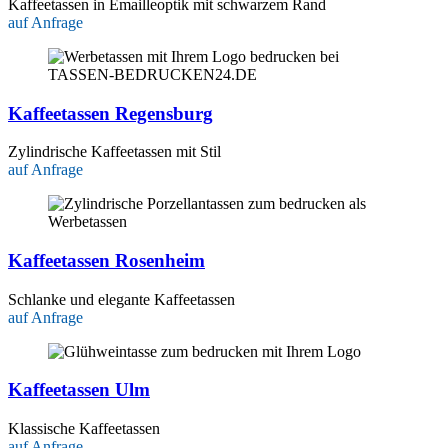
Kaffeetassen in Emailleoptik mit schwarzem Rand
auf Anfrage
Kaffeetassen Regensburg
Zylindrische Kaffeetassen mit Stil
auf Anfrage
Kaffeetassen Rosenheim
Schlanke und elegante Kaffeetassen
auf Anfrage
Kaffeetassen Ulm
Klassische Kaffeetassen
auf Anfrage