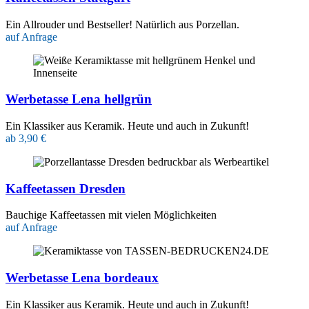
Ein Allrouder und Bestseller! Natürlich aus Porzellan.
auf Anfrage
Werbetasse Lena hellgrün
Ein Klassiker aus Keramik. Heute und auch in Zukunft!
ab 3,90 €
Kaffeetassen Dresden
Bauchige Kaffeetassen mit vielen Möglichkeiten
auf Anfrage
Werbetasse Lena bordeaux
Ein Klassiker aus Keramik. Heute und auch in Zukunft!