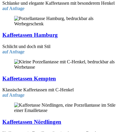
Schlanke und elegante Kaffeetassen mit besonderem Henkel
auf Anfrage
Kaffeetassen Hamburg
Schlicht und doch mit Stil
auf Anfrage
Kaffeetassen Kempten
Klassische Kaffeetassen mit C-Henkel
auf Anfrage
Kaffeetassen Nördlingen