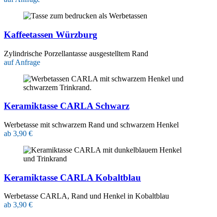
Kaffeetassen Würzburg
Zylindrische Porzellantasse ausgestelltem Rand
auf Anfrage
Keramiktasse CARLA Schwarz
Werbetasse mit schwarzem Rand und schwarzem Henkel
ab 3,90 €
Keramiktasse CARLA Kobaltblau
Werbetasse CARLA, Rand und Henkel in Kobaltblau
ab 3,90 €