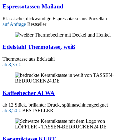
Espressotassen Mailand
Klassische, dickwandige Espressotasse aus Porzellan.
auf Anfrage
Bestseller
Edelstahl Thermotasse, weiß
Thermotasse aus Edelstahl
ab 8,35 €
Kaffeebecher ALWA
ab 12 Stück, brillanter Druck, spülmaschinengeeignet
ab 3,50 €
BESTSELLER
Keramiktasse KURT