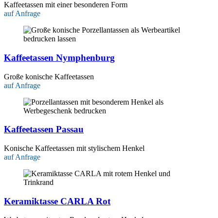
Kaffeetassen mit einer besonderen Form
auf Anfrage
Kaffeetassen Nymphenburg
Große konische Kaffeetassen
auf Anfrage
Kaffeetassen Passau
Konische Kaffeetassen mit stylischem Henkel
auf Anfrage
Keramiktasse CARLA Rot