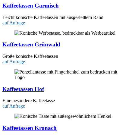
Kaffeetassen Garmisch
Leicht konische Kaffeetassen mit ausgestelltem Rand
auf Anfrage
Kaffeetassen Grünwald
Große konische Kaffeetassen
auf Anfrage
Kaffeetassen Hof
Eine besondere Kaffeetasse
auf Anfrage
Kaffeetassen Kronach