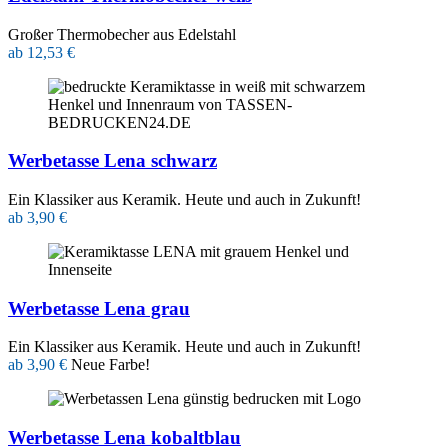
Großer Thermobecher aus Edelstahl
ab 12,53 €
Werbetasse Lena schwarz
Ein Klassiker aus Keramik. Heute und auch in Zukunft!
ab 3,90 €
Werbetasse Lena grau
Ein Klassiker aus Keramik. Heute und auch in Zukunft!
ab 3,90 €
Neue Farbe!
Werbetasse Lena kobaltblau