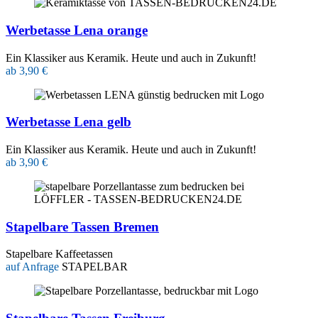
Werbetasse Lena orange
Ein Klassiker aus Keramik. Heute und auch in Zukunft!
ab 3,90 €
Werbetasse Lena gelb
Ein Klassiker aus Keramik. Heute und auch in Zukunft!
ab 3,90 €
Stapelbare Tassen Bremen
Stapelbare Kaffeetassen
auf Anfrage
STAPELBAR