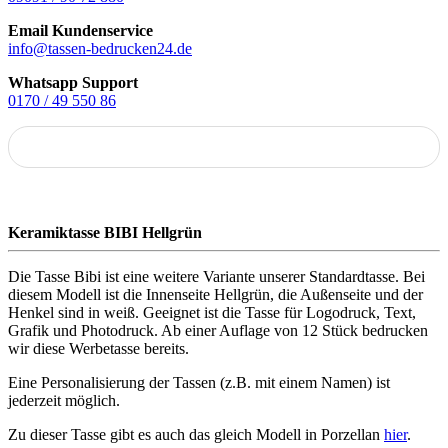
Email Kundenservice
info@tassen-bedrucken24.de
Whatsapp Support
0170 / 49 550 86
Keramiktasse BIBI Hellgrün
Die Tasse Bibi ist eine weitere Variante unserer Standardtasse. Bei
diesem Modell ist die Innenseite Hellgrün, die Außenseite und der
Henkel sind in weiß. Geeignet ist die Tasse für Logodruck, Text,
Grafik und Photodruck. Ab einer Auflage von 12 Stück bedrucken
wir diese Werbetasse bereits.
Eine Personalisierung der Tassen (z.B. mit einem Namen) ist
jederzeit möglich.
Zu dieser Tasse gibt es auch das gleich Modell in Porzellan
hier
.