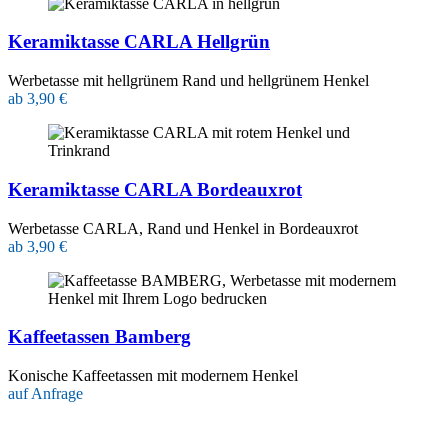
Keramiktasse CARLA Hellgrün
Werbetasse mit hellgrünem Rand und hellgrünem Henkel
ab 3,90 €
Keramiktasse CARLA Bordeauxrot
Werbetasse CARLA, Rand und Henkel in Bordeauxrot
ab 3,90 €
Kaffeetassen Bamberg
Konische Kaffeetassen mit modernem Henkel
auf Anfrage