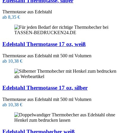
Edelstahl Thermotasse, silber
Thermotasse aus Edelstahl
ab 8,35 €
Edelstahl Thermotasse 17 oz, weiß
Thermotasse aus Edelstahl mit 500 ml Volumen
ab 10,38 €
Edelstahl Thermotasse 17 oz, silber
Thermotasse aus Edelstahl mit 500 ml Volumen
ab 10,38 €
Edelstahl Thermobecher weiß