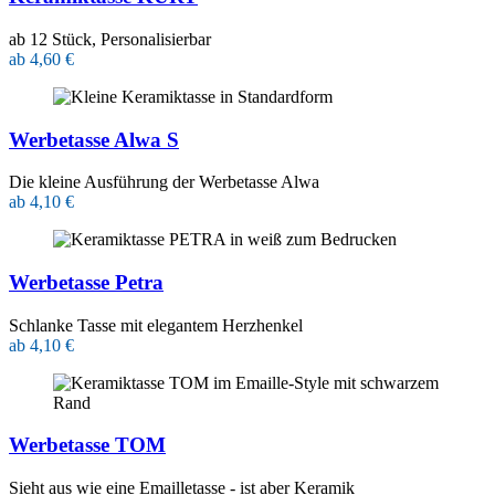
ab 12 Stück, Personalisierbar
ab 4,60 €
Werbetasse Alwa S
Die kleine Ausführung der Werbetasse Alwa
ab 4,10 €
Werbetasse Petra
Schlanke Tasse mit elegantem Herzhenkel
ab 4,10 €
Werbetasse TOM
Sieht aus wie eine Emailletasse - ist aber Keramik