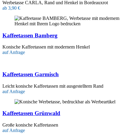
Werbetasse CARLA, Rand und Henkel in Bordeauxrot
ab 3,90 €
Kaffeetassen Bamberg
Konische Kaffeetassen mit modernem Henkel
auf Anfrage
Kaffeetassen Garmisch
Leicht konische Kaffeetassen mit ausgestelltem Rand
auf Anfrage
Kaffeetassen Grünwald
Große konische Kaffeetassen
auf Anfrage