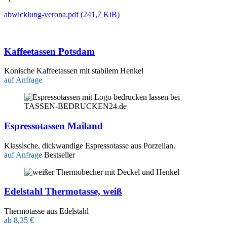
abwicklung-verona.pdf
(241,7 KiB)
Kaffeetassen Potsdam
Konische Kaffeetassen mit stabilem Henkel
auf Anfrage
Espressotassen Mailand
Klassische, dickwandige Espressotasse aus Porzellan.
auf Anfrage
Bestseller
Edelstahl Thermotasse, weiß
Thermotasse aus Edelstahl
ab 8,35 €