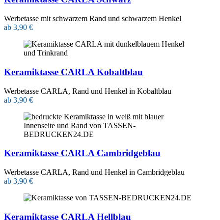
Werbetasse mit schwarzem Rand und schwarzem Henkel
ab 3,90 €
Keramiktasse CARLA Kobaltblau
Werbetasse CARLA, Rand und Henkel in Kobaltblau
ab 3,90 €
Keramiktasse CARLA Cambridgeblau
Werbetasse CARLA, Rand und Henkel in Cambridgeblau
ab 3,90 €
Keramiktasse CARLA Hellblau