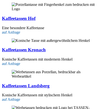
Kaffeetassen Hof
Eine besondere Kaffeetasse
auf Anfrage
Kaffeetassen Kronach
Konische Kaffeetassen mit modernem Henkel
auf Anfrage
Kaffeetassen Landsberg
Konische Kaffeetassen mit stylischem Henkel
auf Anfrage