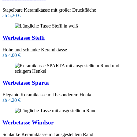
Stapelbare Keramiktasse mit großer Druckfläche
ab 5,20 €
Werbetasse Steffi
Hohe und schlanke Keramiktasse
ab 4,00 €
Werbetasse Sparta
Elegante Keramiktasse mit besonderem Henkel
ab 4,20 €
Werbetasse Windsor
Schlanke Keramiktasse mit ausgestelltem Rand