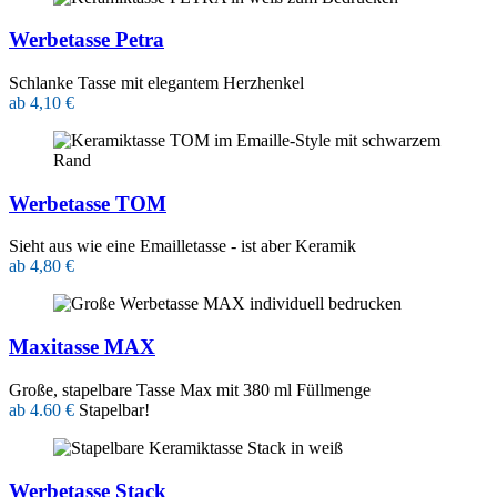
Werbetasse Petra
Schlanke Tasse mit elegantem Herzhenkel
ab 4,10 €
Werbetasse TOM
Sieht aus wie eine Emailletasse - ist aber Keramik
ab 4,80 €
Maxitasse MAX
Große, stapelbare Tasse Max mit 380 ml Füllmenge
ab 4.60 €
Stapelbar!
Werbetasse Stack