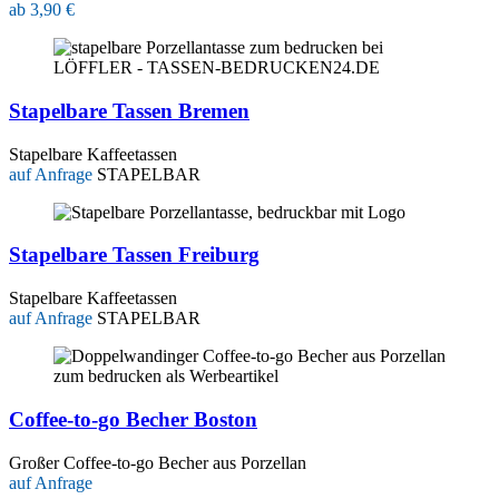
ab 3,90 €
Stapelbare Tassen Bremen
Stapelbare Kaffeetassen
auf Anfrage
STAPELBAR
Stapelbare Tassen Freiburg
Stapelbare Kaffeetassen
auf Anfrage
STAPELBAR
Coffee-to-go Becher Boston
Großer Coffee-to-go Becher aus Porzellan
auf Anfrage