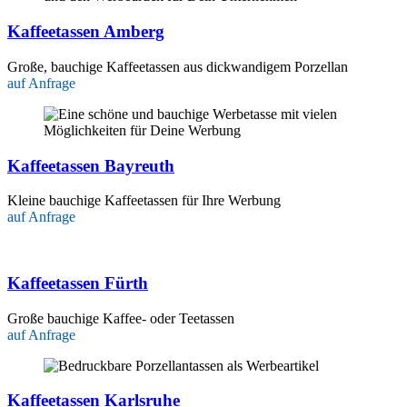
Kaffeetassen Amberg
Große, bauchige Kaffeetassen aus dickwandigem Porzellan
auf Anfrage
Kaffeetassen Bayreuth
Kleine bauchige Kaffeetassen für Ihre Werbung
auf Anfrage
Kaffeetassen Fürth
Große bauchige Kaffee- oder Teetassen
auf Anfrage
Kaffeetassen Karlsruhe