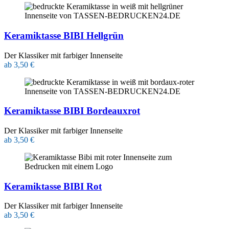
Keramiktasse BIBI Hellgrün
Der Klassiker mit farbiger Innenseite
ab 3,50 €
Keramiktasse BIBI Bordeauxrot
Der Klassiker mit farbiger Innenseite
ab 3,50 €
Keramiktasse BIBI Rot
Der Klassiker mit farbiger Innenseite
ab 3,50 €