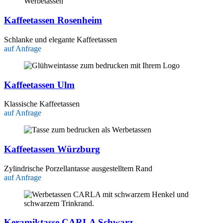
Kaffeetassen Rosenheim
Schlanke und elegante Kaffeetassen
auf Anfrage
Kaffeetassen Ulm
Klassische Kaffeetassen
auf Anfrage
Kaffeetassen Würzburg
Zylindrische Porzellantasse ausgestelltem Rand
auf Anfrage
Keramiktasse CARLA Schwarz