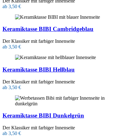
Der Klassiker mit farbiger Innenseite
ab 3,50 €
Keramiktasse BIBI Cambridgeblau
Der Klassiker mit farbiger Innenseite
ab 3,50 €
Keramiktasse BIBI Hellblau
Der Klassiker mit farbiger Innenseite
ab 3,50 €
Keramiktasse BIBI Dunkelgrün
Der Klassiker mit farbiger Innenseite
ab 3,50 €