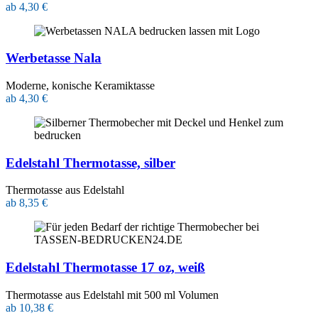
ab 4,30 €
Werbetasse Nala
Moderne, konische Keramiktasse
ab 4,30 €
Edelstahl Thermotasse, silber
Thermotasse aus Edelstahl
ab 8,35 €
Edelstahl Thermotasse 17 oz, weiß
Thermotasse aus Edelstahl mit 500 ml Volumen
ab 10,38 €