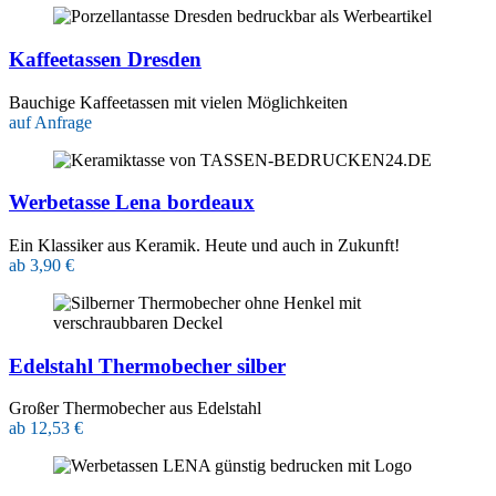
Kaffeetassen Dresden
Bauchige Kaffeetassen mit vielen Möglichkeiten
auf Anfrage
Werbetasse Lena bordeaux
Ein Klassiker aus Keramik. Heute und auch in Zukunft!
ab 3,90 €
Edelstahl Thermobecher silber
Großer Thermobecher aus Edelstahl
ab 12,53 €