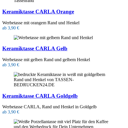
Keramiktasse CARLA Orange
Werbetasse mit orangem Rand und Henkel
ab 3,90 €
Keramiktasse CARLA Gelb
Werbetasse mit gelben Rand und gelbem Henkel
ab 3,90 €
Keramiktasse CARLA Goldgelb
Werbetasse CARLA, Rand und Henkel in Goldgelb
ab 3,90 €