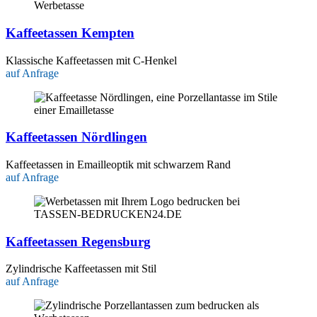
Kaffeetassen Kempten
Klassische Kaffeetassen mit C-Henkel
auf Anfrage
Kaffeetassen Nördlingen
Kaffeetassen in Emailleoptik mit schwarzem Rand
auf Anfrage
Kaffeetassen Regensburg
Zylindrische Kaffeetassen mit Stil
auf Anfrage