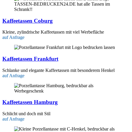
Kaffeetassen Coburg
Kleine, zylindrische Kaffeetassen mit viel Werbefläche
auf Anfrage
Kaffeetassen Frankfurt
Schlanke und elegante Kaffeetassen mit besonderem Henkel
auf Anfrage
Kaffeetassen Hamburg
Schlicht und doch mit Stil
auf Anfrage