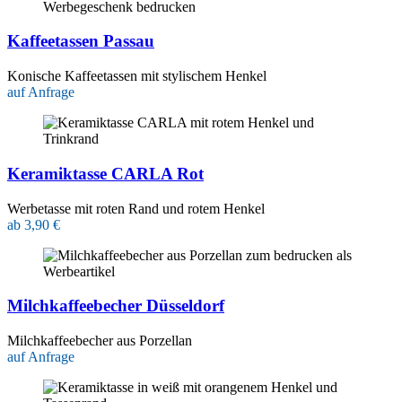
Kaffeetassen Passau
Konische Kaffeetassen mit stylischem Henkel
auf Anfrage
Keramiktasse CARLA Rot
Werbetasse mit roten Rand und rotem Henkel
ab 3,90 €
Milchkaffeebecher Düsseldorf
Milchkaffeebecher aus Porzellan
auf Anfrage