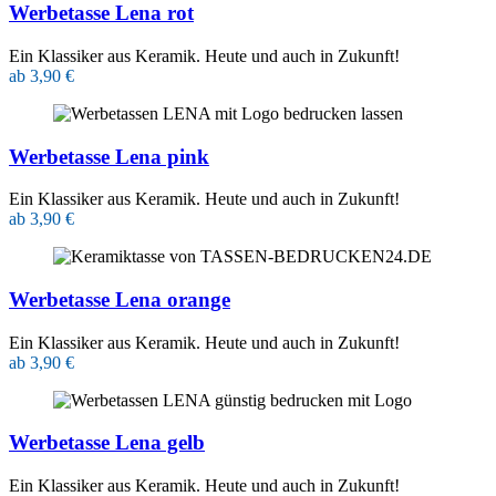
Werbetasse Lena rot
Ein Klassiker aus Keramik. Heute und auch in Zukunft!
ab 3,90 €
Werbetasse Lena pink
Ein Klassiker aus Keramik. Heute und auch in Zukunft!
ab 3,90 €
Werbetasse Lena orange
Ein Klassiker aus Keramik. Heute und auch in Zukunft!
ab 3,90 €
Werbetasse Lena gelb
Ein Klassiker aus Keramik. Heute und auch in Zukunft!