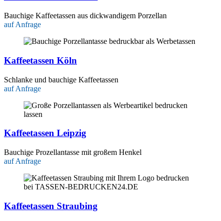
Bauchige Kaffeetassen aus dickwandigem Porzellan
auf Anfrage
Kaffeetassen Köln
Schlanke und bauchige Kaffeetassen
auf Anfrage
Kaffeetassen Leipzig
Bauchige Prozellantasse mit großem Henkel
auf Anfrage
Kaffeetassen Straubing