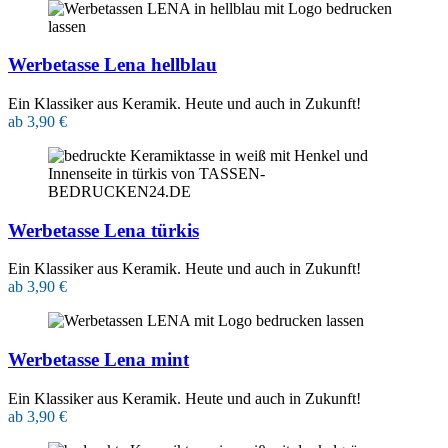
Werbetasse Lena hellblau
Ein Klassiker aus Keramik. Heute und auch in Zukunft!
ab 3,90 €
Werbetasse Lena türkis
Ein Klassiker aus Keramik. Heute und auch in Zukunft!
ab 3,90 €
Werbetasse Lena mint
Ein Klassiker aus Keramik. Heute und auch in Zukunft!
ab 3,90 €