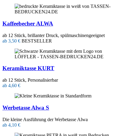
Kaffeebecher ALWA
ab 12 Stück, brillanter Druck, spülmaschinengeeignet
ab 3,50 €
BESTSELLER
Keramiktasse KURT
ab 12 Stück, Personalisierbar
ab 4,60 €
Werbetasse Alwa S
Die kleine Ausführung der Werbetasse Alwa
ab 4,10 €