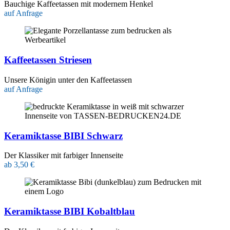
Bauchige Kaffeetassen mit modernem Henkel
auf Anfrage
Kaffeetassen Striesen
Unsere Königin unter den Kaffeetassen
auf Anfrage
Keramiktasse BIBI Schwarz
Der Klassiker mit farbiger Innenseite
ab 3,50 €
Keramiktasse BIBI Kobaltblau