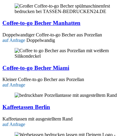
Coffee-to-go Becher Manhatten
Doppelwandiger Coffee-to-go Becher aus Porzellan
auf Anfrage
Doppelwandig
Coffee-to-go Becher Miami
Kleiner Coffee-to-go Becher aus Porzellan
auf Anfrage
Kaffeetassen Berlin
Kaffeetassen mit ausgestelltem Rand
auf Anfrage