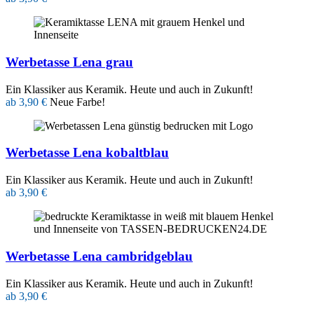
Werbetasse Lena grau
Ein Klassiker aus Keramik. Heute und auch in Zukunft!
ab 3,90 €
Neue Farbe!
Werbetasse Lena kobaltblau
Ein Klassiker aus Keramik. Heute und auch in Zukunft!
ab 3,90 €
Werbetasse Lena cambridgeblau
Ein Klassiker aus Keramik. Heute und auch in Zukunft!
ab 3,90 €