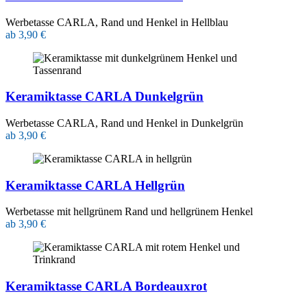
Werbetasse CARLA, Rand und Henkel in Hellblau
ab 3,90 €
Keramiktasse CARLA Dunkelgrün
Werbetasse CARLA, Rand und Henkel in Dunkelgrün
ab 3,90 €
Keramiktasse CARLA Hellgrün
Werbetasse mit hellgrünem Rand und hellgrünem Henkel
ab 3,90 €
Keramiktasse CARLA Bordeauxrot