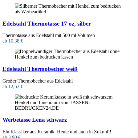
Edelstahl Thermotasse 17 oz, silber
Thermotasse aus Edelstahl mit 500 ml Volumen
ab 10,38 €
Edelstahl Thermobecher weiß
Großer Thermobecher aus Edelstahl
ab 12,53 €
Werbetasse Lena schwarz
Ein Klassiker aus Keramik. Heute und auch in Zukunft!
ab 3,90 €