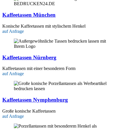
Kaffeetassen München
Konische Kaffeetassen mit stylischem Henkel
auf Anfrage
Kaffeetassen Nürnberg
Kaffeetassen mit einer besonderen Form
auf Anfrage
Kaffeetassen Nymphenburg
Große konische Kaffeetassen
auf Anfrage