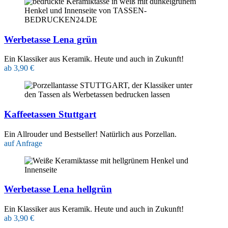
Werbetasse Lena grün
Ein Klassiker aus Keramik. Heute und auch in Zukunft!
ab 3,90 €
Kaffeetassen Stuttgart
Ein Allrouder und Bestseller! Natürlich aus Porzellan.
auf Anfrage
Werbetasse Lena hellgrün
Ein Klassiker aus Keramik. Heute und auch in Zukunft!
ab 3,90 €