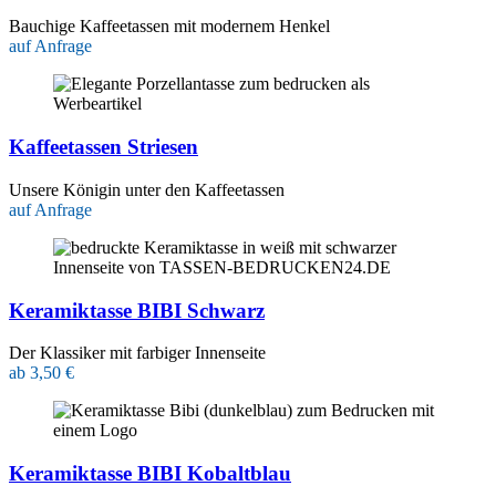
Bauchige Kaffeetassen mit modernem Henkel
auf Anfrage
Kaffeetassen Striesen
Unsere Königin unter den Kaffeetassen
auf Anfrage
Keramiktasse BIBI Schwarz
Der Klassiker mit farbiger Innenseite
ab 3,50 €
Keramiktasse BIBI Kobaltblau