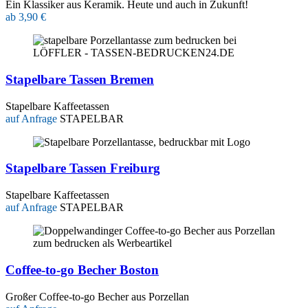
Ein Klassiker aus Keramik. Heute und auch in Zukunft!
ab 3,90 €
Stapelbare Tassen Bremen
Stapelbare Kaffeetassen
auf Anfrage
STAPELBAR
Stapelbare Tassen Freiburg
Stapelbare Kaffeetassen
auf Anfrage
STAPELBAR
Coffee-to-go Becher Boston
Großer Coffee-to-go Becher aus Porzellan