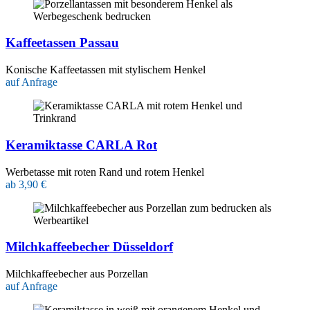
Kaffeetassen Passau
Konische Kaffeetassen mit stylischem Henkel
auf Anfrage
Keramiktasse CARLA Rot
Werbetasse mit roten Rand und rotem Henkel
ab 3,90 €
Milchkaffeebecher Düsseldorf
Milchkaffeebecher aus Porzellan
auf Anfrage