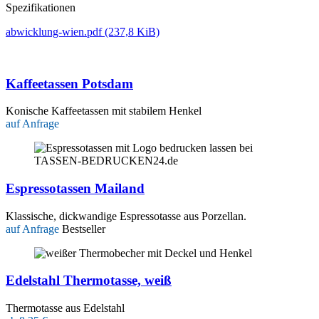
Spezifikationen
abwicklung-wien.pdf
(237,8 KiB)
Kaffeetassen Potsdam
Konische Kaffeetassen mit stabilem Henkel
auf Anfrage
Espressotassen Mailand
Klassische, dickwandige Espressotasse aus Porzellan.
auf Anfrage
Bestseller
Edelstahl Thermotasse, weiß
Thermotasse aus Edelstahl