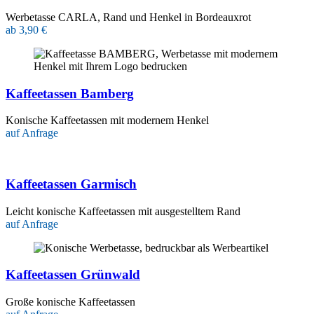
Werbetasse CARLA, Rand und Henkel in Bordeauxrot
ab 3,90 €
Kaffeetassen Bamberg
Konische Kaffeetassen mit modernem Henkel
auf Anfrage
Kaffeetassen Garmisch
Leicht konische Kaffeetassen mit ausgestelltem Rand
auf Anfrage
Kaffeetassen Grünwald
Große konische Kaffeetassen