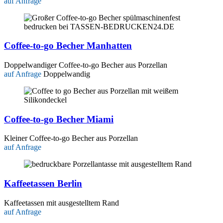
auf Anfrage
Coffee-to-go Becher Manhatten
Doppelwandiger Coffee-to-go Becher aus Porzellan
auf Anfrage
Doppelwandig
Coffee-to-go Becher Miami
Kleiner Coffee-to-go Becher aus Porzellan
auf Anfrage
Kaffeetassen Berlin
Kaffeetassen mit ausgestelltem Rand
auf Anfrage