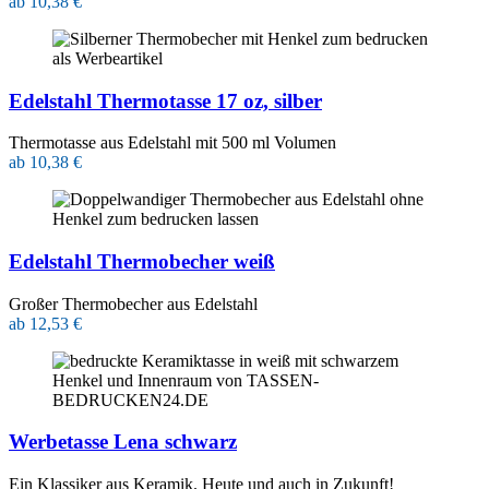
ab 10,38 €
Edelstahl Thermotasse 17 oz, silber
Thermotasse aus Edelstahl mit 500 ml Volumen
ab 10,38 €
Edelstahl Thermobecher weiß
Großer Thermobecher aus Edelstahl
ab 12,53 €
Werbetasse Lena schwarz
Ein Klassiker aus Keramik. Heute und auch in Zukunft!