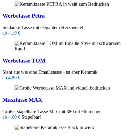
Werbetasse Petra
Schlanke Tasse mit elegantem Herzhenkel
ab 4,10 €
Werbetasse TOM
Sieht aus wie eine Emailletasse - ist aber Keramik
ab 4,80 €
Maxitasse MAX
Große, stapelbare Tasse Max mit 380 ml Füllmenge
ab 4.60 €
Stapelbar!