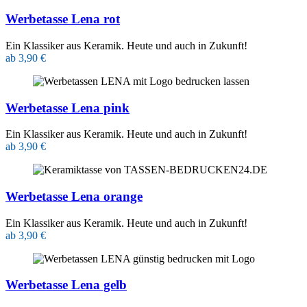
Werbetasse Lena rot
Ein Klassiker aus Keramik. Heute und auch in Zukunft!
ab 3,90 €
Werbetasse Lena pink
Ein Klassiker aus Keramik. Heute und auch in Zukunft!
ab 3,90 €
Werbetasse Lena orange
Ein Klassiker aus Keramik. Heute und auch in Zukunft!
ab 3,90 €
Werbetasse Lena gelb