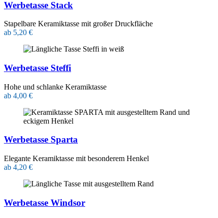
Werbetasse Stack
Stapelbare Keramiktasse mit großer Druckfläche
ab 5,20 €
Werbetasse Steffi
Hohe und schlanke Keramiktasse
ab 4,00 €
Werbetasse Sparta
Elegante Keramiktasse mit besonderem Henkel
ab 4,20 €
Werbetasse Windsor