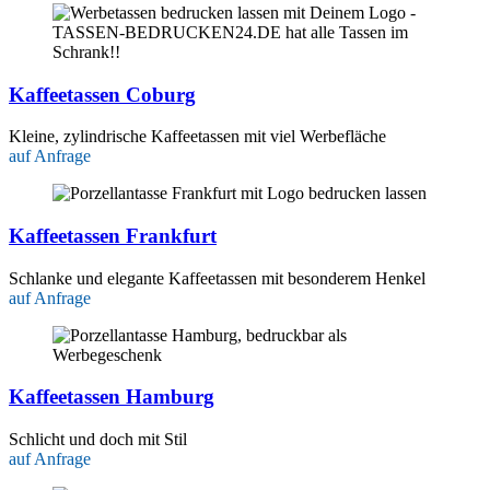
Kaffeetassen Coburg
Kleine, zylindrische Kaffeetassen mit viel Werbefläche
auf Anfrage
Kaffeetassen Frankfurt
Schlanke und elegante Kaffeetassen mit besonderem Henkel
auf Anfrage
Kaffeetassen Hamburg
Schlicht und doch mit Stil
auf Anfrage