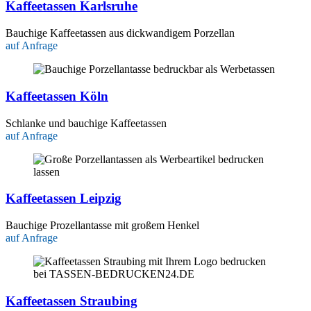
Kaffeetassen Karlsruhe
Bauchige Kaffeetassen aus dickwandigem Porzellan
auf Anfrage
Kaffeetassen Köln
Schlanke und bauchige Kaffeetassen
auf Anfrage
Kaffeetassen Leipzig
Bauchige Prozellantasse mit großem Henkel
auf Anfrage
Kaffeetassen Straubing