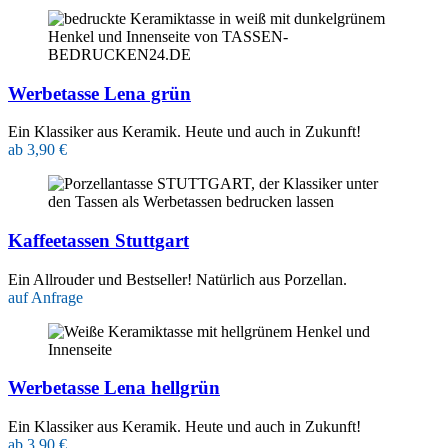
Werbetasse Lena grün
Ein Klassiker aus Keramik. Heute und auch in Zukunft!
ab 3,90 €
Kaffeetassen Stuttgart
Ein Allrouder und Bestseller! Natürlich aus Porzellan.
auf Anfrage
Werbetasse Lena hellgrün
Ein Klassiker aus Keramik. Heute und auch in Zukunft!
ab 3,90 €