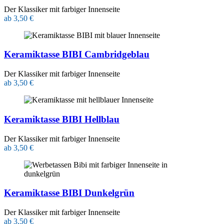
Der Klassiker mit farbiger Innenseite
ab 3,50 €
Keramiktasse BIBI Cambridgeblau
Der Klassiker mit farbiger Innenseite
ab 3,50 €
Keramiktasse BIBI Hellblau
Der Klassiker mit farbiger Innenseite
ab 3,50 €
Keramiktasse BIBI Dunkelgrün
Der Klassiker mit farbiger Innenseite
ab 3,50 €