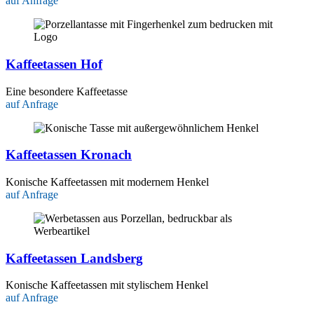
auf Anfrage
Kaffeetassen Hof
Eine besondere Kaffeetasse
auf Anfrage
Kaffeetassen Kronach
Konische Kaffeetassen mit modernem Henkel
auf Anfrage
Kaffeetassen Landsberg
Konische Kaffeetassen mit stylischem Henkel
auf Anfrage