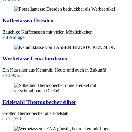
Kaffeetassen Dresden
Bauchige Kaffeetassen mit vielen Möglichkeiten
auf Anfrage
Werbetasse Lena bordeaux
Ein Klassiker aus Keramik. Heute und auch in Zukunft!
ab 3,90 €
Edelstahl Thermobecher silber
Großer Thermobecher aus Edelstahl
ab 12,53 €