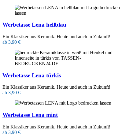
Werbetasse Lena hellblau
Ein Klassiker aus Keramik. Heute und auch in Zukunft!
ab 3,90 €
Werbetasse Lena türkis
Ein Klassiker aus Keramik. Heute und auch in Zukunft!
ab 3,90 €
Werbetasse Lena mint
Ein Klassiker aus Keramik. Heute und auch in Zukunft!
ab 3,90 €