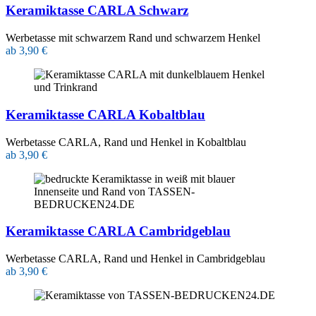
Keramiktasse CARLA Schwarz
Werbetasse mit schwarzem Rand und schwarzem Henkel
ab 3,90 €
Keramiktasse CARLA Kobaltblau
Werbetasse CARLA, Rand und Henkel in Kobaltblau
ab 3,90 €
Keramiktasse CARLA Cambridgeblau
Werbetasse CARLA, Rand und Henkel in Cambridgeblau
ab 3,90 €