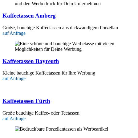
Kaffeetassen Amberg
Große, bauchige Kaffeetassen aus dickwandigem Porzellan
auf Anfrage
Kaffeetassen Bayreuth
Kleine bauchige Kaffeetassen für Ihre Werbung
auf Anfrage
Kaffeetassen Fürth
Große bauchige Kaffee- oder Teetassen
auf Anfrage