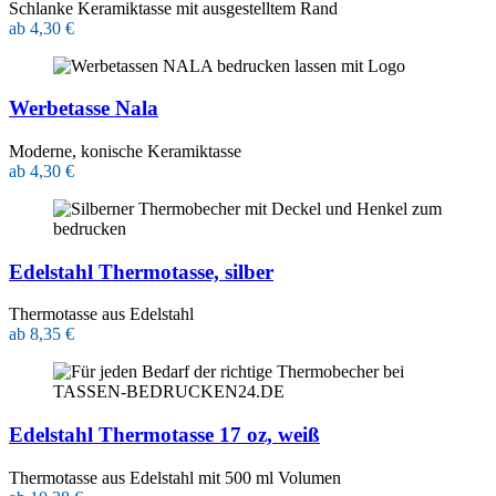
Schlanke Keramiktasse mit ausgestelltem Rand
ab 4,30 €
Werbetasse Nala
Moderne, konische Keramiktasse
ab 4,30 €
Edelstahl Thermotasse, silber
Thermotasse aus Edelstahl
ab 8,35 €
Edelstahl Thermotasse 17 oz, weiß
Thermotasse aus Edelstahl mit 500 ml Volumen