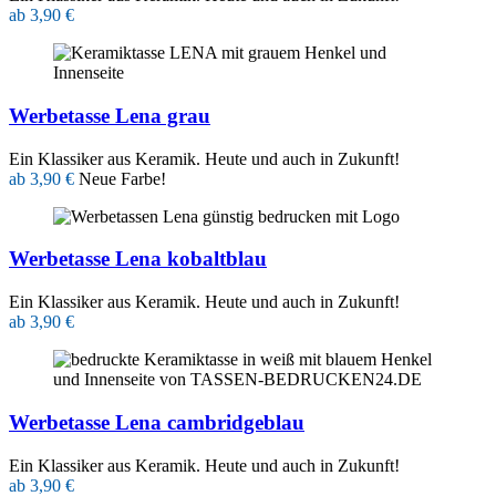
ab 3,90 €
Werbetasse Lena grau
Ein Klassiker aus Keramik. Heute und auch in Zukunft!
ab 3,90 €
Neue Farbe!
Werbetasse Lena kobaltblau
Ein Klassiker aus Keramik. Heute und auch in Zukunft!
ab 3,90 €
Werbetasse Lena cambridgeblau
Ein Klassiker aus Keramik. Heute und auch in Zukunft!
ab 3,90 €