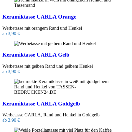
Keramiktasse CARLA Orange
Werbetasse mit orangem Rand und Henkel
ab 3,90 €
Keramiktasse CARLA Gelb
Werbetasse mit gelben Rand und gelbem Henkel
ab 3,90 €
Keramiktasse CARLA Goldgelb
Werbetasse CARLA, Rand und Henkel in Goldgelb
ab 3,90 €