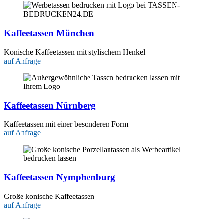
Kaffeetassen München
Konische Kaffeetassen mit stylischem Henkel
auf Anfrage
Kaffeetassen Nürnberg
Kaffeetassen mit einer besonderen Form
auf Anfrage
Kaffeetassen Nymphenburg
Große konische Kaffeetassen
auf Anfrage