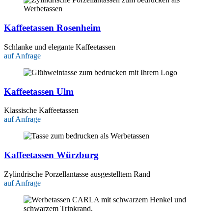
Kaffeetassen Rosenheim
Schlanke und elegante Kaffeetassen
auf Anfrage
Kaffeetassen Ulm
Klassische Kaffeetassen
auf Anfrage
Kaffeetassen Würzburg
Zylindrische Porzellantasse ausgestelltem Rand
auf Anfrage