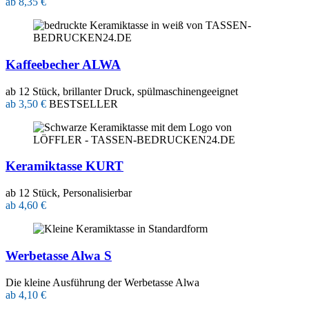
ab 8,35 €
Kaffeebecher ALWA
ab 12 Stück, brillanter Druck, spülmaschinengeeignet
ab 3,50 €
BESTSELLER
Keramiktasse KURT
ab 12 Stück, Personalisierbar
ab 4,60 €
Werbetasse Alwa S
Die kleine Ausführung der Werbetasse Alwa
ab 4,10 €