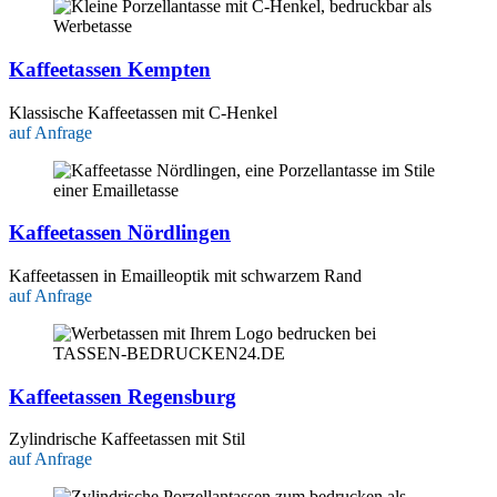
Kaffeetassen Kempten
Klassische Kaffeetassen mit C-Henkel
auf Anfrage
Kaffeetassen Nördlingen
Kaffeetassen in Emailleoptik mit schwarzem Rand
auf Anfrage
Kaffeetassen Regensburg
Zylindrische Kaffeetassen mit Stil
auf Anfrage