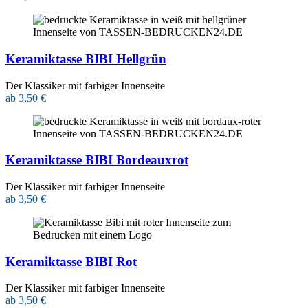
Keramiktasse BIBI Hellgrün
Der Klassiker mit farbiger Innenseite
ab 3,50 €
Keramiktasse BIBI Bordeauxrot
Der Klassiker mit farbiger Innenseite
ab 3,50 €
Keramiktasse BIBI Rot
Der Klassiker mit farbiger Innenseite
ab 3,50 €