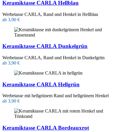
Keramiktasse CARLA Hellblau
Werbetasse CARLA, Rand und Henkel in Hellblau
ab 3,90 €
Keramiktasse CARLA Dunkelgrün
Werbetasse CARLA, Rand und Henkel in Dunkelgrün
ab 3,90 €
Keramiktasse CARLA Hellgrün
Werbetasse mit hellgrünem Rand und hellgrünem Henkel
ab 3,90 €
Keramiktasse CARLA Bordeauxrot