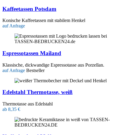
Kaffeetassen Potsdam
Konische Kaffeetassen mit stabilem Henkel
auf Anfrage
Espressotassen Mailand
Klassische, dickwandige Espressotasse aus Porzellan.
auf Anfrage
Bestseller
Edelstahl Thermotasse, weiß
Thermotasse aus Edelstahl
ab 8,35 €