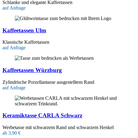
Schlanke und elegante Kaffeetassen
auf Anfrage
Kaffeetassen Ulm
Klassische Kaffeetassen
auf Anfrage
Kaffeetassen Würzburg
Zylindrische Porzellantasse ausgestelltem Rand
auf Anfrage
Keramiktasse CARLA Schwarz
Werbetasse mit schwarzem Rand und schwarzem Henkel
ab 3,90 €